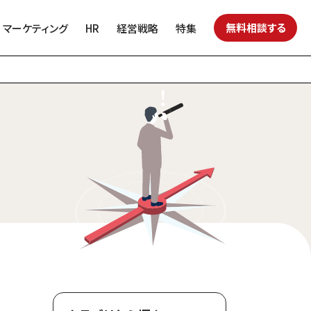
無料相談する
マーケティング
HR
経営戦略
特集