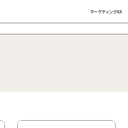
マーケティングAX