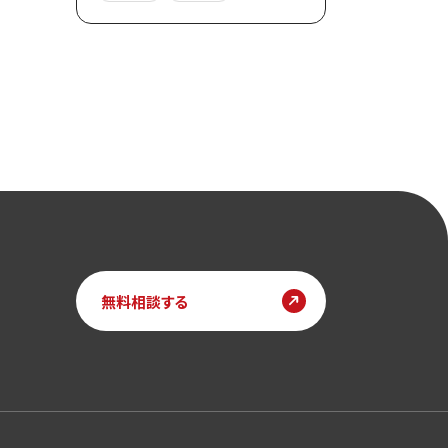
無料相談する