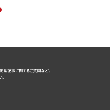
掲載記事に関するご質問など、
い。