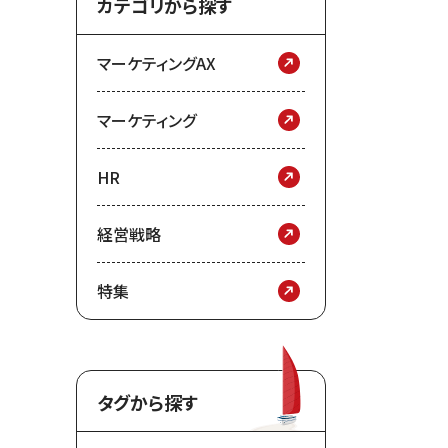
カテゴリから探す
マーケティングAX
マーケティング
HR
経営戦略
特集
タグから探す