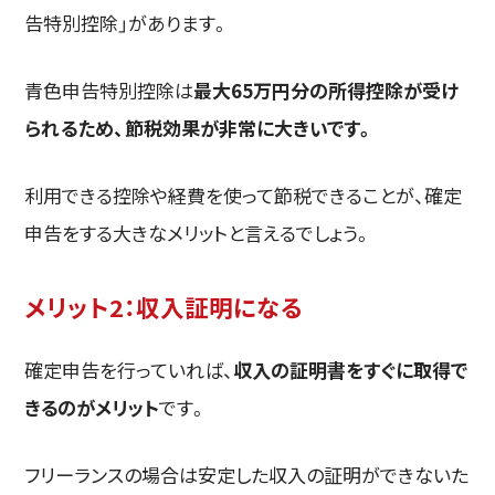
告特別控除」があります。
青色申告特別控除は
最大65万円分の所得控除が受け
られるため、節税効果が非常に大きいです。
利用できる控除や経費を使って節税できることが、確定
申告をする大きなメリットと言えるでしょう。
メリット2：収入証明になる
確定申告を行っていれば、
収入の証明書をすぐに取得で
きるのがメリット
です。
フリーランスの場合は安定した収入の証明ができないた