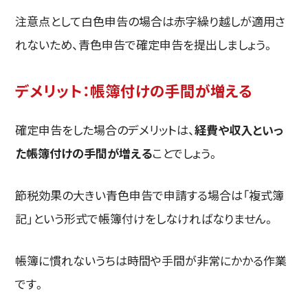
注意点として白色申告の場合は赤字繰り越しが適用さ
れないため、青色申告で確定申告を提出しましょう。
デメリット：帳簿付けの手間が増える
確定申告をした場合のデメリットは、
経費や収入といっ
た帳簿付けの手間が増える
ことでしょう。
節税効果の大きい青色申告で申請する場合は「複式簿
記」という形式で帳簿付けをしなければなりません。
帳簿に慣れないうちは時間や手間が非常にかかる作業
です。