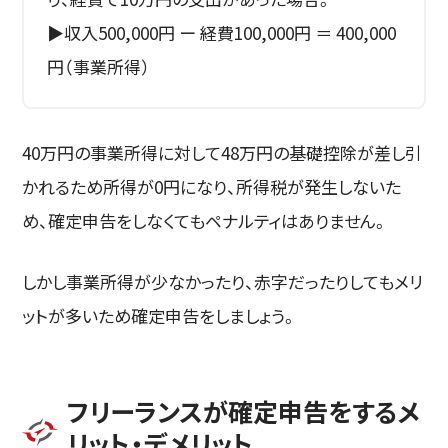
▶収入500,000円 ー 経費100,000円 ＝ 400,000
円（事業所得）
40万円の事業所得に対して48万円の基礎控除が差し引
かれるため所得が0円になり、所得税が発生しないた
め、確定申告をしなくてもペナルティはありません。
しかし事業所得が少なかったり、赤字だったりしてもメリ
ットが多いため確定申告をしましょう。
フリーランスが確定申告をするメ
リット・デメリット