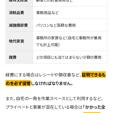
消耗品費
事務用品など
減価償却費
パソコンなど高額な費用
事務所の家賃など（自宅と事務所が兼用
地代家賃
でも計上可能）
雑費
どの項目にも当てはまらない少額の費用
経費にする場合はレシートや領収書など、
証明できるも
のを必ず保管
しなければなりません。
また、自宅の一角を作業スペースとして利用するなど、
プライベートと事業が混在している場合は
「かかった全