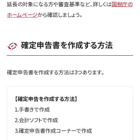
延長の対象になる方や審査基準など、詳しくは
国税庁の
ホームページ
から確認しましょう。
確定申告書を作成する方法
確定申告書を作成する方法は3つあります。
【確定申告を作成する方法】
1.手書きで作成
2.会計ソフトで作成
3.確定申告書作成コーナーで作成