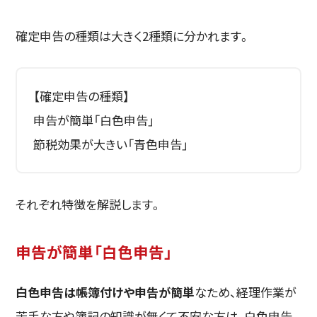
確定申告の種類は大きく2種類に分かれます。
【確定申告の種類】
申告が簡単「白色申告」
節税効果が大きい「青色申告」
それぞれ特徴を解説します。
申告が簡単「白色申告」
白色申告は帳簿付けや申告が簡単
なため、経理作業が
苦手な方や簿記の知識が無くて不安な方は、白色申告