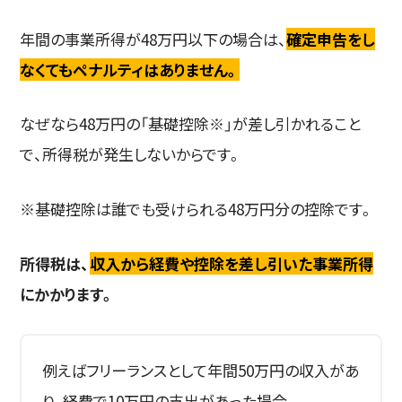
年間の事業所得が48万円以下の場合は、
確定申告をし
なくてもペナルティはありません。
なぜなら48万円の「基礎控除※」が差し引かれること
で、所得税が発生しないからです。
※基礎控除は誰でも受けられる48万円分の控除です。
所得税は、
収入から経費や控除を差し引いた事業所得
にかかります。
例えばフリーランスとして年間50万円の収入があ
り、経費で10万円の支出があった場合。