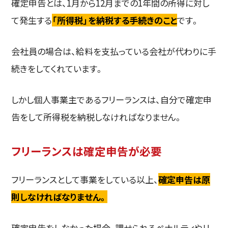
確定申告とは、1月から12月までの1年間の所得に対し
て発生する
「所得税」を納税する手続きのこと
です。
会社員の場合は、給料を支払っている会社が代わりに手
続きをしてくれています。
しかし個人事業主であるフリーランスは、自分で確定申
告をして所得税を納税しなければなりません。
フリーランスは確定申告が必要
フリーランスとして事業をしている以上、
確定申告は原
則しなければなりません。
確定申告をしなかった場合、課せられるペナルティやリ