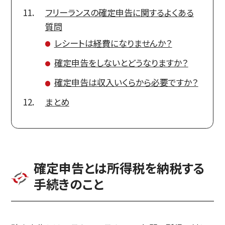
フリーランスの確定申告に関するよくある
質問
レシートは経費になりませんか？
確定申告をしないとどうなりますか？
確定申告は収入いくらから必要ですか？
まとめ
確定申告とは所得税を納税する
手続きのこと