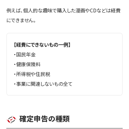
例えば、個人的な趣味で購入した漫画やCDなどは経費
にできません。
【経費にできないもの一例】
・国民年金
・健康保険料
・所得税や住民税
・事業に関連しないもの全て
確定申告の種類