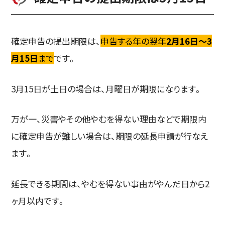
確定申告の提出期限は、
申告する年の翌年
2月16日〜3
月15日
まで
です。
3月15日が土日の場合は、月曜日が期限になります。
万が一、災害やその他やむを得ない理由などで期限内
に確定申告が難しい場合は、期限の延長申請が行なえ
ます。
延長できる期間は、やむを得ない事由がやんだ日から2
ヶ月以内です。