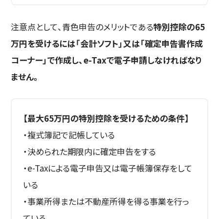
注意点として、青色申告のメリットである
特別控除の65
万円を受けるには「会計ソフト」又は「確定申告書作成
コーナー」で作成し、e-Taxで電子申請しなければなり
ません。
【最大65万円の特別控除を受けるための条件】
・複式簿記で記帳している
・決められた期限内に確定申告をする
・e-Taxによる電子申告又は電子帳簿保存をして
いる
・事業所得または不動産所得を得る事業を行っ
ている