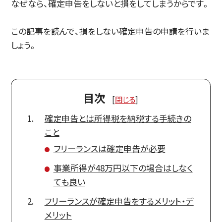
なぜなら、確定申告をしないと損をしてしまうからです。
この記事を読んで、損をしない確定申告の申請を行いま
しょう。
目次
[
閉じる
]
確定申告とは所得税を納税する手続きの
こと
フリーランスは確定申告が必要
事業所得が48万円以下の場合はしなく
ても良い
フリーランスが確定申告をするメリット・デ
メリット