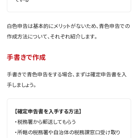
白色申告は基本的にメリットがないため、青色申告での
作成方法について、それぞれ紹介します。
手書きで作成
手書きで青色申告をする場合、まずは確定申告書を入
手しましょう。
【確定申告書を入手する方法】
・税務署から郵送してもらう
・所轄の税務署や自治体の税務課窓口受け取り