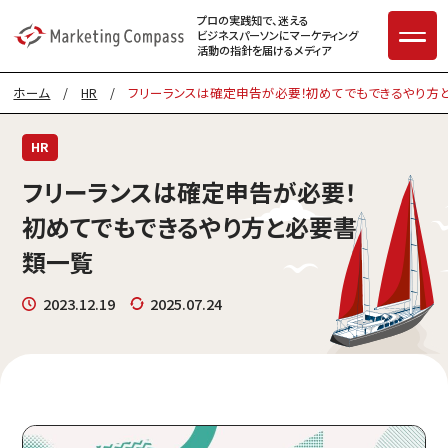
プロの実践知で、迷える
ビジネスパーソンに
マーケティング
活動の指針を届けるメディア
ホーム
/
HR
/
フリーランスは確定申告が必要！初めてでもできるやり方
HR
フリーランスは確定申告が必要！
初めてでもできるやり方と必要書
類一覧
2023.12.19
2025.07.24