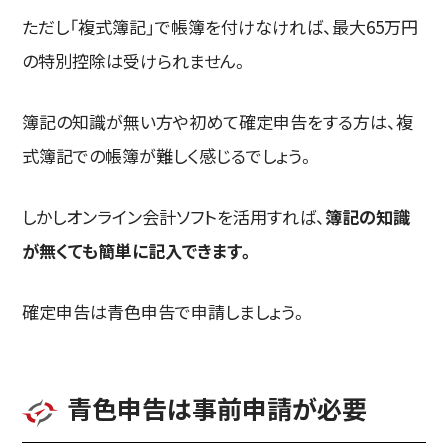
ただし「複式簿記」で帳簿を付けなければ、最大65万円
の特別控除は受けられません。
簿記の知識が無い方や初めて確定申告をする方は、複
式簿記での帳簿が難しく感じるでしょう。
しかしオンライン会計ソフトを活用すれば、
簿記の知識
が無くても簡単に記入できます。
確定申告は青色申告で申請しましょう。
青色申告は事前申請が必要