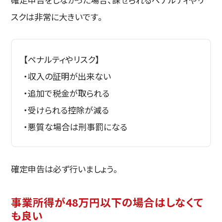
スクは非常に大きいです。
【ペナルティやリスク】
・収入の証明が出来ない
・追加で税金が取られる
・受けられる控除が減る
・悪質な場合は刑事罰になる
確定申告は必ず行いましょう。
事業所得が48万円以下の場合はしなくて
も良い