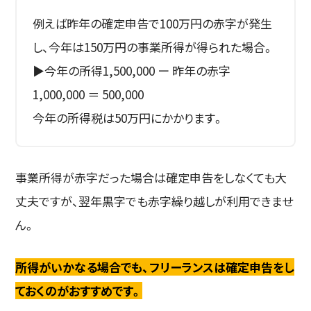
例えば昨年の確定申告で100万円の赤字が発生
し、今年は150万円の事業所得が得られた場合。
▶今年の所得1,500,000 ー 昨年の赤字
1,000,000 ＝ 500,000
今年の所得税は50万円にかかります。
事業所得が赤字だった場合は確定申告をしなくても大
丈夫ですが、翌年黒字でも赤字繰り越しが利用できませ
ん。
所得がいかなる場合でも、フリーランスは確定申告をし
ておくのがおすすめです。