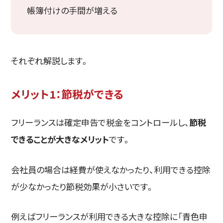
帳簿付けの手間が増える
それぞれ解説します。
メリット1：節税ができる
フリーランスは確定申告で税金をコントロールし、
節税
できることが大きなメリット
です。
会社員の場合は経費が使えなかったり、利用できる控除
が少なかったり節税効果が小さいです。
例えばフリーランスが利用できる大きな控除に「青色申