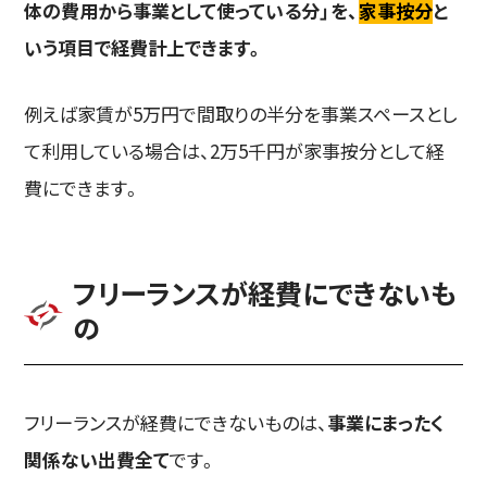
体の費用から事業として使っている分」を、
家事按分
と
いう項目で経費計上できます。
例えば家賃が5万円で間取りの半分を事業スペースとし
て利用している場合は、2万5千円が家事按分として経
費にできます。
フリーランスが経費にできないも
の
フリーランスが経費にできないものは、
事業にまったく
関係ない出費全て
です。