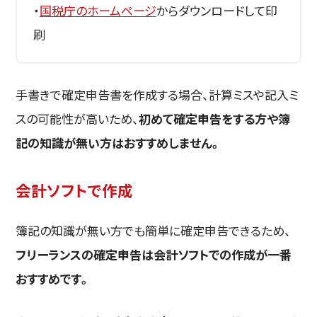
・
国税庁のホームページ
からダウンロードして印
刷
手書きで確定申告書を作成する場合、計算ミスや記入ミ
スの可能性が高いため、
初めて確定申告をする方や簿
記の知識が無い方はおすすめしません。
会計ソフトで作成
簿記の知識が無い方でも簡単に確定申告できるため、
フリーランスの確定申告は会計ソフトでの作成が一番
おすすめです。