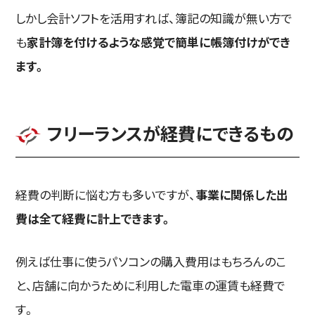
しかし会計ソフトを活用すれば、簿記の知識が無い方で
も
家計簿を付けるような感覚で簡単に帳簿付けができ
ます。
フリーランスが経費にできるもの
経費の判断に悩む方も多いですが、
事業に関係した出
費は全て経費に計上できます。
例えば仕事に使うパソコンの購入費用はもちろんのこ
と、店舗に向かうために利用した電車の運賃も経費で
す。