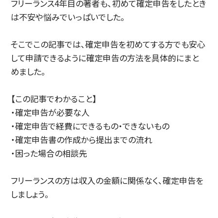
フリーランス4年目の著者も、初めて確定申告をしたとき
は不安や悩みでいっぱいでした。
そこでこの記事では、確定申告を初めてする方でも安心
して申請できるように確定申告の方法を具体的にまと
めました。
【この記事でわかること】
・確定申告が必要な人
・確定申告で経費にできるもの・できないもの
・確定申告書の作成から提出までの流れ
・困った場合の相談先
フリーランスの方は収入の金額に関係なく、確定申告を
しましょう。