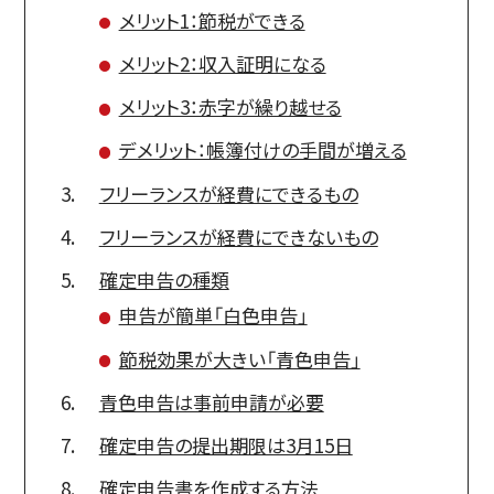
メリット1：節税ができる
メリット2：収入証明になる
メリット3：赤字が繰り越せる
デメリット：帳簿付けの手間が増える
フリーランスが経費にできるもの
フリーランスが経費にできないもの
確定申告の種類
申告が簡単「白色申告」
節税効果が大きい「青色申告」
青色申告は事前申請が必要
確定申告の提出期限は3月15日
確定申告書を作成する方法