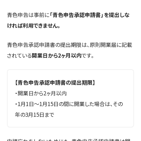
青色申告は事前に
「青色申告承認申請書」を提出しな
ければ利用できません。
青色申告承認申請書の提出期限は、原則開業届に記載
されている
開業日から2ヶ月以内
です。
【青色申告承認申請書の提出期限】
・開業日から2ヶ月以内
・1月1日〜1月15日の間に開業した場合は、その
年の3月15日まで