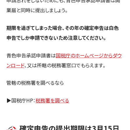
申請忘れをしないためにも、青色申告承認申請書は開
業届と同時に提出しましょう。
期限を過ぎてしまった場合、その年の確定申告は白色
申告でしか申請できないため注意してください。
青色申告承認申請書は
国税庁のホームページからダウ
ンロード
、又は所轄の税務署窓口でもらえます。
管轄の税務署を調べるなら
▶️国税庁HP：
税務署を調べる
確定申告の提出期限は3月15日