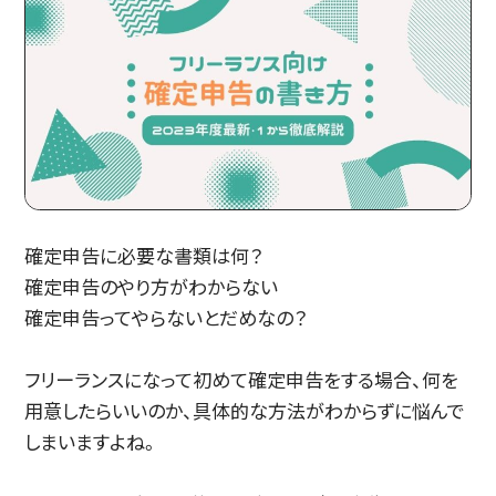
確定申告に必要な書類は何？
確定申告のやり方がわからない
確定申告ってやらないとだめなの？
フリーランスになって初めて確定申告をする場合、何を
用意したらいいのか、具体的な方法がわからずに悩んで
しまいますよね。