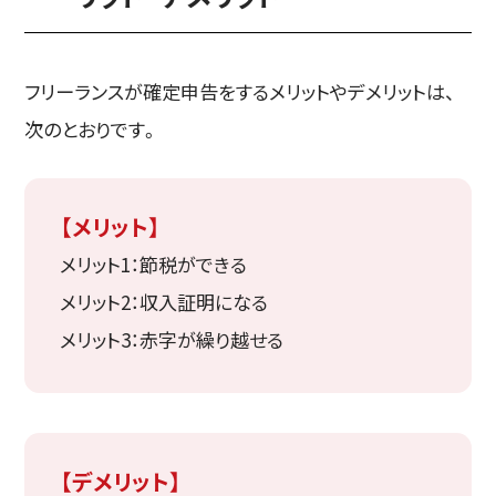
フリーランスが確定申告をするメリットやデメリットは、
次のとおりです。
【メリット】
メリット1：節税ができる
メリット2：収入証明になる
メリット3：赤字が繰り越せる
【デメリット】