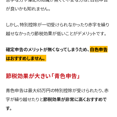
が良いかも知れません。
しかし、特別控除が一切受けられなかったり赤字を繰り
越せなかったり節税効果が低いことがデメリットです。
確定申告のメリットが無くなってしまうため、
白色申告
はおすすめしません。
節税効果が大きい「青色申告」
青色申告は最大65万円の特別控除が受けられたり、赤
字が繰り越せたりと
節税効果が非常に高くおすすめで
す。