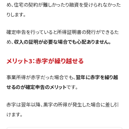
め、住宅の契約が難しかったり融資を受けられなかった
りします。
確定申告を行っていると所得証明書の発行ができるた
め、
収入の証明が必要な場合でも心配ありません。
メリット3：赤字が繰り越せる
事業所得が赤字だった場合でも、
翌年に赤字を繰り越
せるのが確定申告のメリット
です。
赤字は翌年以降、黒字の所得が発生した場合に差し引
けます。