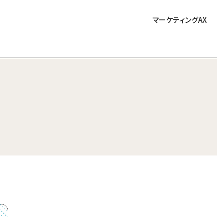
マーケティングAX