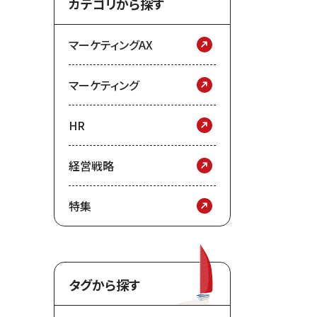
カテゴリから探す
マーケティングAX
マーケティング
HR
経営戦略
特集
タグから探す