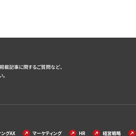
掲載記事に関するご質問など、
い。
ングAX
マーケティング
HR
経営戦略