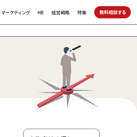
無料相談する
マーケティング
HR
経営戦略
特集