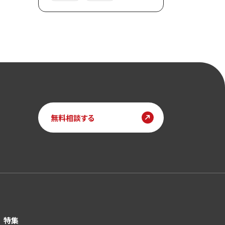
無料相談する
特集