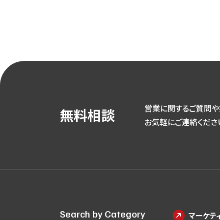
営業に関するご質問や
無料相談
お気軽にご連絡くださ
Search by Category
マーケティ