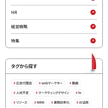
HR
経営戦略
特集
タグから探す
広告代理店
webマーケター
動画
人材不足
マーケティングデザイン
hr
リソース
MRM
業務効率化
AI活用