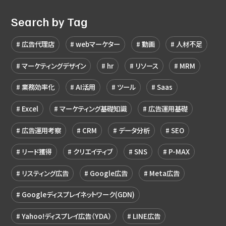
Search by Tag
広告代理店
webマーケター
動画
人材不足
マーケティングデザイン
hr
リソース
MRM
業務効率化
AI活用
ツール
Saas
Excel
マーケティング基礎知識
広告運用基礎
広告運用考察
CRM
データ分析
SEO
リード獲得
クリエイティブ
SNS
P-MAX
リスティング広告
Google広告
Meta広告
Googleディスプレイネットワーク(GDN)
Yahoo!ディスプレイ広告（YDA）
LINE広告