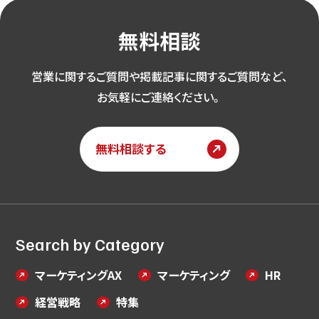
無料相談
営業に関するご質問や掲載記事に関するご質問など、
お気軽にご連絡ください。
無料相談する
Search by Category
マーケティングAX
マーケティング
HR
経営戦略
特集