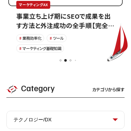
マーケティングAX
事業立ち上げ期にSEOで成果を出
す方法と外注成功の全手順【完全ガ
イド】
業務効率化
ツール
マーケティング基礎知識
Category
カテゴリから探す