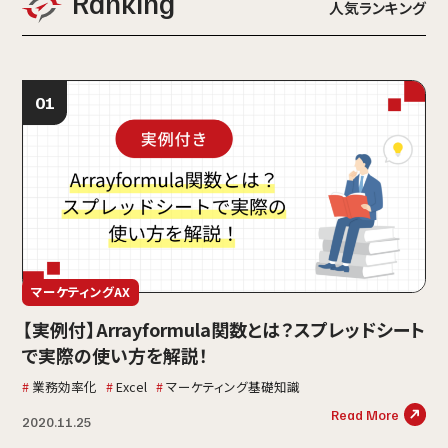
Ranking
人気ランキング
マーケティングAX
【実例付】Arrayformula関数とは？スプレッドシート
で実際の使い方を解説！
業務効率化
Excel
マーケティング基礎知識
Read More
2020.11.25