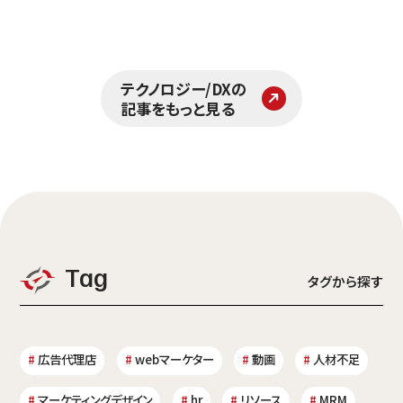
テクノロジー/DXの
記事をもっと見る
Tag
タグから探す
広告代理店
webマーケター
動画
人材不足
マーケティングデザイン
hr
リソース
MRM