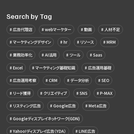
Search by Tag
広告代理店
webマーケター
動画
人材不足
マーケティングデザイン
hr
リソース
MRM
業務効率化
AI活用
ツール
Saas
Excel
マーケティング基礎知識
広告運用基礎
広告運用考察
CRM
データ分析
SEO
リード獲得
クリエイティブ
SNS
P-MAX
リスティング広告
Google広告
Meta広告
Googleディスプレイネットワーク(GDN)
Yahoo!ディスプレイ広告（YDA）
LINE広告