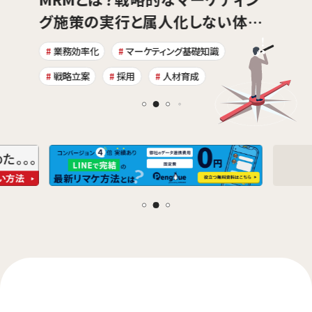
グ施策の実行と属人化しない体制
づくり
業務効率化
マーケティング基礎知識
戦略立案
採用
人材育成