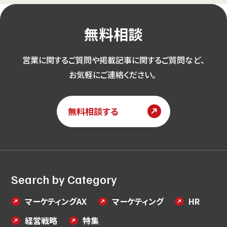
無料相談
営業に関するご質問や掲載記事に関するご質問など、
お気軽にご連絡ください。
無料相談する
Search by Category
マーケティングAX
マーケティング
HR
経営戦略
特集