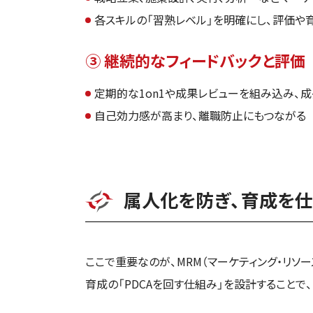
各スキルの「習熟レベル」を明確にし、評価や
③ 継続的なフィードバックと評価
定期的な1on1や成果レビューを組み込み、
自己効力感が高まり、離職防止にもつながる
属人化を防ぎ、育成を仕
ここで重要なのが、MRM（マーケティング・リソ
育成の「PDCAを回す仕組み」を設計すること