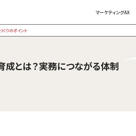
マーケティングAX
づくりのポイント
育成とは？実務につながる体制