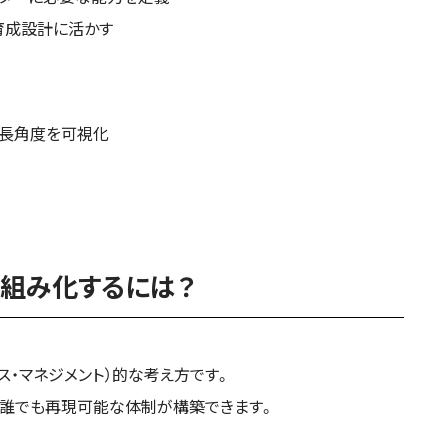
育成設計に活かす
成長角度を可視化
組み化するには？
ース・マネジメント）的な考え方です。
で、誰でも再現可能な体制が構築できます。