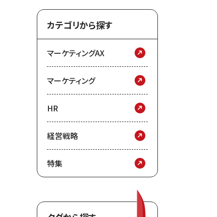
カテゴリから探す
マーケティングAX
マーケティング
HR
経営戦略
特集