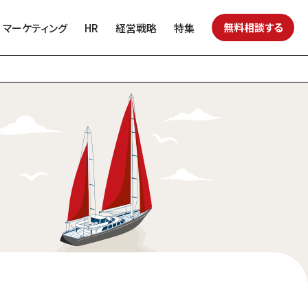
無料相談する
マーケティング
HR
経営戦略
特集