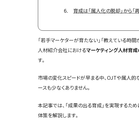
育成は「属人化の脱却」から「
「若手マーケターが育たない」「教えている時間が
人材紹介会社における
マーケティング人材育成
す。
市場の変化スピードが早まる中、OJTや属人的
ースも少なくありません。
本記事では、「成果の出る育成」を実現するた
体策を解説します。