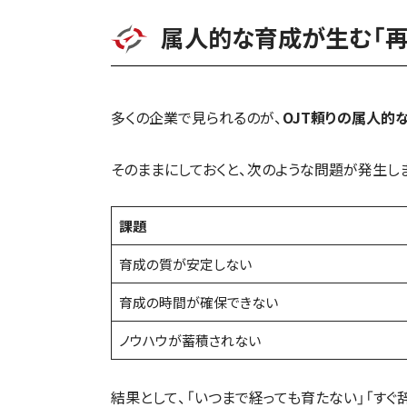
属人的な育成が生む「再
多くの企業で見られるのが、
OJT頼りの属人的
そのままにしておくと、次のような問題が発生しま
課題
育成の質が安定しない
育成の時間が確保できない
ノウハウが蓄積されない
結果として、「いつまで経っても育たない」「すぐ