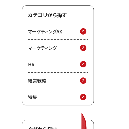
カテゴリから探す
マーケティングAX
マーケティング
HR
経営戦略
特集