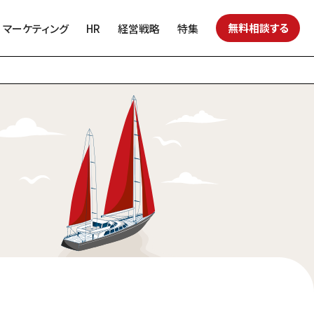
無料相談する
マーケティング
HR
経営戦略
特集