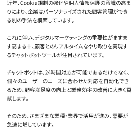
近年、Cookie規制の強化や個人情報保護の意識の高ま
りにより、企業はパーソナライズされた顧客管理ができ
る別の手法を模索しています。
これに伴い、デジタルマーケティングの重要性がますま
す高まる中、顧客とのリアルタイムなやり取りを実現す
るチャットボットツールが注目されています。
チャットボットは、24時間対応が可能であるだけでなく、
個々のユーザーのニーズに合わせた対応を自動化でき
るため、顧客満足度の向上と業務効率の改善に大きく貢
献します。
そのため、さまざまな業種・業界で活用が進み、需要が
急速に増しています。