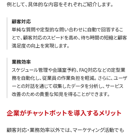
例として、具体的な内容をそれぞれご紹介します。
顧客対応
単純な質問や定型的な問い合わせに自動で回答するこ
とで、顧客対応のスピードを高め、待ち時間の短縮と顧客
満足度の向上を実現します。
業務効率
スケジュール管理や会議室予約、FAQ対応などの定型業
務を自動化し、従業員の作業負担を軽減。さらに、ユーザ
ーとの対話を通じて収集したデータを分析し、サービス
改善のための貴重な知見を得ることができます。
企業がチャットボットを導入するメリット
顧客対応・業務効率以外では、マーケティング活動でも