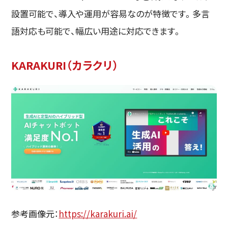
設置可能で、導入や運用が容易なのが特徴です。多言
語対応も可能で、幅広い用途に対応できます。
KARAKURI（カラクリ）
参考画像元：
https://karakuri.ai/