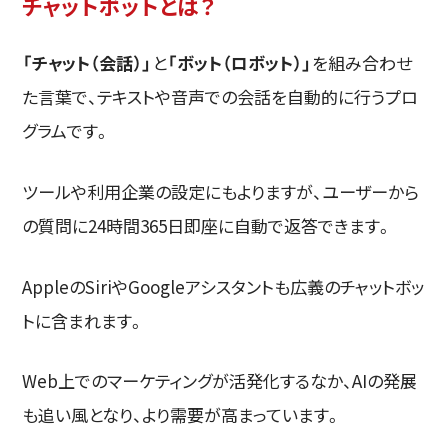
チャットボットとは？
「チャット（会話）」
と
「ボット（ロボット）」
を組み合わせ
た言葉で、テキストや音声での会話を自動的に行うプロ
グラムです。
ツールや利用企業の設定にもよりますが、ユーザーから
の質問に24時間365日即座に自動で返答できます。
AppleのSiriやGoogleアシスタントも広義のチャットボッ
トに含まれます。
Web上でのマーケティングが活発化するなか、AIの発展
も追い風となり、より需要が高まっています。