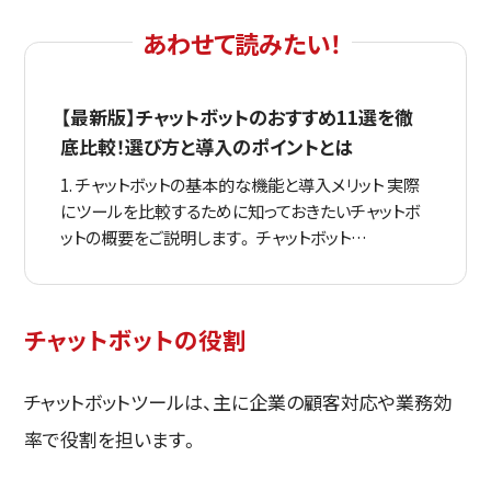
【最新版】チャットボットのおすすめ11選を徹
底比較！選び方と導入のポイントとは
1. チャットボットの基本的な機能と導入メリット 実際
にツールを比較するために知っておきたいチャットボ
ットの概要をご説明します。 チャットボット…
チャットボットの役割
チャットボットツールは、主に企業の顧客対応や業務効
率で役割を担います。