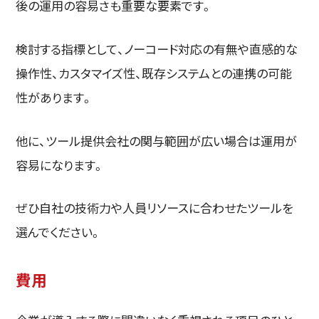
後の運用の容易さも重要な要素です。
検討する指標として、ノーコード対応の有無や直感的な
操作性、カスタマイズ性、既存システムとの連携の可能
性があります。
他に、ツール提供会社の関与範囲が広い場合は運用が
容易になります。
ぜひ自社の技術力や人員リソースに合わせたツールを
選んでください。
費用