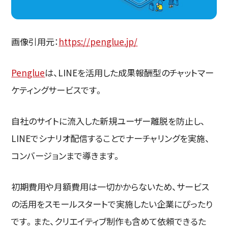
画像引用元：
https://penglue.jp/
Penglue
は、LINEを活用した成果報酬型のチャットマー
ケティングサービスです。
自社のサイトに流入した新規ユーザー離脱を防止し、
LINEでシナリオ配信することでナーチャリングを実施、
コンバージョンまで導きます。
初期費用や月額費用は一切かからないため、サービス
の活用をスモールスタートで実施したい企業にぴったり
です。また、クリエイティブ制作も含めて依頼できるた