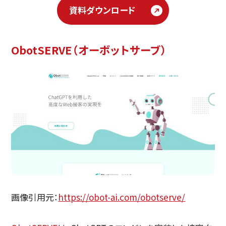
資料ダウンロード
ObotSERVE（オーボットサーブ）
画像引用元：
https://obot-ai.com/obotserve/