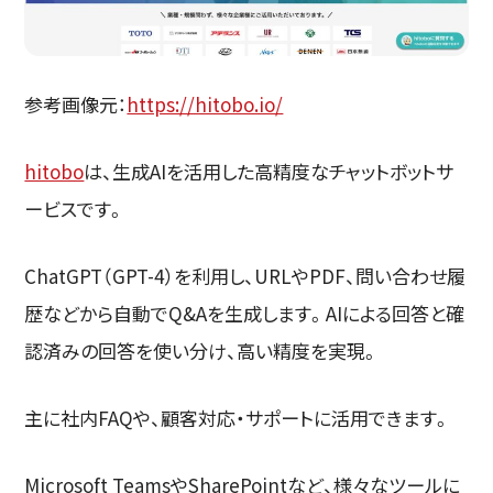
参考画像元：
https://hitobo.io/
hitobo
は、生成AIを活用した高精度なチャットボットサ
ービスです。
ChatGPT（GPT-4）を利用し、URLやPDF、問い合わせ履
歴などから自動でQ&Aを生成します。AIによる回答と確
認済みの回答を使い分け、高い精度を実現。
主に社内FAQや、顧客対応・サポートに活用できます。
Microsoft TeamsやSharePointなど、様々なツールに