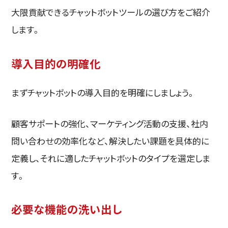
大限貢献できるチャットボットツールの選び方をご紹介
します。
導入目的の明確化
まずチャットボットの導入目的を明確にしましょう。
顧客サポートの強化、マーケティング活動の支援、社内
問い合わせの効率化など、解決したい課題を具体的に
定義し、それに適したチャットボットのタイプを選定しま
す。
必要な機能の洗い出し