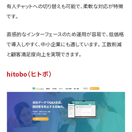
有人チャットへの切り替えも可能で、柔軟な対応が特徴
です。
直感的なインターフェースのため運用が容易で、低価格
で導入しやすく、中小企業にも適しています。工数削減
と顧客満足度向上を実現できます。
hitobo（ヒトボ）