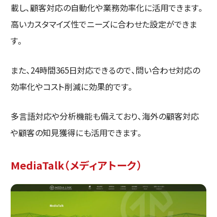
載し、顧客対応の自動化や業務効率化に活用できます。
高いカスタマイズ性でニーズに合わせた設定ができま
す。
また、24時間365日対応できるので、問い合わせ対応の
効率化やコスト削減に効果的です。
多言語対応や分析機能も備えており、海外の顧客対応
や顧客の知見獲得にも活用できます。
MediaTalk（メディアトーク）