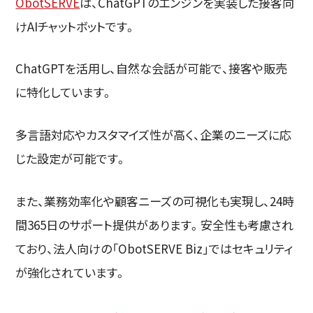
ObotSERVE
は、ChatGPTのエンジンを実装した接客向
けAIチャットボットです。
ChatGPTを活用し、自然な会話が可能で、接客や販売
に特化しています。
多言語対応やカスタマイズ性が高く、企業のニーズに応
じた設定が可能です。
また、業務効率化や顧客ニーズの可視化も実現し、24時
間365日のサポート提供があります。安全性も考慮され
ており、法人向けの「ObotSERVE Biz」ではセキュリティ
が強化されています。