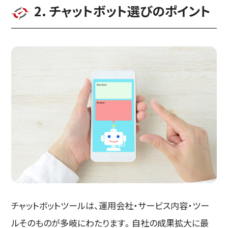
2. チャットボット選びのポイント
チャットボットツールは、運用会社・サービス内容・ツー
ルそのものが多岐にわたります。自社の成果拡大に最