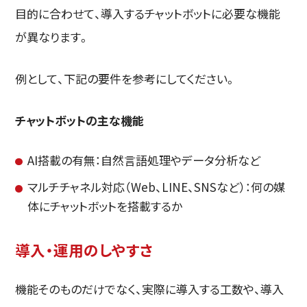
目的に合わせて、導入するチャットボットに必要な機能
が異なります。
例として、下記の要件を参考にしてください。
チャットボットの主な機能
AI搭載の有無：自然言語処理やデータ分析など
マルチチャネル対応（Web、LINE、SNSなど）：何の媒
体にチャットボットを搭載するか
導入・運用のしやすさ
機能そのものだけでなく、実際に導入する工数や、導入