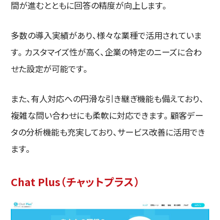
間が進むとともに回答の精度が向上します。
多数の導入実績があり、様々な業種で活用されていま
す。カスタマイズ性が高く、企業の特定のニーズに合わ
せた設定が可能です。
また、有人対応への円滑な引き継ぎ機能も備えており、
複雑な問い合わせにも柔軟に対応できます。顧客デー
タの分析機能も充実しており、サービス改善に活用でき
ます。
Chat Plus（チャットプラス）