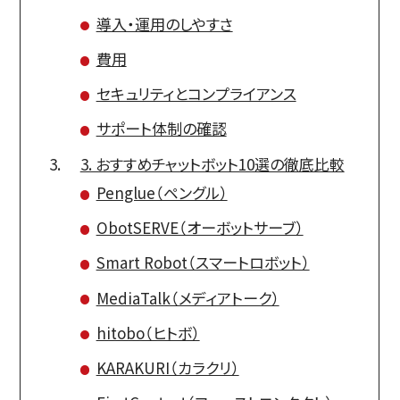
導入・運用のしやすさ
費用
セキュリティとコンプライアンス
サポート体制の確認
3. おすすめチャットボット10選の徹底比較
Penglue（ペングル）
ObotSERVE（オーボットサーブ）
Smart Robot（スマートロボット）
MediaTalk（メディアトーク）
hitobo（ヒトボ）
KARAKURI（カラクリ）