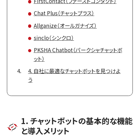
FirstContact（ファーストコンタクト）
Chat Plus（チャットプラス）
Allganize（オールガナイズ）
sinclo（シンクロ）
PKSHA Chatbot（パークシャチャットボ
ット）
4. 自社に最適なチャットボットを見つけよ
う
1. チャットボットの基本的な機能
と導入メリット