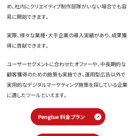
め、社内にクリエイティブ制作部隊がいない場合でも容
易に開始できます。
実際、様々な業種・大手企業の導入実績があり、成果獲
得に貢献できます。
ユーザーセグメントに合わせたオファーや、中長期的な
顧客獲得のための施策も実施でき、運用型広告以外で
実用的なデジタルマーケティング施策を探している企業
に適したツールといえます。
Penglue 料金プラン