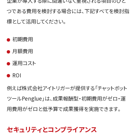
企業が導入する際に間違いなく重視される項目のひと
つである費用を検討する場合には、下記すべてを検討指
標として活用してください。
初期費用
月額費用
運用コスト
ROI
例えば株式会社アイトリガーが提供する「チャットボット
ツールPenglue」は、成果報酬型・初期費用がゼロ・運
用費用がゼロと低予算で成果獲得を実施できます。
セキュリティとコンプライアンス