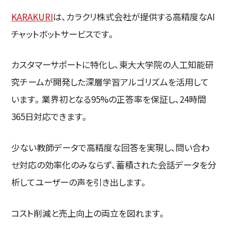
KARAKURI
は、カラクリ株式会社が提供する高精度なAI
チャットボットサービスです。
カスタマーサポートに特化し、東大大学院の人工知能研
究チームが開発した深層学習アルゴリズムを活用して
います。業界初となる95%の正答率を保証し、24時間
365日対応できます。
少ない教師データで高精度な回答を実現し、問い合わ
せ対応の効率化のみならず、蓄積された会話データを分
析してユーザーの声を引き出します。
コスト削減と売上向上の両立を図れます。