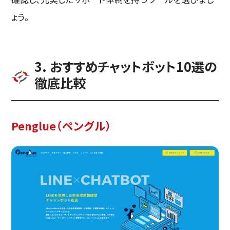
ょう。
3. おすすめチャットボット10選の
徹底比較
Penglue（ペングル）