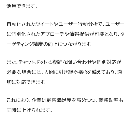
活用できます。
自動化されたツイートやユーザー行動分析で、ユーザー
に個別化されたアプローチや情報提供が可能となり、タ
ーゲティング精度の向上につながります。
また、チャットボットは複雑な問い合わせや個別対応が
必要な場合には、人間に引き継ぐ機能を備えており、適
切に対応できます。
これにより、企業は顧客満足度を高めつつ、業務効率も
同時に上げられます。