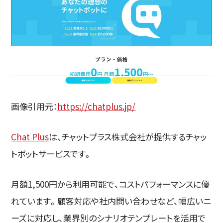
画像引用元：
https://chatplus.jp/
Chat Plus
は、チャットプラス株式会社が提供するチャッ
トボットサービスです。
月額1,500円から利用可能で、コストパフォーマンスに優
れています。顧客対応や社内問い合わせなど、幅広いニ
ーズに対応し、業界別のシナリオテンプレートを活用で