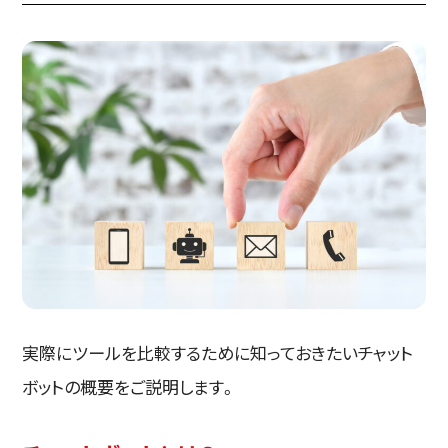
実際にツールを比較するために知っておきたいチャット
ボットの概要をご説明します。