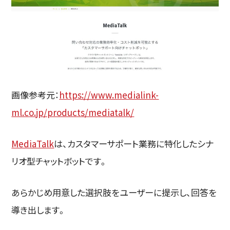
画像参考元：
https://www.medialink-
ml.co.jp/products/mediatalk/
MediaTalk
は、カスタマーサポート業務に特化したシナ
リオ型チャットボットです。
あらかじめ用意した選択肢をユーザーに提示し、回答を
導き出します。