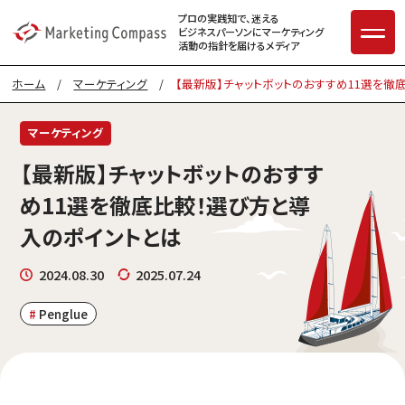
プロの実践知で、迷える
ビジネスパーソンに
マーケティング
活動の指針を届けるメディア
ホーム
/
マーケティング
/
【最新版】チャットボットのおすすめ11選を徹
マーケティング
【最新版】チャットボットのおすす
め11選を徹底比較！選び方と導
入のポイントとは
2024.08.30
2025.07.24
Penglue