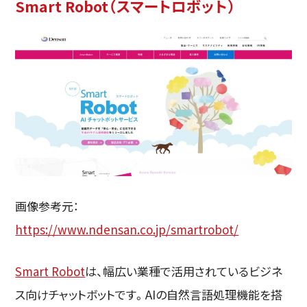
Smart Robot（スマートロボット）
画像参考元：
https://www.ndensan.co.jp/smartrobot/
Smart Robot
は、幅広い業種で活用されているビジネ
ス向けチャットボットです。AIの自然言語処理機能を搭