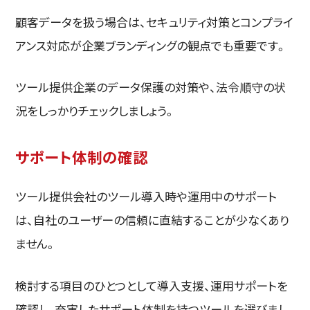
顧客データを扱う場合は、セキュリティ対策とコンプライ
アンス対応が企業ブランディングの観点でも重要です。
ツール提供企業のデータ保護の対策や、法令順守の状
況をしっかりチェックしましょう。
サポート体制の確認
ツール提供会社のツール導入時や運用中のサポート
は、自社のユーザーの信頼に直結することが少なくあり
ません。
検討する項目のひとつとして導入支援、運用サポートを
確認し、充実したサポート体制を持つツールを選びまし