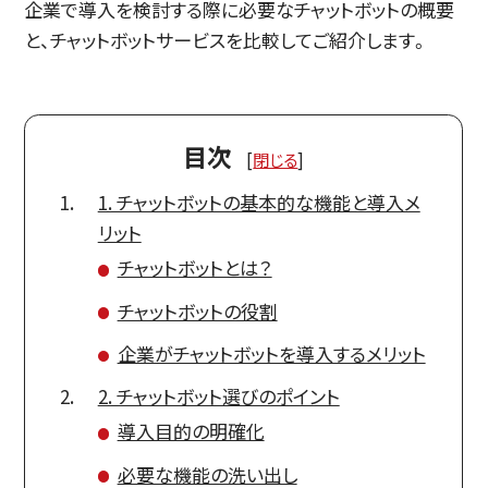
企業で導入を検討する際に必要なチャットボットの概要
と、チャットボットサービスを比較してご紹介します。
目次
[
閉じる
]
1. チャットボットの基本的な機能と導入メ
リット
チャットボットとは？
チャットボットの役割
企業がチャットボットを導入するメリット
2. チャットボット選びのポイント
導入目的の明確化
必要な機能の洗い出し