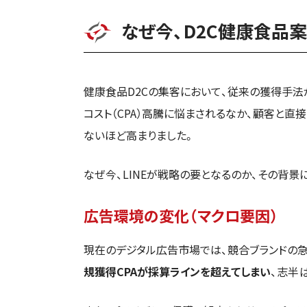
なぜ今、D2C健康食品案
健康食品D2Cの集客において、従来の獲得手法
コスト（CPA）高騰に悩まされるなか、顧客と直
ないほど高まりました。
なぜ今、LINEが戦略の要となるのか、その背
広告環境の変化（マクロ要因）
現在のデジタル広告市場では、競合ブランドの
規獲得CPAが採算ラインを超えてしまい
、志半