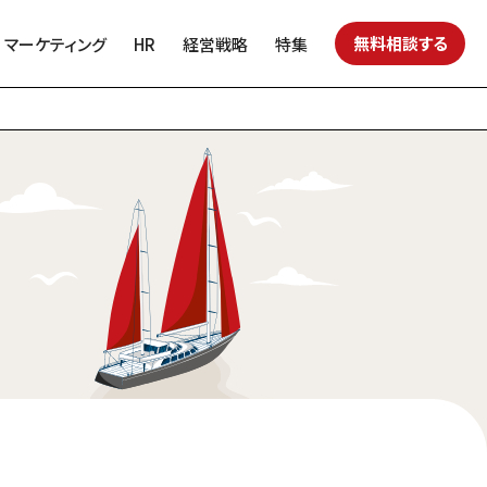
無料相談する
マーケティング
HR
経営戦略
特集