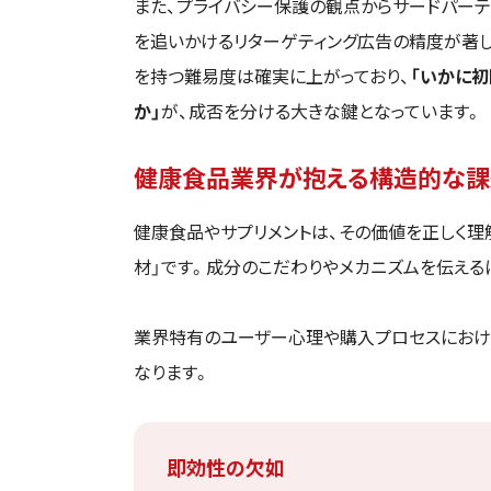
また、プライバシー保護の観点からサードパーティ
を追いかけるリターゲティング広告の精度が著
を持つ難易度は確実に上がっており、
「いかに
か」
が、成否を分ける大きな鍵となっています。
健康食品業界が抱える構造的な課
健康食品やサプリメントは、その価値を正しく理
材」です。成分のこだわりやメカニズムを伝える
業界特有のユーザー心理や購入プロセスにおけ
なります。
即効性の欠如