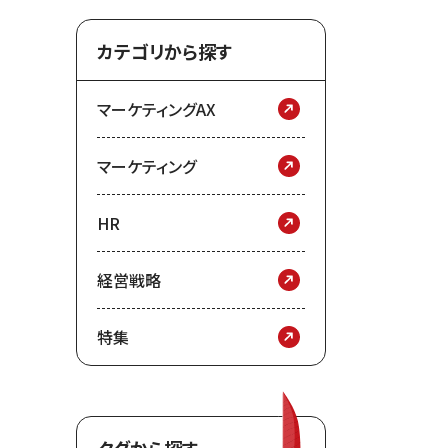
カテゴリから探す
マーケティングAX
マーケティング
HR
経営戦略
特集