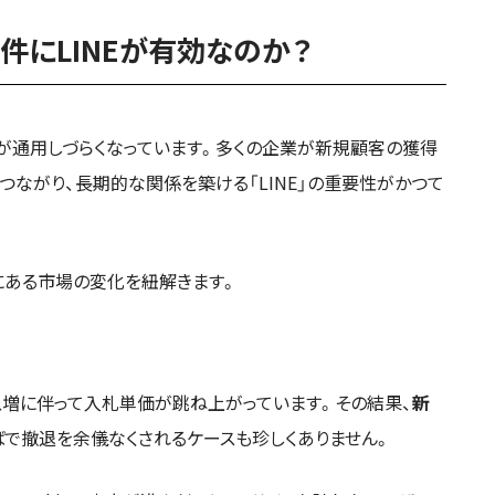
件にLINEが有効なのか？
が通用しづらくなっています。多くの企業が新規顧客の獲得
接つながり、長期的な関係を築ける「LINE」の重要性がかつて
景にある市場の変化を紐解きます。
急増に伴って入札単価が跳ね上がっています。その結果、
新
ばで撤退を余儀なくされるケースも珍しくありません。