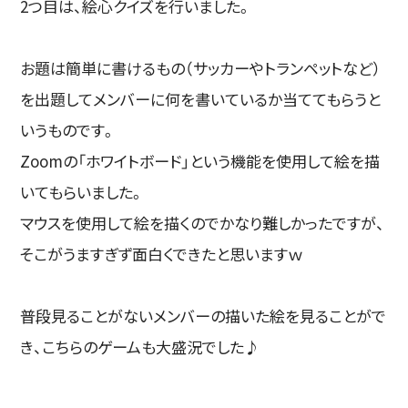
2つ目は、絵心クイズを行いました。
お題は簡単に書けるもの（サッカーやトランペットなど）
を出題してメンバーに何を書いているか当ててもらうと
いうものです。
Zoomの「ホワイトボード」という機能を使用して絵を描
いてもらいました。
マウスを使用して絵を描くのでかなり難しかったですが、
そこがうますぎず面白くできたと思いますｗ
普段見ることがないメンバーの描いた絵を見ることがで
き、こちらのゲームも大盛況でした♪