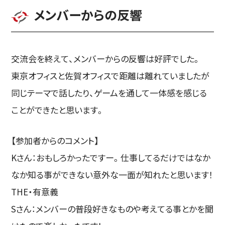
メンバーからの反響
交流会を終えて、メンバーからの反響は好評でした。
東京オフィスと佐賀オフィスで距離は離れていましたが
同じテーマで話したり、ゲームを通して一体感を感じる
ことができたと思います。
【参加者からのコメント】
Kさん：おもしろかったですー。仕事してるだけではなか
なか知る事ができない意外な一面が知れたと思います！
THE・有意義
Sさん：メンバーの普段好きなものや考えてる事とかを聞