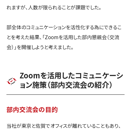
れますが、人数が限られることが課題でした。
部全体のコミュニケーションを活性化する為にできるこ
とを考えた結果、「Zoomを活用した部内懇親会（交流
会）」を開催しようと考えました。
Zoomを活用したコミュニケーシ
ョン施策（部内交流会の紹介）
部内交流会の目的
当社が東京と佐賀でオフィスが離れていることもあり、