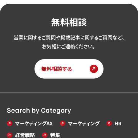
無料相談
営業に関するご質問や掲載記事に関するご質問など、
お気軽にご連絡ください。
無料相談する
Search by Category
マーケティングAX
マーケティング
HR
経営戦略
特集