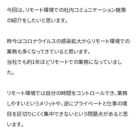
今回は、リモート環境での社内コミュニケーション施策
の紹介をしたいと思います。
昨今はコロナウイルスの感染拡大からリモート環境での
業務も多くなってきていると思います。
当社でも約1年ほどリモートでの業務になっていまし
た。
リモート環境では自分の時間をコントロールでき、業務
しやすいというメリットや、逆にプライベートと仕事の境
目を区切りにくく集中できないという問題点があると思
います。