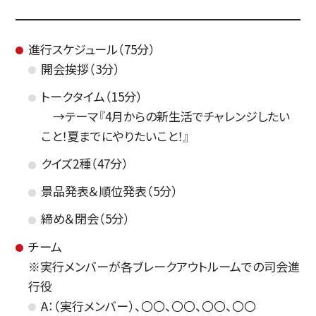
進行スケジュール（75分）
開会挨拶（3分）
トークタイム（15分）
→テーマ『4月からの新生活でチャレンジしたい
こと！夏までにやりたいこと！』
クイズ2種（47分）
景品発表＆順位発表（5分）
締め＆閉会（5分）
チーム
※実行メンバーが各ブレークアウトルームでの司会進
行役
A：（実行メンバー）、〇〇、〇〇、〇〇、〇〇