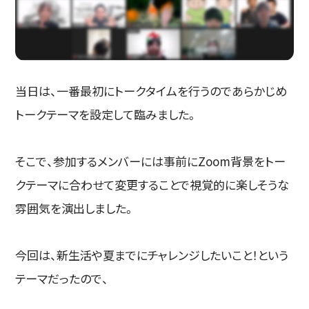
当日は、一番最初にトークタイムを行うのであらかじめ
トークテーマを設定して臨みました。
そこで、参加するメンバーには事前にZoom背景をトー
クテーマに合わせて変更することで視覚的に楽しそうな
雰囲気を演出しました。
今回は、新生活や夏までにチャレンジしたいこと！という
テーマだったので、