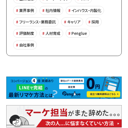
業界事例
社内情報
インハウス・内製化
フリーランス・業務委託
キャリア
採用
評価制度
人材育成
Penglue
自社事例