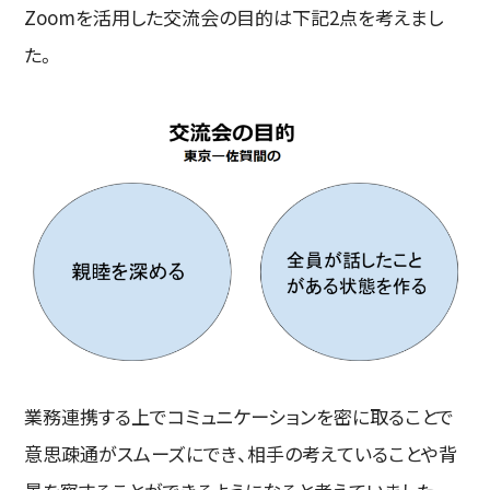
Zoomを活用した交流会の目的は下記2点を考えまし
た。
業務連携する上でコミュニケーションを密に取ることで
意思疎通がスムーズにでき、相手の考えていることや背