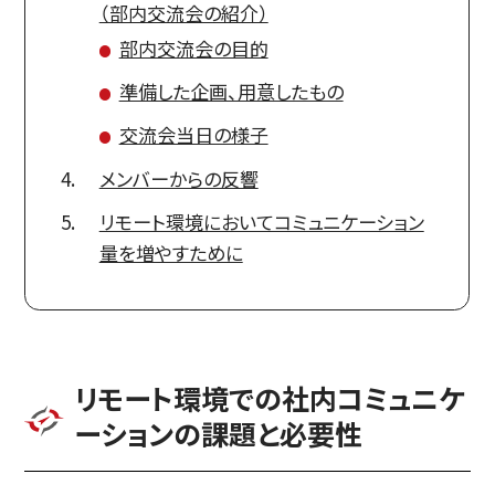
（部内交流会の紹介）
部内交流会の目的
準備した企画、用意したもの
交流会当日の様子
メンバーからの反響
リモート環境においてコミュニケーション
量を増やすために
リモート環境での社内コミュニケ
ーションの課題と必要性