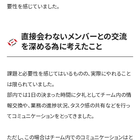
要性を感じていました。
直接会わないメンバーとの交流
を深める為に考えたこと
課題と必要性を感じてはいるものの、実際にやれること
は限られていました。
部内では1日の決まった時間に夕礼としてチーム内の情
報交換や、業務の進捗状況、タスク感の共有などを行っ
てコミュニケーションをとってきました。
ただし、この場合はチーム内でのコミュニケーションはと