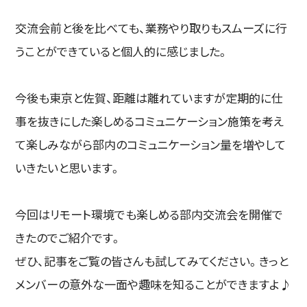
交流会前と後を比べても、業務やり取りもスムーズに行
うことができていると個人的に感じました。
今後も東京と佐賀、距離は離れていますが定期的に仕
事を抜きにした楽しめるコミュニケーション施策を考え
て楽しみながら部内のコミュニケーション量を増やして
いきたいと思います。
今回はリモート環境でも楽しめる部内交流会を開催で
きたのでご紹介です。
ぜひ、記事をご覧の皆さんも試してみてください。きっと
メンバーの意外な一面や趣味を知ることができますよ♪