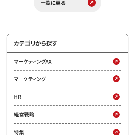
一覧に戻る
カテゴリから探す
マーケティングAX
マーケティング
HR
経営戦略
特集