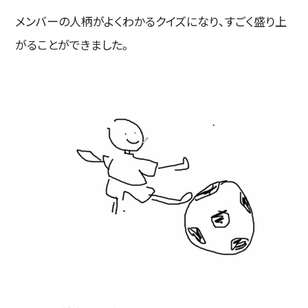
メンバーの人柄がよくわかるクイズになり、すごく盛り上
がることができました。