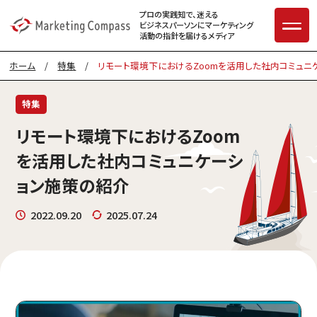
プロの実践知で、迷える
ビジネスパーソンに
マーケティング
活動の指針を届けるメディア
ホーム
/
特集
/
リモート環境下におけるZoomを活用した社内コミュニ
特集
リモート環境下におけるZoom
を活用した社内コミュニケーシ
ョン施策の紹介
2022.09.20
2025.07.24