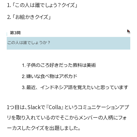
「この人は誰でしょう？クイズ」
「お絵かきクイズ」
1つ目は、Slackで『Colla』というコミュニケーションアプ
リを取り入れているのでそこからメンバーの人柄にフォ
ーカスしたクイズを出題しました。