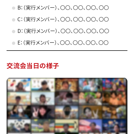
B：（実行メンバー）、〇〇、〇〇、〇〇、〇〇
C：（実行メンバー）、〇〇、〇〇、〇〇、〇〇
D：（実行メンバー）、〇〇、〇〇、〇〇、〇〇
E：（実行メンバー）、〇〇、〇〇、〇〇、〇〇
交流会当日の様子