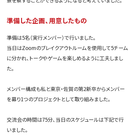
景を察することができるようになると考えていました。
準備した企画、用意したもの
準備は5名（実行メンバー）で行いました。
当日はZoomのブレイクアウトルームを使用して5チーム
に分かれ、トークやゲームを楽しめるように工夫しまし
た。
メンバー構成も私と東京・佐賀の第2新卒からメンバー
を募り1つのプロジェクトとして取り組みました。
交流会の時間は75分、当日のスケジュールは下記で行
いました。