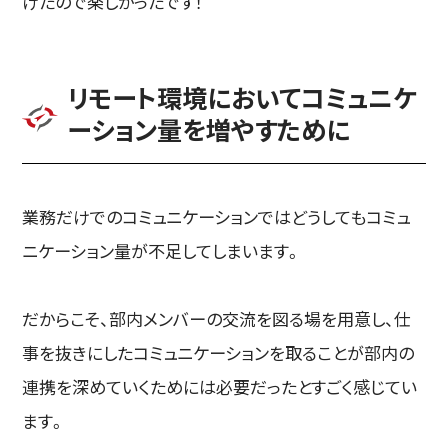
けたので楽しかったです！
リモート環境においてコミュニケ
ーション量を増やすために
業務だけでのコミュニケーションではどうしてもコミュ
ニケーション量が不足してしまいます。
だからこそ、部内メンバーの交流を図る場を用意し、仕
事を抜きにしたコミュニケーションを取ることが部内の
連携を深めていくためには必要だったとすごく感じてい
ます。