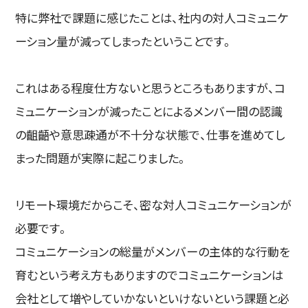
特に弊社で課題に感じたことは、社内の対人コミュニケ
ーション量が減ってしまったということです。
これはある程度仕方ないと思うところもありますが、コ
ミュニケーションが減ったことによるメンバー間の認識
の齟齬や意思疎通が不十分な状態で、仕事を進めてし
まった問題が実際に起こりました。
リモート環境だからこそ、密な対人コミュニケーションが
必要です。
コミュニケーションの総量がメンバーの主体的な行動を
育むという考え方もありますのでコミュニケーションは
会社として増やしていかないといけないという課題と必