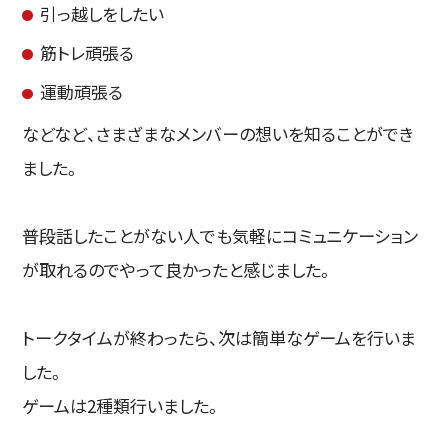
引っ越しをしたい
筋トレ頑張る
運動頑張る
などなど、さまざまなメンバーの想いを知ることができ
ました。
普段話したことがない人でも気軽にコミュニケーション
が取れるのでやって良かったと感じました。
トークタイムが終わったら、次は簡単なゲームを行いま
した。
ゲームは2種類行いました。