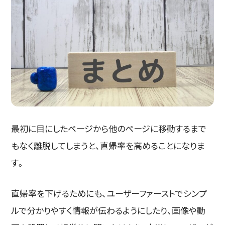
最初に目にしたページから他のページに移動するまで
もなく離脱してしまうと、直帰率を高めることになりま
す。
直帰率を下げるためにも、ユーザーファーストでシンプ
ルで分かりやすく情報が伝わるようにしたり、画像や動