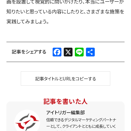
画を設置して視覚的に問いかけたり、本当にユーザーが
知りたいと思っている内容にしたりと、さまざまな施策を
実践してみましょう。
Facebook
X
Line
共
有
記事タイトルとURLをコピーする
記事を書いた人
アイトリガー編集部
信頼できるデジタルマーケティングパートナ
ーとして、クライアントとともに成長していく