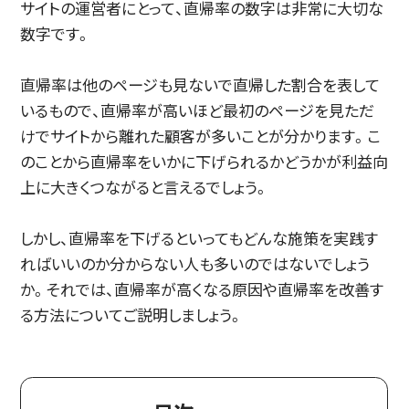
サイトの運営者にとって、直帰率の数字は非常に大切な
数字です。
直帰率は他のページも見ないで直帰した割合を表して
いるもので、直帰率が高いほど最初のページを見ただ
けでサイトから離れた顧客が多いことが分かります。こ
のことから直帰率をいかに下げられるかどうかが利益向
上に大きくつながると言えるでしょう。
しかし、直帰率を下げるといってもどんな施策を実践す
ればいいのか分からない人も多いのではないでしょう
か。それでは、直帰率が高くなる原因や直帰率を改善す
る方法についてご説明しましょう。