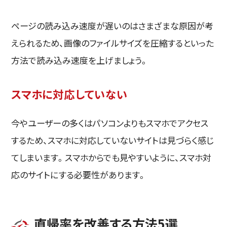
ページの読み込み速度が遅いのはさまざまな原因が考
えられるため、画像のファイルサイズを圧縮するといった
方法で読み込み速度を上げましょう。
スマホに対応していない
今やユーザーの多くはパソコンよりもスマホでアクセス
するため、スマホに対応していないサイトは見づらく感じ
てしまいます。スマホからでも見やすいように、スマホ対
応のサイトにする必要性があります。
直帰率を改善する方法5選