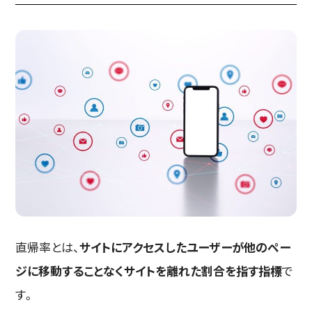
直帰率とは、
サイトにアクセスしたユーザーが他のペー
ジに移動することなくサイトを離れた割合を指す指標
で
す。