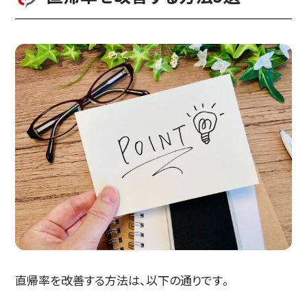
直帰率を改善する方法は、以下の通りです。