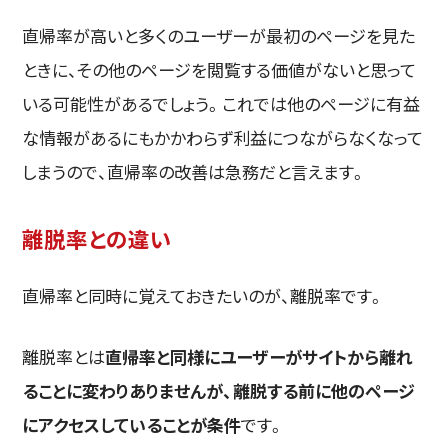
直帰率が高いと多くのユーザーが最初のページを見た
ときに、その他のページを閲覧する価値がないと思って
いる可能性があるでしょう。これでは他のページに有益
な情報があるにもかかわらず利益につながらなくなって
しまうので、直帰率の改善は急務だと言えます。
離脱率との違い
直帰率と同時に覚えておきたいのが、離脱率です。
離脱率とは
直帰率と同様にユーザーがサイトから離れ
ることに変わりありませんが、離脱する前に他のページ
にアクセスしていることが条件
です。