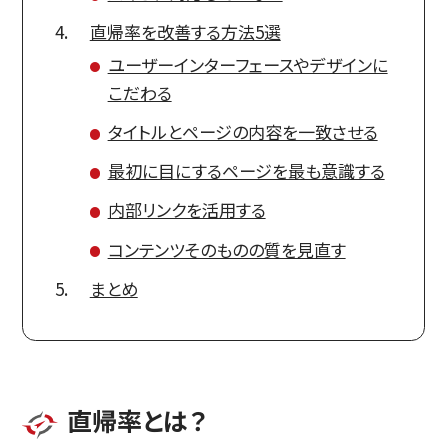
直帰率を改善する方法5選
ユーザーインターフェースやデザインに
こだわる
タイトルとページの内容を一致させる
最初に目にするページを最も意識する
内部リンクを活用する
コンテンツそのものの質を見直す
まとめ
直帰率とは？