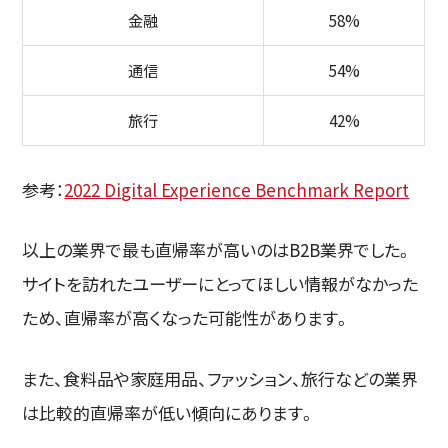
金融
58%
通信
54%
旅行
42%
参考：
2022 Digital Experience Benchmark Report
以上の業界で最も直帰率が高いのはB2B業界でした。
サイトを訪れたユーザーにとってほしい情報がなかった
ため、直帰率が高くなった可能性があります。
また、食料品や家庭用品、ファッション、旅行などの業界
は比較的直帰率が低い傾向にあります。