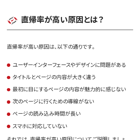
直帰率が高い原因とは？
直帰率が高い原因は、以下の通りです。
ユーザーインターフェースやデザインに問題がある
タイトルとページの内容が大きく違う
最初に目にするページの内容が魅力的に感じない
次のページに行くための導線がない
ページの読み込み時間が長い
スマホに対応していない
それでは、直帰率が高い原因についてご説明しましょ