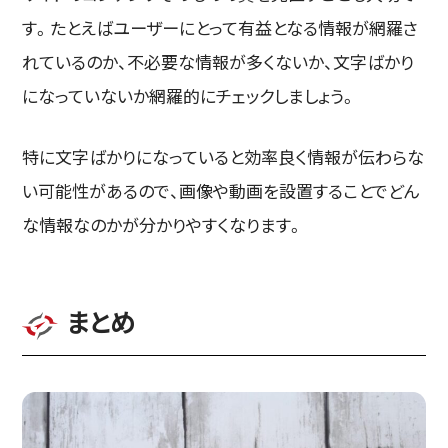
す。たとえばユーザーにとって有益となる情報が網羅さ
れているのか、不必要な情報が多くないか、文字ばかり
になっていないか網羅的にチェックしましょう。
特に文字ばかりになっていると効率良く情報が伝わらな
い可能性があるので、画像や動画を設置することでどん
な情報なのかが分かりやすくなります。
まとめ