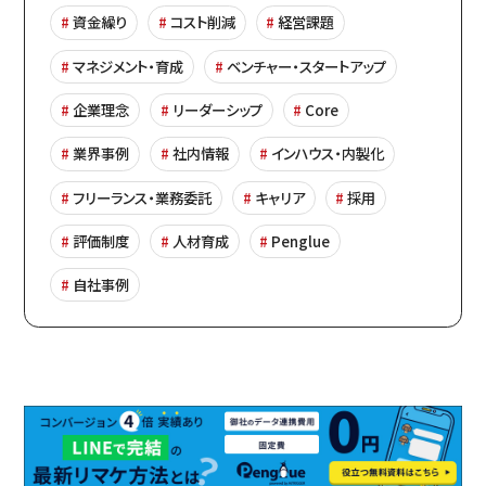
資金繰り
コスト削減
経営課題
マネジメント・育成
ベンチャー・スタートアップ
企業理念
リーダーシップ
Core
業界事例
社内情報
インハウス・内製化
フリーランス・業務委託
キャリア
採用
評価制度
人材育成
Penglue
自社事例