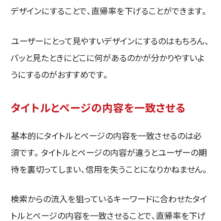
デザインにすることで、直帰率を下げることができます。
ユーザーにとって見やすいデザインにするのはもちろん、
パッと見たときにどこに何があるのかが分かりやすいよ
うにするのがおすすめです。
タイトルとページの内容を一致させる
基本的にタイトルとページの内容を一致させるのは必
須です。タイトルとページの内容が違うとユーザーの期
待を裏切ってしまい、信用を失うことになりかねません。
検索からの流入を狙っているキーワードに合わせたタイ
トルとページの内容を一致させることで、直帰率を下げ