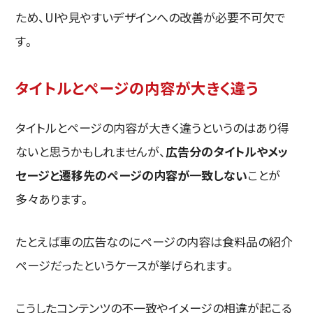
ため、UIや見やすいデザインへの改善が必要不可欠で
す。
タイトルとページの内容が大きく違う
タイトルとページの内容が大きく違うというのはあり得
ないと思うかもしれませんが、
広告分のタイトルやメッ
セージと遷移先のページの内容が一致しない
ことが
多々あります。
たとえば車の広告なのにページの内容は食料品の紹介
ページだったというケースが挙げられます。
こうしたコンテンツの不一致やイメージの相違が起こる