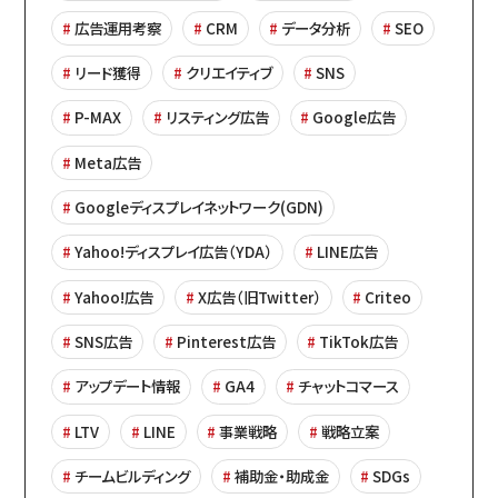
広告運用考察
CRM
データ分析
SEO
リード獲得
クリエイティブ
SNS
P-MAX
リスティング広告
Google広告
Meta広告
Googleディスプレイネットワーク(GDN)
Yahoo!ディスプレイ広告（YDA）
LINE広告
Yahoo!広告
X広告（旧Twitter）
Criteo
SNS広告
Pinterest広告
TikTok広告
アップデート情報
GA4
チャットコマース
LTV
LINE
事業戦略
戦略立案
チームビルディング
補助金・助成金
SDGs