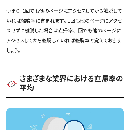
つまり、1回でも他のページにアクセスしてから離脱して
いれば離脱率に含まれます。1回も他のページにアクセ
スせずに離脱した場合は直帰率、1回でも他のページに
アクセスしてから離脱していれば離脱率と覚えておきま
しょう。
さまざまな業界における直帰率の
平均