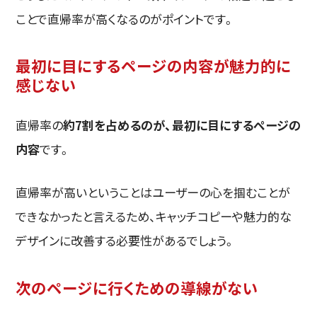
ことで直帰率が高くなるのがポイントです。
最初に目にするページの内容が魅力的に
感じない
直帰率の
約7割を占めるのが、最初に目にするページの
内容
です。
直帰率が高いということはユーザーの心を掴むことが
できなかったと言えるため、キャッチコピーや魅力的な
デザインに改善する必要性があるでしょう。
次のページに行くための導線がない