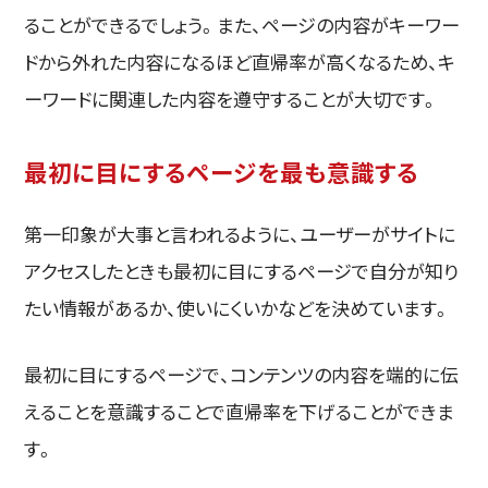
ることができるでしょう。また、ページの内容がキーワー
ドから外れた内容になるほど直帰率が高くなるため、キ
ーワードに関連した内容を遵守することが大切です。
最初に目にするページを最も意識する
第一印象が大事と言われるように、ユーザーがサイトに
アクセスしたときも最初に目にするページで自分が知り
たい情報があるか、使いにくいかなどを決めています。
最初に目にするページで、コンテンツの内容を端的に伝
えることを意識することで直帰率を下げることができま
す。