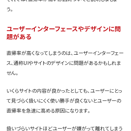
う。
ユーザーインターフェースやデザインに問
題がある
直帰率が高くなってしまうのは、ユーザーインターフェー
ス、通称UIやサイトのデザインに問題があるかもしれま
せん。
いくらサイトの内容が良かったとしても、ユーザーにとっ
て見づらく扱いにくく使い勝手が良くないとユーザーの
直帰率を急速に高める原因になります。
扱いづらいサイトほどユーザーが嫌がって離れてしまう