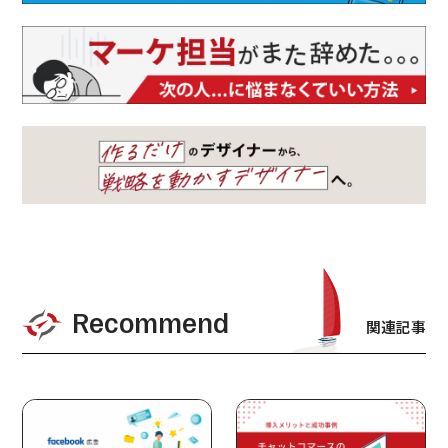
Recommend
関連記事