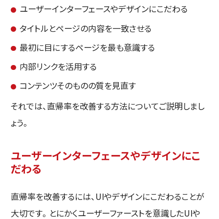
ユーザーインターフェースやデザインにこだわる
タイトルとページの内容を一致させる
最初に目にするページを最も意識する
内部リンクを活用する
コンテンツそのものの質を見直す
それでは、直帰率を改善する方法についてご説明しまし
ょう。
ユーザーインターフェースやデザインにこ
だわる
直帰率を改善するには、UIやデザインにこだわることが
大切です。とにかくユーザーファーストを意識したUIや