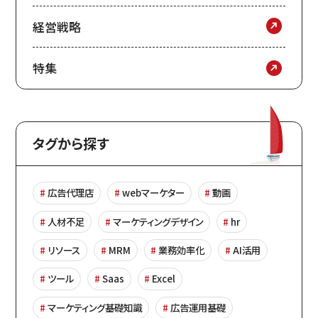
経営戦略
特集
タグから探す
広告代理店
webマーケター
動画
人材不足
マーケティングデザイン
hr
リソース
MRM
業務効率化
AI活用
ツール
Saas
Excel
マーケティング基礎知識
広告運用基礎