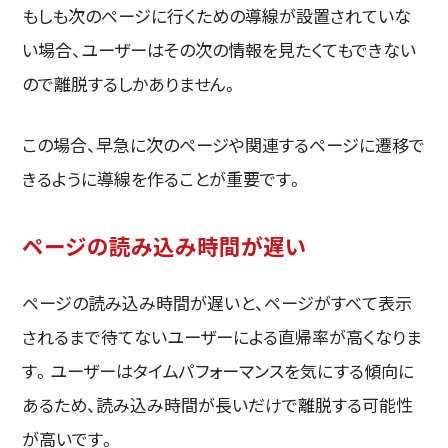
もしも次のページに行くための導線が設置されていな
い場合、ユーザーはその次の情報を見たくてもできない
ので離脱するしかありません。
この場合、早急に次のページや関連するページに遷移で
きるように導線を作ることが重要です。
ページの読み込み時間が遅い
ページの読み込み時間が遅いと、ページがすべて表示
されるまで待てないユーザーによる直帰率が高くなりま
す。ユーザーはタイムパフォーマンスを気にする傾向に
あるため、読み込み時間が長いだけで離脱する可能性
が高いです。