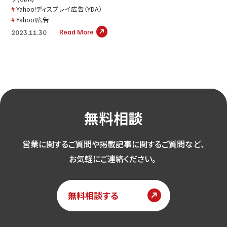
Yahoo!ディスプレイ広告（YDA）
Yahoo!広告
Read More
2023.11.30
無料相談
営業に関するご質問や掲載記事に関するご質問など、
お気軽にご連絡ください。
無料相談する