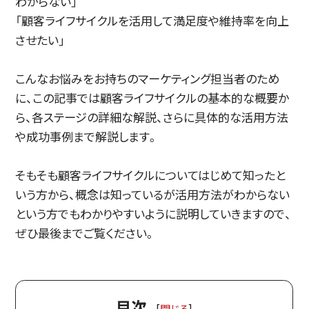
わからない」
「顧客ライフサイクルを活用して満足度や維持率を向上
させたい」
こんなお悩みをお持ちのマーケティング担当者のため
に、この記事では顧客ライフサイクルの基本的な概要か
ら、各ステージの詳細な解説、さらに具体的な活用方法
や成功事例まで解説します。
そもそも顧客ライフサイクルについてはじめて知ったと
いう方から、概念は知っているが活用方法がわからない
という方でもわかりやすいように説明していきますので、
ぜひ最後までご覧ください。
目次
[
閉じる
]