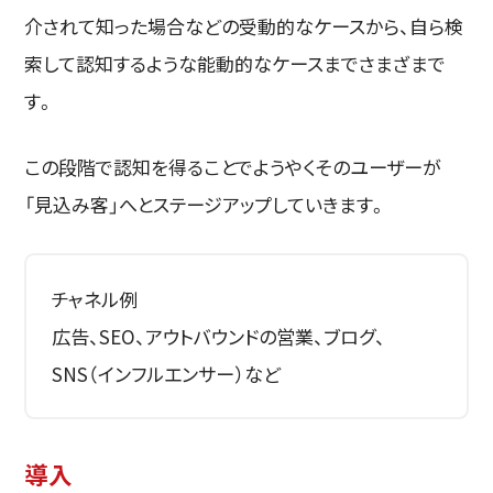
介されて知った場合などの受動的なケースから、自ら検
索して認知するような能動的なケースまでさまざまで
す。
この段階で認知を得ることでようやくそのユーザーが
「見込み客」へとステージアップしていきます。
チャネル例
広告、SEO、アウトバウンドの営業、ブログ、
SNS（インフルエンサー）など
導入