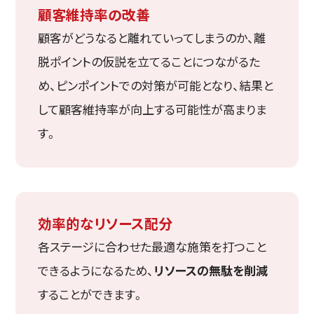
顧客維持率の改善
顧客がどうなると離れていってしまうのか、離
脱ポイントの仮説を立てることにつながるた
め、ピンポイントでの対策が可能となり、結果と
して顧客維持率が向上する可能性が高まりま
す。
効率的なリソース配分
各ステージに合わせた最適な施策を打つこと
できるようになるため、
リソースの無駄を削減
することができます。