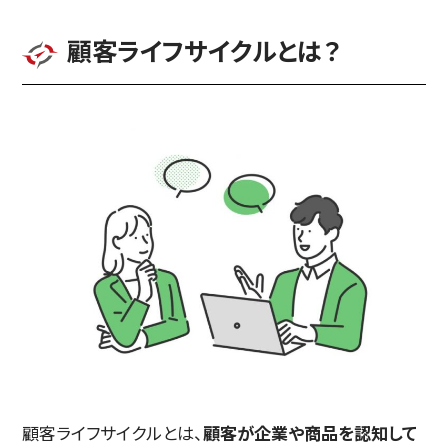
顧客ライフサイクルとは？
顧客ライフサイクルとは、
顧客が企業や商品を認知して