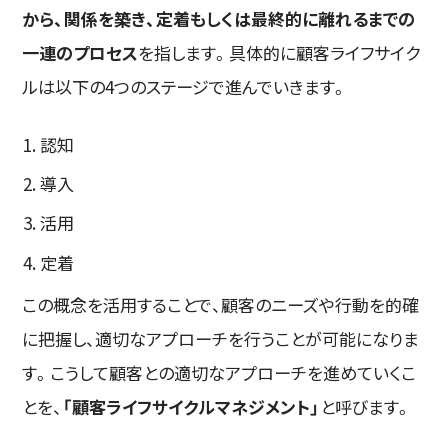
から、関係を築き、定着もしくは最終的に離れるまでの
一連のプロセス
を指します。具体的に顧客ライフサイク
ルは以下の4つのステージで進んでいきます。
認知
導入
活用
定着
この概念を活用することで、顧客のニーズや行動を的確
に把握し、適切なアプローチを行うことが可能になりま
す。こうして顧客との適切なアプローチを進めていくこ
とを、
「顧客ライフサイクルマネジメント」
と呼びます。