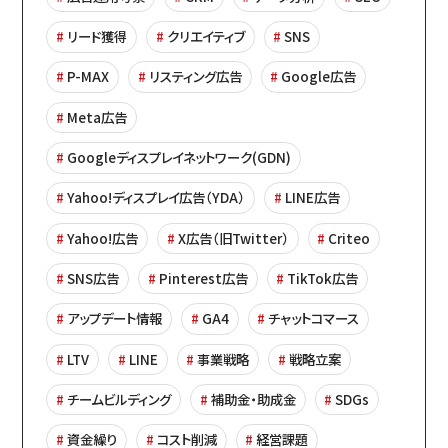
リード獲得
クリエイティブ
SNS
P-MAX
リスティング広告
Google広告
Meta広告
Googleディスプレイネットワーク(GDN)
Yahoo!ディスプレイ広告（YDA）
LINE広告
Yahoo!広告
X広告（旧Twitter）
Criteo
SNS広告
Pinterest広告
TikTok広告
アップデート情報
GA4
チャットコマース
LTV
LINE
事業戦略
戦略立案
チームビルディング
補助金・助成金
SDGs
資金繰り
コスト削減
経営課題