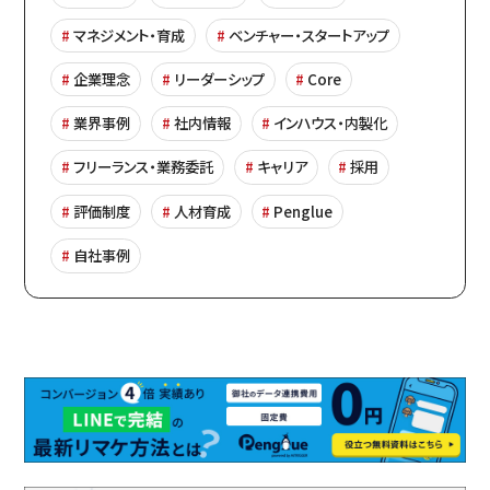
マネジメント・育成
ベンチャー・スタートアップ
企業理念
リーダーシップ
Core
業界事例
社内情報
インハウス・内製化
フリーランス・業務委託
キャリア
採用
評価制度
人材育成
Penglue
自社事例