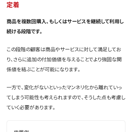
定着
商品を複数回購入、もしくはサービスを継続して利用し
続ける段階です。
この段階の顧客は商品やサービスに対して満足してお
り、さらに追加の付加価値を与えることでより強固な関
係値を結ぶことが可能になります。
一方で、変化がないといったマンネリ化から離れていっ
てしまう可能性も考えられますので、そうした点も考慮し
ていく必要があります。