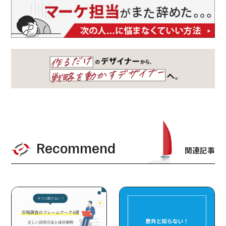
Recommend
関連記事