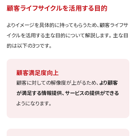
顧客ライフサイクルを活用する目的
よりイメージを具体的に持ってもらうため、顧客ライフサ
イクルを活用する主な目的について解説します。主な目
的は以下の3つです。
顧客満足度向上
顧客に対しての解像度が上がるため、
より顧客
が満足する情報提供、サービスの提供ができる
ようになります。