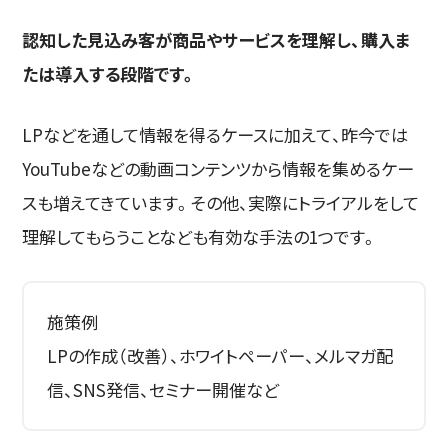
認知した見込み客が商品やサービスを理解し、購入ま
たは導入する段階です。
LPなどを通して情報を得るケースに加えて、昨今では
YouTubeなどの動画コンテンツから情報を集めるケー
スも増えてきています。その他、実際にトライアルをして
理解してもらうことなども有効な手法の1つです。
施策例
LPの作成（改善）、ホワイトペーパー、メルマガ配
信、SNS発信、セミナー開催など