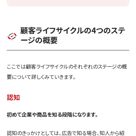
顧客ライフサイクルの4つのステ
ージの概要
ここでは顧客ライフサイクルのそれぞれのステージの概
要について詳しくみていきます。
認知
初めて企業や商品を知る段階になります。
認知のきっかけとしては、広告で知る場合、知人から紹