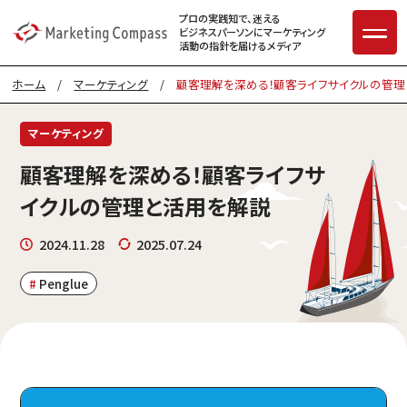
プロの実践知で、迷える
ビジネスパーソンに
マーケティング
活動の指針を届けるメディア
ホーム
/
マーケティング
/
顧客理解を深める！顧客ライフサイクルの管
マーケティング
顧客理解を深める！顧客ライフサ
イクルの管理と活用を解説
2024.11.28
2025.07.24
Penglue