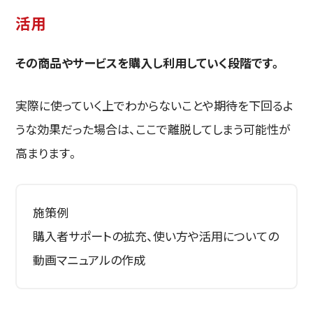
活用
その商品やサービスを購入し利用していく段階です。
実際に使っていく上でわからないことや期待を下回るよ
うな効果だった場合は、ここで離脱してしまう可能性が
高まります。
施策例
購入者サポートの拡充、使い方や活用についての
動画マニュアルの作成