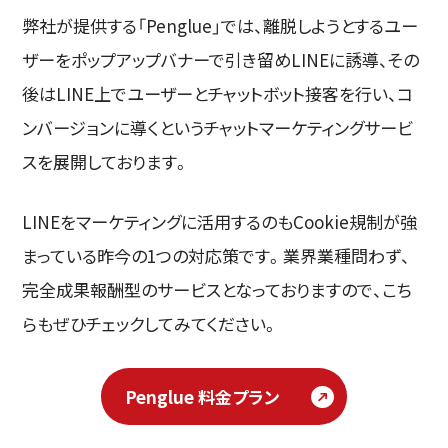
弊社が提供する「Penglue」では、離脱しようとするユー
ザーをポップアップバナーで引き留めLINEに誘導、その
後はLINE上でユーザーとチャットボット接客を行い、コ
ンバージョンに導くというチャットマーケティングサービ
スを展開しております。
LINEをマーケティングに活用するのもCookie規制が強
まっている昨今の1つの対応策です。業界業種問わず、
完全成果報酬型のサービスとなっておりますので、こち
らもぜひチェックしてみてください。
Penglue 料金プラン