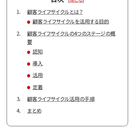
顧客ライフサイクルとは？
顧客ライフサイクルを活用する目的
顧客ライフサイクルの4つのステージの概
要
認知
導入
活用
定着
顧客ライフサイクル活用の手順
まとめ