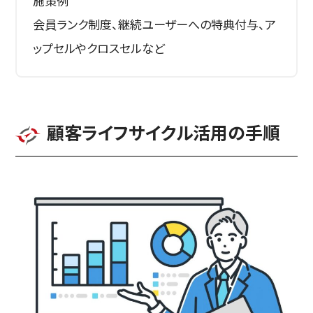
施策例
会員ランク制度、継続ユーザーへの特典付与、ア
ップセルやクロスセルなど
顧客ライフサイクル活用の手順