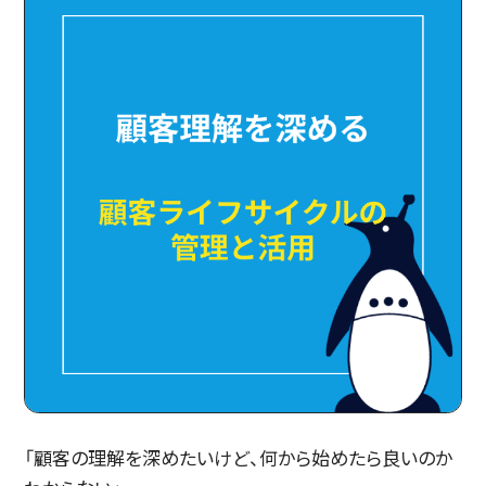
「顧客の理解を深めたいけど、何から始めたら良いのか