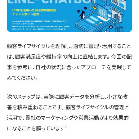
顧客ライフサイクルを理解し、適切に管理・活用すること
は、顧客満足度や維持率の向上に直結します。今回の記
事を参考に、自社の状況に合ったアプローチを実践して
みてください。
次のステップは、実際に顧客データを分析し、小さな改
善を積み重ねることです。顧客ライフサイクルの管理と
活用で、貴社のマーケティングや営業活動がより効果的
になることを願っています！