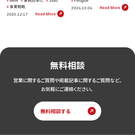
MRM
業務効率化
Saas
Penglue
事業戦略
Read More
2024.10.04
Read More
2025.12.17
無料相談
営業に関するご質問や掲載記事に関するご質問など、
お気軽にご連絡ください。
無料相談する