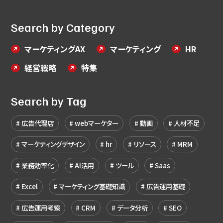
Search by Category
マーケティングAX
マーケティング
HR
経営戦略
特集
Search by Tag
広告代理店
webマーケター
動画
人材不足
マーケティングデザイン
hr
リソース
MRM
業務効率化
AI活用
ツール
Saas
Excel
マーケティング基礎知識
広告運用基礎
広告運用考察
CRM
データ分析
SEO