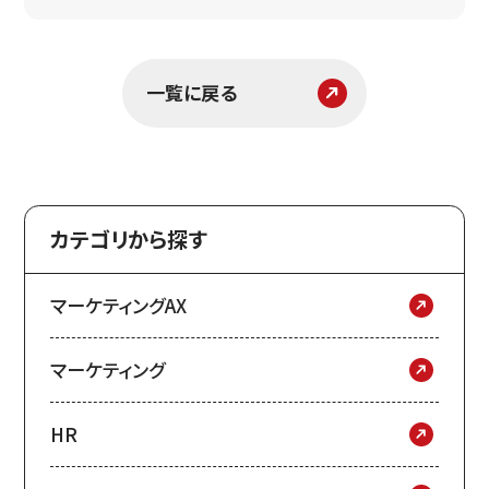
験をもとに、リアルな打ち手と課題解決のヒ
ントをお届けします。
一覧に戻る
カテゴリから探す
マーケティングAX
マーケティング
HR