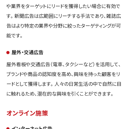
や業界をターゲットにリードを獲得したい場合に有効で
す。新聞広告は広範囲にリーチする手法であり、雑誌広
告はより特定の業界や分野に絞ったターゲティングが可
能です。
屋外・交通広告
屋外看板や交通広告（電車、タクシーなど）を活用して、
ブランドや商品の認知度を高め、興味を持った顧客をリ
ードとして獲得します。人々の日常生活の中で自然に目
に触れるため、潜在的な興味を引くことができます。
オンライン施策
インターネット広告