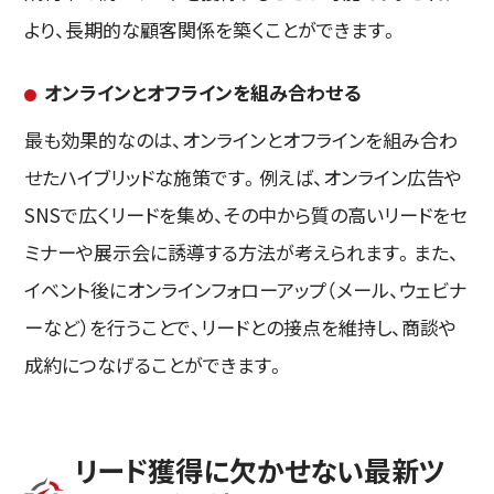
より、長期的な顧客関係を築くことができます。
オンラインとオフラインを組み合わせる
最も効果的なのは、オンラインとオフラインを組み合わ
せたハイブリッドな施策です。例えば、オンライン広告や
SNSで広くリードを集め、その中から質の高いリードをセ
ミナーや展示会に誘導する方法が考えられます。また、
イベント後にオンラインフォローアップ（メール、ウェビナ
ーなど）を行うことで、リードとの接点を維持し、商談や
成約につなげることができます。
リード獲得に欠かせない最新ツ