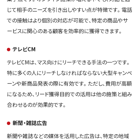
じて相手のニーズを引き出しやすい点が特徴です。電話
での接触はより個別の対応が可能で、特定の商品やサ
ービスに関心のある顧客を効率的に獲得できます。
テレビCM
テレビCMは、マス向けにリーチできる手法の一つです。
特に多くの人にリーチしなければならない大型キャンペ
ーンや新商品発表の際に有効です。ただし、費用が高額
になるため、リード獲得目的での活用は他の施策と組み
合わせるのが効果的です。
新聞・雑誌広告
新聞や雑誌などの媒体を活用した広告は、特定の地域