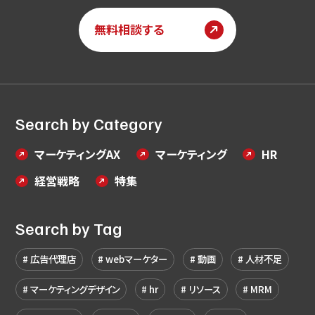
無料相談する
Search by Category
マーケティングAX
マーケティング
HR
経営戦略
特集
Search by Tag
広告代理店
webマーケター
動画
人材不足
マーケティングデザイン
hr
リソース
MRM