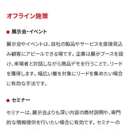
オフライン施策
展示会・イベント
展示会やイベントは、自社の製品やサービスを直接見込
み顧客にアピールできる場です。企業は展示ブースを設
け、来場者と対話しながら商品デモを行うことで、リード
を獲得します。幅広い層を対象にリードを集めたい場合
に有効な手法です。
セミナー
セミナーは、展示会よりも深い内容の商材説明や、専門
的な情報提供を行いたい場合に有効です。セミナーの