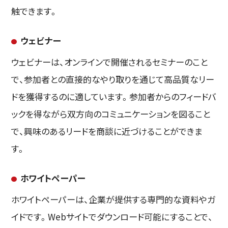
触できます。
ウェビナー
ウェビナーは、オンラインで開催されるセミナーのこと
で、参加者との直接的なやり取りを通じて高品質なリー
ドを獲得するのに適しています。参加者からのフィードバ
ックを得ながら双方向のコミュニケーションを図ること
で、興味のあるリードを商談に近づけることができま
す。
ホワイトペーパー
ホワイトペーパーは、企業が提供する専門的な資料やガ
イドです。Webサイトでダウンロード可能にすることで、