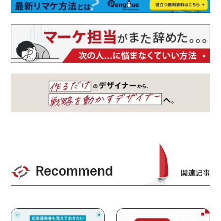
Recommend
関連記事