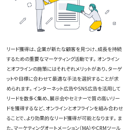
リード獲得は、企業が新たな顧客を見つけ、成長を持続
するための重要なマーケティング活動です。オンライン
とオフラインの施策にはそれぞれメリットがあり、ターゲ
ットや目標に合わせて最適な手法を選択することが求
められます。インターネット広告やSNS広告を活用して
リードを数多く集め、展示会やセミナーで質の高いリー
ドを獲得するなど、オンラインとオフラインを組み合わせ
ることで、より効果的なリード獲得が可能となります。ま
た、マーケティングオートメーション（MA）やCRMツール