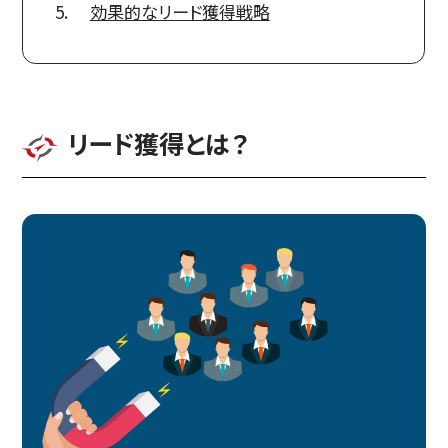
効果的なリード獲得戦略
リード獲得とは？