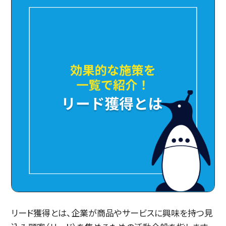
リード獲得とは、企業が商品やサービスに興味を持つ見