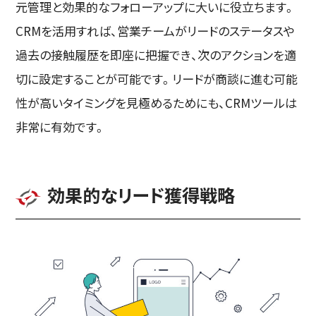
元管理と効果的なフォローアップに大いに役立ちます。
CRMを活用すれば、営業チームがリードのステータスや
過去の接触履歴を即座に把握でき、次のアクションを適
切に設定することが可能です。リードが商談に進む可能
性が高いタイミングを見極めるためにも、CRMツールは
非常に有効です。
効果的なリード獲得戦略