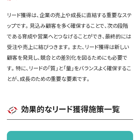
リード獲得は、企業の売上や成長に直結する重要なステ
ップです。見込み顧客を多く確保することで、次の段階
である育成や営業へとつなげることができ、最終的には
受注や売上に結びつきます。また、リード獲得は新しい
顧客を発見し、競合との差別化を図るためにも必要で
す。特に、リードの「質」と「量」をバランスよく確保するこ
とが、成長のための重要な要素です。
効果的なリード獲得施策一覧