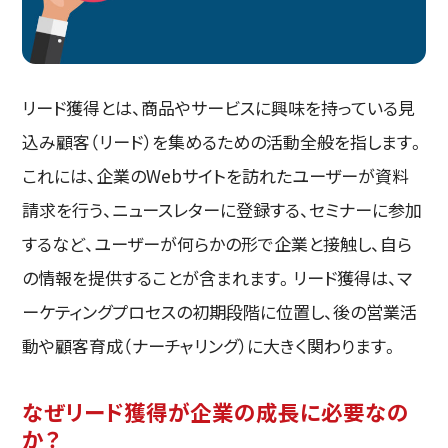
リード獲得とは、商品やサービスに興味を持っている見
込み顧客（リード）を集めるための活動全般を指します。
これには、企業のWebサイトを訪れたユーザーが資料
請求を行う、ニュースレターに登録する、セミナーに参加
するなど、ユーザーが何らかの形で企業と接触し、自ら
の情報を提供することが含まれます。リード獲得は、マ
ーケティングプロセスの初期段階に位置し、後の営業活
動や顧客育成（ナーチャリング）に大きく関わります。
なぜリード獲得が企業の成長に必要なの
か？