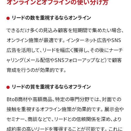
オンラインとオフラインの使い分け方
リードの数を重視するならオンライン
できるだけ多くの見込み顧客を短期間で集めたい場合、
オンライン施策が最適です。インターネット広告やSNS
広告を活用して、リードを幅広く獲得し、その後にナーチ
ャリング（メール配信やSNSフォローアップなど）で顧客
育成を行うのが効果的です。
リードの質を重視するならオフライン
BtoB商材や高額商品、特定の専門分野では、対面での
接触を重視するオフライン施策が効果的です。展示会や
セミナー、商談などで、リードとの信頼関係を深め、より
成約率の高いリードを獲得することが可能です。これに