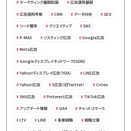
マーケティング基礎知識
広告運用基礎
広告運用考察
CRM
データ分析
SEO
リード獲得
クリエイティブ
SNS
P-MAX
リスティング広告
Google広告
Meta広告
Googleディスプレイネットワーク(GDN)
Yahoo!ディスプレイ広告（YDA）
LINE広告
Yahoo!広告
X広告（旧Twitter）
Criteo
SNS広告
Pinterest広告
TikTok広告
アップデート情報
GA4
チャットコマース
LTV
LINE
事業戦略
戦略立案