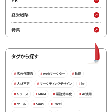
HR
経営戦略
特集
タグから探す
広告代理店
webマーケター
動画
人材不足
マーケティングデザイン
hr
リソース
MRM
業務効率化
AI活用
ツール
Saas
Excel