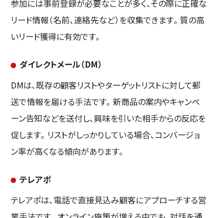
参加には事前登録が必要なことが多く、その際に正確な
リード情報（名前、連絡先など）を収集できます。質の高
いリード獲得に有効です。
ダイレクトメール（DM）
DMは、既存の顧客リストやターゲットリストに対して郵
送で情報を届ける手法です。新商品の案内やキャンペ
ーン告知などを送付し、興味を引いた相手からの反応を
促します。リストがしっかりしている場合、コンバージョ
ン率が高くなる傾向があります。
テレアポ
テレアポは、電話で直接見込み顧客にアプローチする営
業手法です。オンライン施策が増える中でも、対話を通