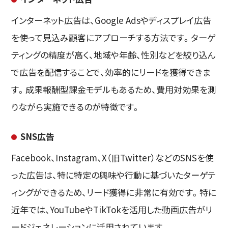
インターネット広告は、Google Adsやディスプレイ広告
を使って見込み顧客にアプローチする方法です。ターゲ
ティングの精度が高く、地域や年齢、性別などを絞り込ん
で広告を配信することで、効率的にリードを獲得できま
す。成果報酬型課金モデルもあるため、費用対効果を測
りながら実施できるのが特徴です。
SNS広告
Facebook、Instagram、X（旧Twitter）などのSNSを使
った広告は、特に特定の興味や行動に基づいたターゲテ
ィングができるため、リード獲得に非常に有効です。特に
近年では、YouTubeやTikTokを活用した動画広告がリ
ードジェネレーションに活用されています。