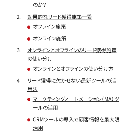
のか？
効果的なリード獲得施策一覧
オフライン施策
オンライン施策
オンラインとオフラインのリード獲得施策
の使い分け
オンラインとオフラインの使い分け方
リード獲得に欠かせない最新ツールの活
用法
マーケティングオートメーション（MA）ツ
ールの活用
CRMツールの導入で顧客情報を最大限
活用