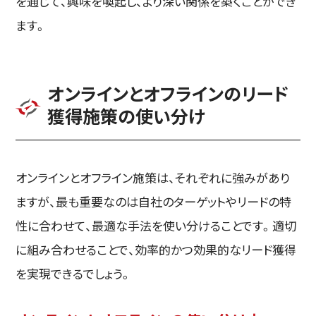
を通じて、興味を喚起し、より深い関係を築くことができ
ます。
オンラインとオフラインのリード
獲得施策の使い分け
​​オンラインとオフライン施策は、それぞれに強みがあり
ますが、最も重要なのは自社のターゲットやリードの特
性に合わせて、最適な手法を使い分けることです。適切
に組み合わせることで、効率的かつ効果的なリード獲得
を実現できるでしょう。