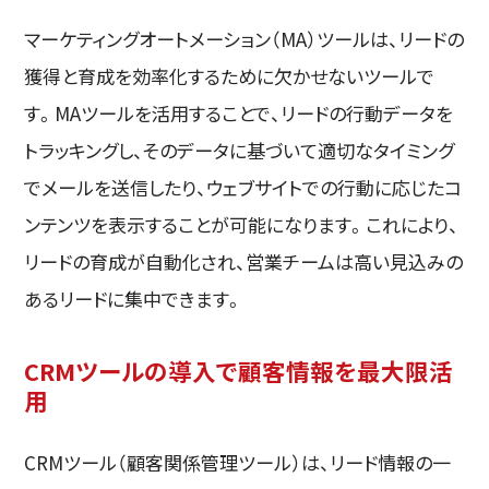
マーケティングオートメーション（MA）ツールは、リードの
獲得と育成を効率化するために欠かせないツールで
す。MAツールを活用することで、リードの行動データを
トラッキングし、そのデータに基づいて適切なタイミング
でメールを送信したり、ウェブサイトでの行動に応じたコ
ンテンツを表示することが可能になります。これにより、
リードの育成が自動化され、営業チームは高い見込みの
あるリードに集中できます。
CRMツールの導入で顧客情報を最大限活
用
CRMツール（顧客関係管理ツール）は、リード情報の一