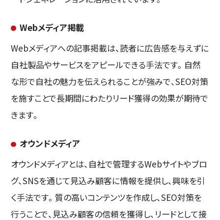
Webメディア掲載
Webメディアへの記事掲載は、読者に広告感を与えずに
自社製品やサービスをアピールできる手法です。自然
な形で自社の魅力を伝えられることが強みで、SEO対策
を施すことで長期間にわたりリード獲得の効果が期待で
きます。
オウンドメディア
オウンドメディアとは、自社で管理するWebサイトやブロ
グ、SNSを通じて見込み顧客に情報を提供し、興味を引
く手法です。質の高いコンテンツを作成し、SEO対策を
行うことで、見込み顧客の信頼を獲得し、リードとして接