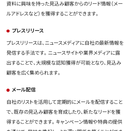
資料に興味を持った見込み顧客からのリード情報（メー
ルアドレスなど）を獲得することができます。
プレスリリース
プレスリリースは、ニュースメディアに自社の最新情報を
発信する手法です。ニュースサイトや業界メディアに露
出することで、大規模な認知獲得が可能となり、見込み
顧客を広く集められます。
メール配信
自社のリストを活用して定期的にメールを配信すること
で、既存の見込み顧客を育成したり、新たなリードを獲
得することができます。キャンペーン情報や特典の提供