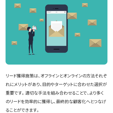
リード獲得施策は、オフラインとオンラインの方法それぞ
れにメリットがあり、目的やターゲットに合わせた選択が
重要です。適切な手法を組み合わせることで、より多く
のリードを効率的に獲得し、最終的な顧客化へとつなげ
ることができます。