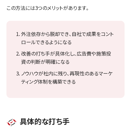
この方法には3つのメリットがあります。
外注依存から脱却でき、自社で成果をコント
ロールできるようになる
改善の打ち手が具体化し、広告費や施策投
資の判断が明確になる
ノウハウが社内に残り、再現性のあるマーケ
ティング体制を構築できる
具体的な打ち手