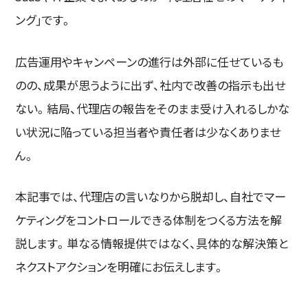
ング」です。
広告運用やキャンペーンの進行は外部に任せているも
のの、成果が思うように出ず、社内で改善の指示も出せ
ない。結局、代理店の報告をそのまま受け入れるしかな
い状況に陥っている担当者や責任者は少なくありませ
ん。
本記事では、代理店の言いなりから脱却し、自社でマー
ケティングをコントロールできる体制をつくる方法を解
説します。単なる情報提供ではなく、具体的な解決策と
ネクストアクションを明確にお伝えします。