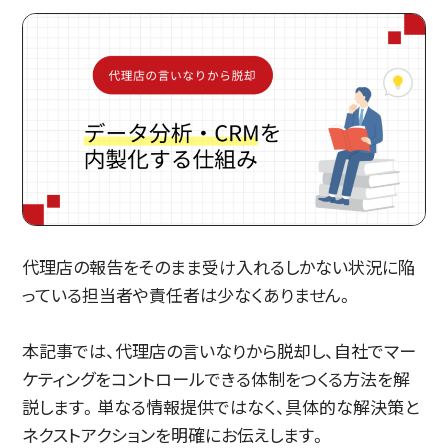
代理店の報告をそのまま受け入れるしかない状況に陥
っている担当者や責任者は少なくありません。
本記事では、代理店の言いなりから脱却し、自社でマー
ケティングをコントロールできる体制をつくる方法を解
説します。単なる情報提供ではなく、具体的な解決策と
ネクストアクションを明確にお伝えします。