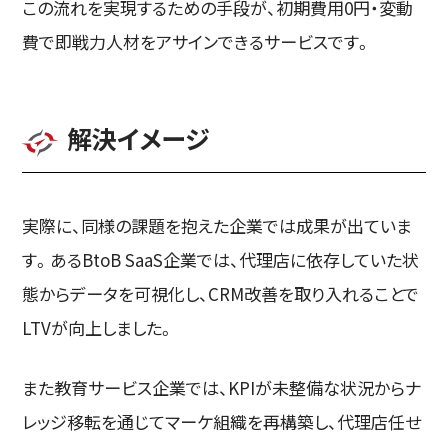
この流れを実現するための手段が、初期費用0円・変動
費で即戦力人材をアサインできるサービスです。
解決イメージ
実際に、同様の課題を抱えた企業では成果が出ていま
す。あるBtoB SaaS企業では、代理店に依存していた状
態からデータを可視化し、CRM改善を取り入れることで
LTVが向上しました。
また教育サービス企業では、KPIが未整備な状況からナ
レッジ移転を通じてマーケ組織を再構築し、代理店任せ