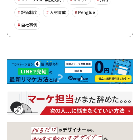
評価制度
人材育成
Penglue
自社事例