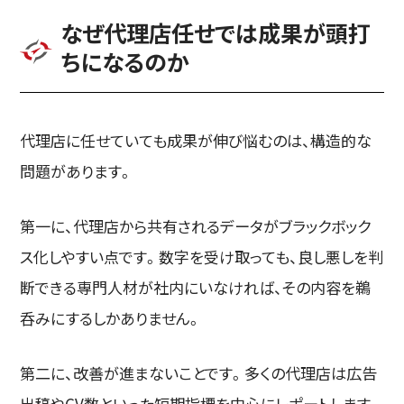
なぜ代理店任せでは成果が頭打
ちになるのか
代理店に任せていても成果が伸び悩むのは、構造的な
問題があります。
第一に、代理店から共有されるデータがブラックボック
ス化しやすい点です。数字を受け取っても、良し悪しを判
断できる専門人材が社内にいなければ、その内容を鵜
呑みにするしかありません。
第二に、改善が進まないことです。多くの代理店は広告
出稿やCV数といった短期指標を中心にレポートします。