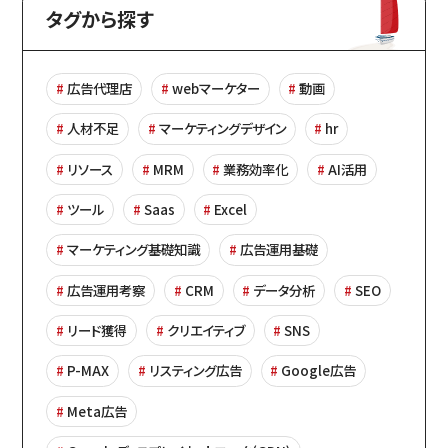
タグから探す
広告代理店
webマーケター
動画
人材不足
マーケティングデザイン
hr
リソース
MRM
業務効率化
AI活用
ツール
Saas
Excel
マーケティング基礎知識
広告運用基礎
広告運用考察
CRM
データ分析
SEO
リード獲得
クリエイティブ
SNS
P-MAX
リスティング広告
Google広告
Meta広告