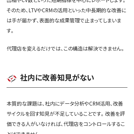
そのため、LTVやCRMの活用といった中長期的な改善に
は手が届かず、表面的な成果管理で止まってしまいま
す。
代理店を変えるだけでは、この構造は解決できません。
社内に改善知見がない
本質的な課題は、社内にデータ分析やCRM活用、改善
サイクルを回す知見が不足していることです。改善を評
価できる人がいなければ、代理店をコントロールするこ
とはできません。