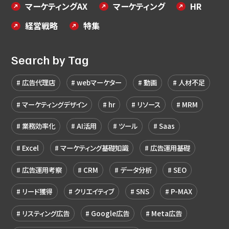
マーケティングAX
マーケティング
HR
経営戦略
特集
Search by Tag
広告代理店
webマーケター
動画
人材不足
マーケティングデザイン
hr
リソース
MRM
業務効率化
AI活用
ツール
Saas
Excel
マーケティング基礎知識
広告運用基礎
広告運用考察
CRM
データ分析
SEO
リード獲得
クリエイティブ
SNS
P-MAX
リスティング広告
Google広告
Meta広告