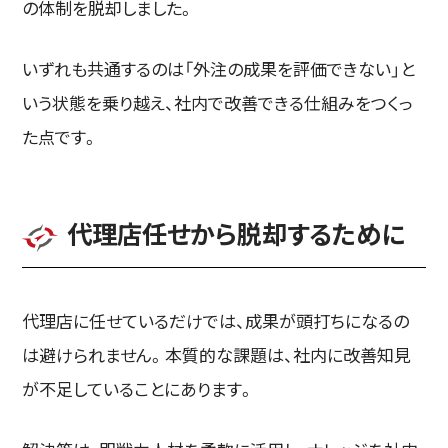
の体制を脱却しました。
いずれも共通するのは「外注の成果を評価できない」と
いう状態を乗り越え、社内で改善できる仕組みをつくっ
た点です。
代理店任せから脱却するために
代理店に任せているだけでは、成果が頭打ちになるの
は避けられません。本質的な課題は、社内に改善知見
が不足していることにあります。