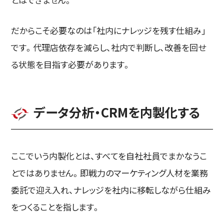
だからこそ必要なのは「社内にナレッジを残す仕組み」
です。代理店依存を減らし、社内で判断し、改善を回せ
る状態を目指す必要があります。
データ分析・CRMを内製化する
ここでいう内製化とは、すべてを自社社員でまかなうこ
とではありません。即戦力のマーケティング人材を業務
委託で迎え入れ、ナレッジを社内に移転しながら仕組み
をつくることを指します。