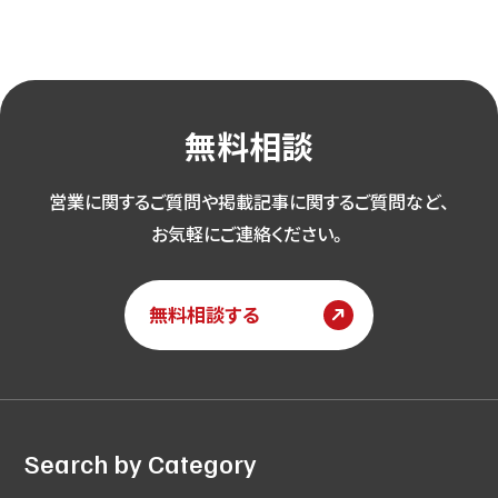
無料相談
営業に関するご質問や掲載記事に関するご質問など、
お気軽にご連絡ください。
無料相談する
Search by Category