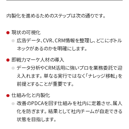
内製化を進めるためのステップは次の通りです。
現状の可視化
広告データ、CVR、CRM情報を整理し、どこにボトル
ネックがあるのかを明確にします。
即戦力マーケ人材の導入
データ分析やCRM活用に強いプロを業務委託で迎
え入れます。単なる実行ではなく「ナレッジ移転」を
前提とすることが重要です。
仕組み化と内製化
改善のPDCAを回す仕組みを社内に定着させ、属人
化を防ぎます。結果として社内チームが自走できる
状態を目指します。