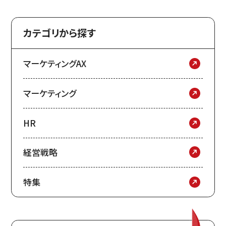
カテゴリから探す
マーケティングAX
マーケティング
HR
経営戦略
特集