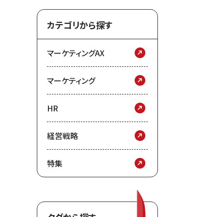
カテゴリから探す
マーケティングAX
マーケティング
HR
経営戦略
特集