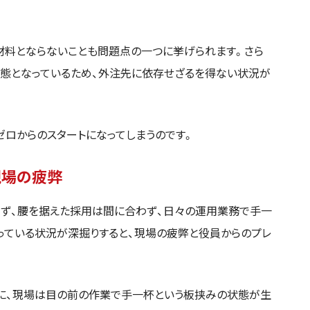
材料とならないことも問題点の一つに挙げられます。さら
状態となっているため、外注先に依存せざるを得ない状況が
ゼロからのスタートになってしまうのです。
現場の疲弊
ず、腰を据えた採用は間に合わず、日々の運用業務で手一
滞っている状況が深掘りすると、現場の疲弊と役員からのプレ
に、現場は目の前の作業で手一杯という板挟みの状態が生