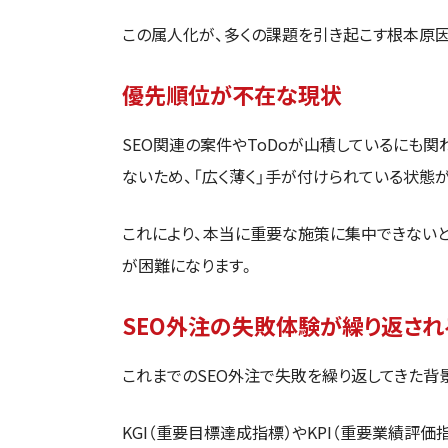
この属人化が、多くの課題を引き起こす根本原因
優先順位が不在な現状
SEO関連の案件やToDoが山積しているにも
ないため、「広く薄く」手が付けられている状態
これにより、本当に重要な施策に集中できない
が困難になります。
SEO外注の失敗体験が繰り返され
これまでのSEO外注で失敗を繰り返してきた背
KGI（重要目標達成指標）やKPI（重要業績評