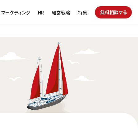
無料相談する
マーケティング
HR
経営戦略
特集