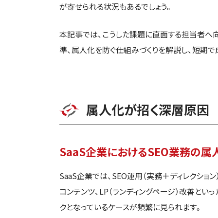
が寄せられる状況もあるでしょう。
本記事では、こうした課題に直面する担当者へ向
準、属人化を防ぐ仕組みづくりを解説し、短期で
属人化が招く深層原因
SaaS企業におけるSEO業務の属
SaaS企業では、SEO運用（実務＋ディレクショ
コンテンツ、LP（ランディングページ）改善とい
クとなっているケースが頻繁に見られます。