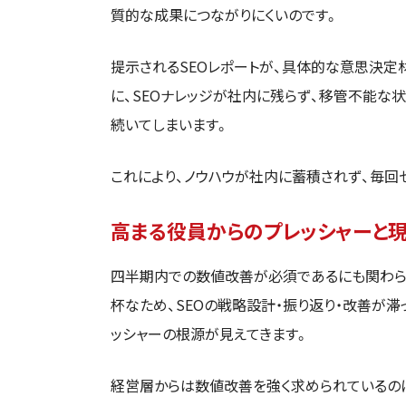
質的な成果につながりにくいのです。
提示されるSEOレポートが、具体的な意思決定
に、SEOナレッジが社内に残らず、移管不能な
続いてしまいます。
これにより、ノウハウが社内に蓄積されず、毎回
高まる役員からのプレッシャーと
四半期内での数値改善が必須であるにも関わら
杯なため、SEOの戦略設計・振り返り・改善が
ッシャーの根源が見えてきます。
経営層からは数値改善を強く求められているの