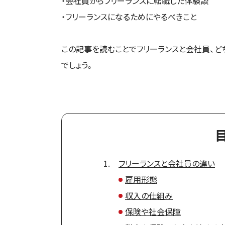
・会社員からフリーランスに転職した体験談
・フリーランスになるためにやるべきこと
この記事を読むことでフリーランスと会社員、ど
でしょう。
フリーランスと会社員の違い
雇用形態
収入の仕組み
保険や社会保障