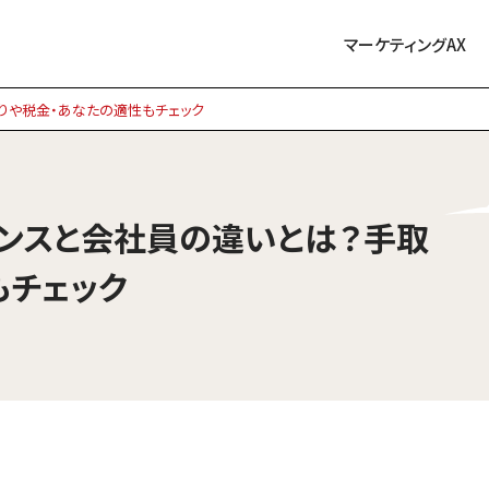
マーケティングAX
りや税金・あなたの適性もチェック
ランスと会社員の違いとは？手取
もチェック