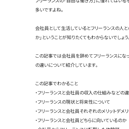
フリーランスの「自由な働き方」に憧れてはいる
多いですよね。
会社員として生活しているとフリーランスの人
か」ということが知りたくてもわからないでしょう
この記事では会社員を辞めてフリーランスにな
の違いについて紹介しています。
この記事でわかること
・フリーランスと会社員の収入の仕組みなどの
・フリーランスの現状と将来性について
・フリーランスと会社員それぞれのメリットデメリ
・フリーランスと会社員どちらに向いているのか