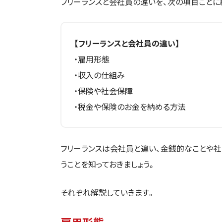
フリーランスと会社員の違いを、次の項目ごとに
【フリーランスと会社員の違い】
・雇用形態
・収入の仕組み
・保険や社会保障
・税金や保険のお金を納める方法
フリーランスは会社員と違い、金銭的なことや
うことを知っておきましょう。
それぞれ解説していきます。