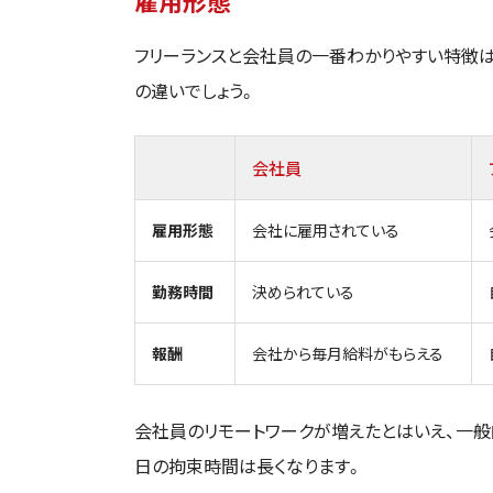
雇用形態
フリーランスと会社員の一番わかりやすい特徴
の違いでしょう。
会社員
雇用形態
会社に雇用されている
勤務時間
決められている
報酬
会社から毎月給料がもらえる
会社員のリモートワークが増えたとはいえ、一般
日の拘束時間は長くなります。