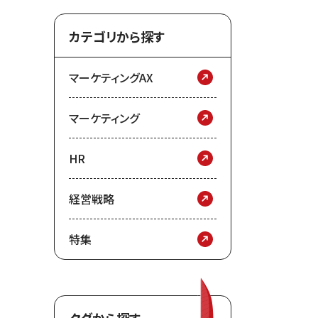
カテゴリから探す
マーケティングAX
マーケティング
HR
経営戦略
特集