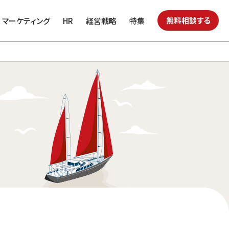
無料相談する
マーケティング
HR
経営戦略
特集