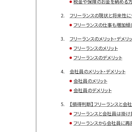
税金や保険のお金を納める
フリーランスの現状と将来性に
フリーランスの仕事も増加傾
フリーランスのメリット・デメリ
フリーランスのメリット
フリーランスのデメリット
会社員のメリット・デメリット
会社員のメリット
会社員のデメリット
【損得判断】フリーランスと会
フリーランスと会社員は掛け
フリーランスから会社員に再