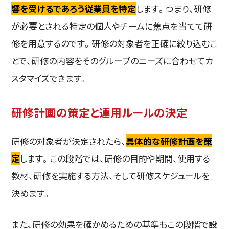
響を受けるであろう従業員を特定
します。つまり、研修
が必要とされる特定の個人やチームに焦点を当てて研
修を用意するのです。研修の対象者を正確に絞り込むこ
とで、研修の内容をそのグループのニーズに合わせてカ
スタマイズできます。
研修計画の策定と運用ルールの決定
研修の対象者が決定されたら、
具体的な研修計画を策
定
します。この段階では、研修の目的や期間、使用する
教材、研修を実施する方法、そして研修スケジュールを
決めます。
また、研修の効果を確かめるための基準もこの段階で設