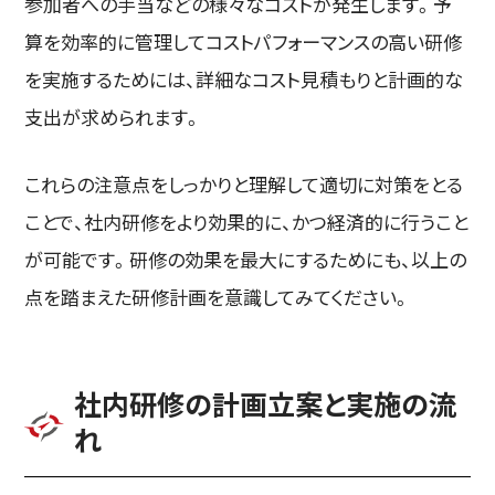
参加者への手当などの様々なコストが発生します。予
算を効率的に管理してコストパフォーマンスの高い研修
を実施するためには、詳細なコスト見積もりと計画的な
支出が求められます。
これらの注意点をしっかりと理解して適切に対策をとる
ことで、社内研修をより効果的に、かつ経済的に行うこと
が可能です。研修の効果を最大にするためにも、以上の
点を踏まえた研修計画を意識してみてください。
社内研修の計画立案と実施の流
れ