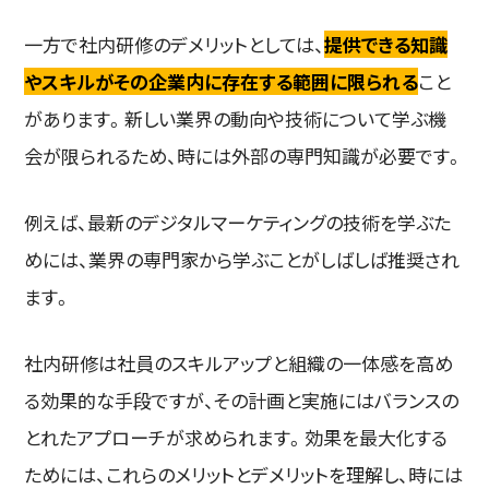
一方で社内研修のデメリットとしては、
提供できる知識
やスキルがその企業内に存在する範囲に限られる
こと
があります。新しい業界の動向や技術について学ぶ機
会が限られるため、時には外部の専門知識が必要です。
例えば、最新のデジタルマーケティングの技術を学ぶた
めには、業界の専門家から学ぶことがしばしば推奨され
ます。
社内研修は社員のスキルアップと組織の一体感を高め
る効果的な手段ですが、その計画と実施にはバランスの
とれたアプローチが求められます。効果を最大化する
ためには、これらのメリットとデメリットを理解し、時には