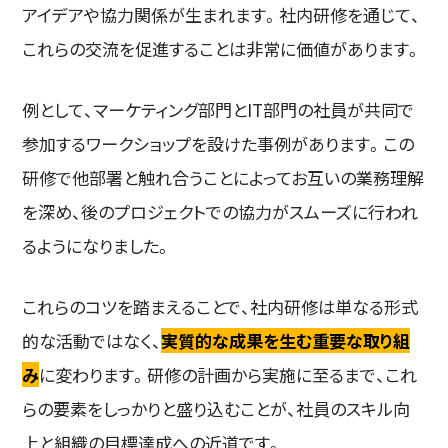
アイデアや協力関係が生まれます。社内研修を通じて、
これらの交流を促進することは非常に価値があります。
例として、マーケティング部門とIT部門の社員が共同で
参加するワークショップを設けた事例があります。この
研修で他部署と触れ合うことによってお互いの業務理解
を深め、後のプロジェクトでの協力がスムーズに行われ
るようになりました。
これらのコツを踏まえることで、社内研修は単なる形式
的な活動ではなく、
実質的な成果を生む重要な取り組
み
に変わります。研修の計画から実施に至るまで、これ
らの要素をしっかりと盛り込むことが、社員のスキル向
上と組織の目標達成への近道です。