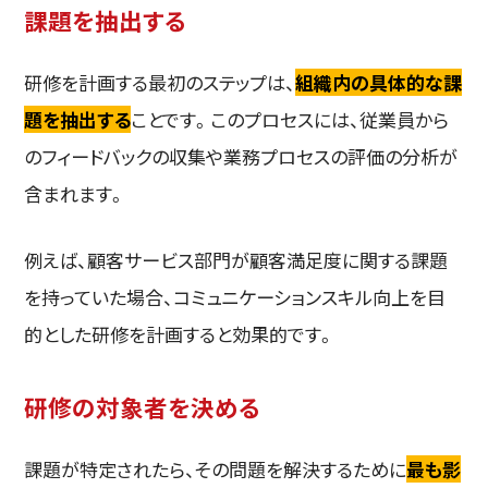
課題を抽出する
研修を計画する最初のステップは、
組織内の具体的な課
題を抽出する
ことです。このプロセスには、従業員から
のフィードバックの収集や業務プロセスの評価の分析が
含まれます。
例えば、顧客サービス部門が顧客満足度に関する課題
を持っていた場合、コミュニケーションスキル向上を目
的とした研修を計画すると効果的です。
研修の対象者を決める
課題が特定されたら、その問題を解決するために
最も影