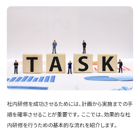
社内研修を成功させるためには、計画から実施までの手
順を確率させることが重要です。ここでは、効果的な社
内研修を行うための基本的な流れを紹介します。