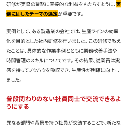
研修が実際の業務に直接的な利益をもたらすように、
実
務に即したテーマの選定
が重要です。
実例として、ある製造業の会社では、生産ラインの効率
化を目的とした社内研修を行いました。この研修で教え
たことは、具体的な作業事例とともに業務改善手法や
時間管理のスキルについてです。その結果、従業員は実
感を持ってノウハウを吸収でき、生産性が明確に向上し
ました。
普段関わりのない社員同士で交流できるよ
うにする
異なる部門や背景を持つ社員が交流することで、新たな