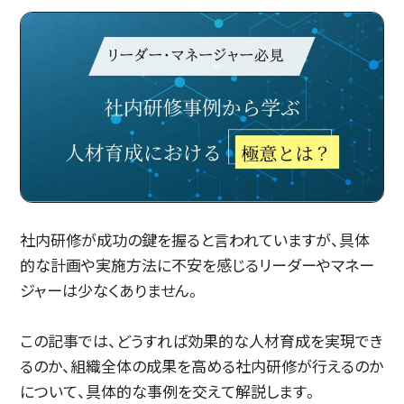
社内研修が成功の鍵を握ると言われていますが、具体
的な計画や実施方法に不安を感じるリーダーやマネー
ジャーは少なくありません。
この記事では、どうすれば効果的な人材育成を実現でき
るのか、組織全体の成果を高める社内研修が行えるのか
について、具体的な事例を交えて解説します。