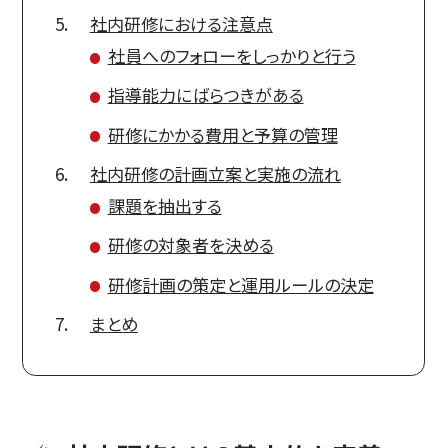
社内研修における注意点
社員へのフォローをしっかりと行う
指導能力にばらつきがある
研修にかかる費用と予算の管理
社内研修の計画立案と実施の流れ
課題を抽出する
研修の対象者を決める
研修計画の策定と運用ルールの決定
まとめ