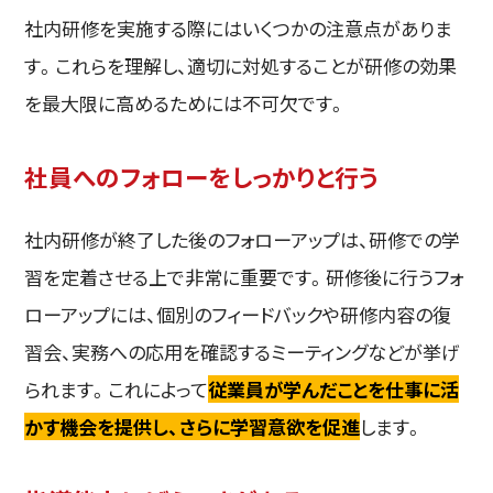
社内研修を実施する際にはいくつかの注意点がありま
す。これらを理解し、適切に対処することが研修の効果
を最大限に高めるためには不可欠です。
社員へのフォローをしっかりと行う
社内研修が終了した後のフォローアップは、研修での学
習を定着させる上で非常に重要です。研修後に行うフォ
ローアップには、個別のフィードバックや研修内容の復
習会、実務への応用を確認するミーティングなどが挙げ
られます。これによって
従業員が学んだことを仕事に活
かす機会を提供し、さらに学習意欲を促進
します。