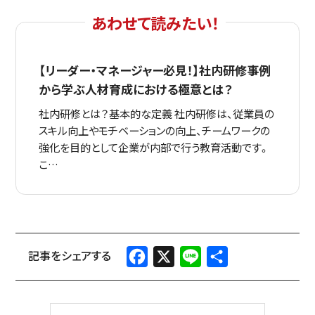
【リーダー・マネージャー必見！】社内研修事例
から学ぶ人材育成における極意とは？
社内研修とは？基本的な定義 社内研修は、従業員の
スキル向上やモチベーションの向上、チームワークの
強化を目的として企業が内部で行う教育活動です。
こ…
Facebook
X
Line
共
有