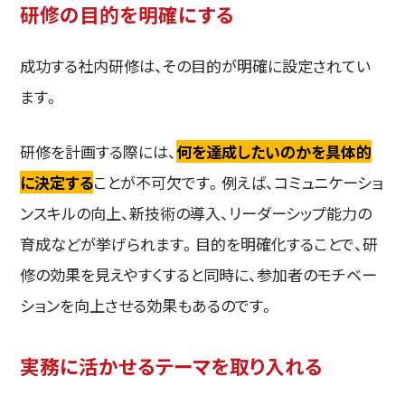
研修の目的を明確にする
成功する社内研修は、その目的が明確に設定されてい
ます。
研修を計画する際には、
何を達成したいのかを具体的
に決定する
ことが不可欠です。例えば、コミュニケーショ
ンスキルの向上、新技術の導入、リーダーシップ能力の
育成などが挙げられます。目的を明確化することで、研
修の効果を見えやすくすると同時に、参加者のモチベー
ションを向上させる効果もあるのです。
実務に活かせるテーマを取り入れる