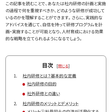
この記事を読むことで、あなたは社内研修の計画と実施
の過程で何を重視すべきか、どのような研修が成功して
いるのかを理解することができます。さらに、実践的な
アドバイスを通じて、自信を持って研修プログラムを計
画・実施することが可能となり、人材育成における効果
的な戦略を立てられるようになるでしょう。
目次
[
閉じる
]
社内研修とは？基本的な定義
社内研修の目的
社外研修との違い
社内研修のメリットとデメリット
メリット①社員同士の交流が活発化する