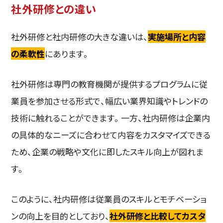
社外研修との違い
社外研修と社内研修の大きな違いは、
実施場所と内容
の柔軟性
にあります。
社外研修は専門の教育機関が提供するプログラムに従
業員を参加させる形式で、幅広い業界知識やトレンドの
技術に触れることができます。一方、社内研修は企業内
の具体的なニーズに合わせて内容をカスタマイズできる
ため、企業の戦略や文化に即したスキル向上が図れま
す。
このように、社内研修は従業員のスキルとモチベーショ
ンの向上を目的としており、
社外研修と比較してカスタ