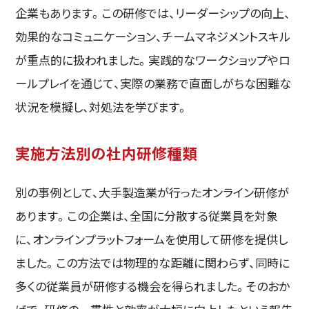
企業もあります。この研修では、リーダーシップの向上、
効果的なコミュニケーション、チームマネジメントスキル
が重点的に扱われました。実践的なワークショップやロ
ールプレイを通じて、実際の業務で直面しがちな困難な
状況を模擬し、対処法を学びます。
実施方法別の社内研修種類
別の事例として、大手製造業が行ったオンライン研修が
あります。この企業は、全国に分散する従業員を対象
に、オンラインプラットフォームを使用して研修を提供し
ました。この方法では物理的な距離に関わらず、同時に
多くの従業員が研修する機会を得られました。そのおか