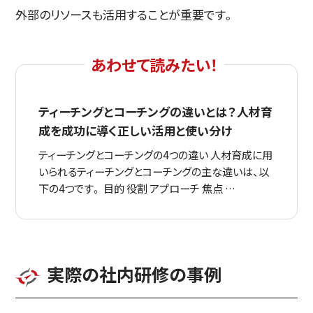
外部のリソースも活用することが重要です。
ティーチングとコーチングの違いとは？人材育
成を成功に導く正しい活用と使い分け
ティーチングとコーチングの4つの違い 人材育成に用
いられるティーチングとコーチングの主な違いは、以
下の4つです。 目的 役割 アプローチ 焦点 …
実際の社内研修の事例