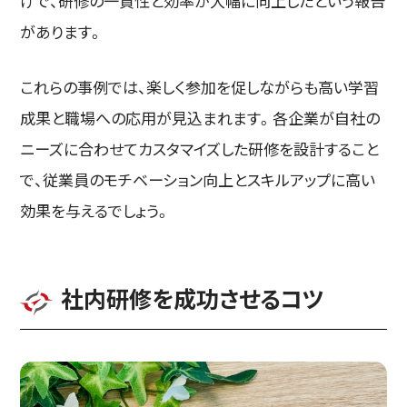
げで、研修の一貫性と効率が大幅に向上したという報告
があります。
これらの事例では、楽しく参加を促しながらも高い学習
成果と職場への応用が見込まれます。各企業が自社の
ニーズに合わせてカスタマイズした研修を設計すること
で、従業員のモチベーション向上とスキルアップに高い
効果を与えるでしょう。
社内研修を成功させるコツ