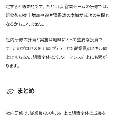
定すると効果的です。たとえば、営業チームの研修では、
研修後の売上増加や顧客獲得数の増加が成功の指標と
なるかもしれません。
社内研修の計画と実施は組織にとって重要な投資で
す。このプロセスを丁寧に行うことで従業員のスキル向
上はもちろん、組織全体のパフォーマンス向上にも繋が
ります。
まとめ
社内研修は、従業員のスキル向上と組織全体の成長を