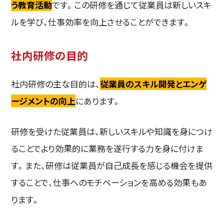
う教育活動
です。この研修を通じて従業員は新しいスキ
ルを学び、仕事効率を向上させることができます。
社内研修の目的
社内研修の主な目的は、
従業員のスキル開発とエンゲ
ージメントの向上
にあります。
研修を受けた従業員は、新しいスキルや知識を身につけ
ることでより効果的に業務を遂行する力を身に付けま
す。また、研修は従業員が自己成長を感じる機会を提供
することで、仕事へのモチベーションを高める効果もあ
ります。