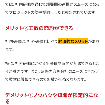
では、社内研修を通じて部署間の連携がスムーズになっ
てプロジェクトの効率が向上したと報告されています。
メリット②工数の節約ができる
社内研修は、社外研修と比べて
経済的なメリット
があり
ます。
特に、社外研修にかかる出張費や時間が削減できるとこ
ろが魅力です。また、研修内容を会社のニーズに合わせ
て柔軟に調整できるので無駄が少なくなります。
デメリット①ノウハウや知識が限定的にな
る