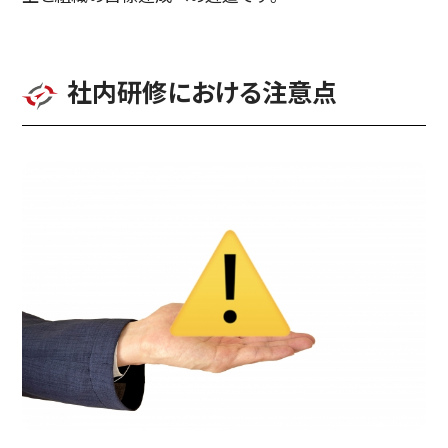
社内研修における注意点