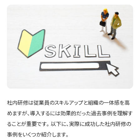
社内研修は従業員のスキルアップと組織の一体感を高
めますが、導入するには効果的だった過去事例を理解す
ることが重要です。以下に、実際に成功した社内研修の
事例をいくつか紹介します。