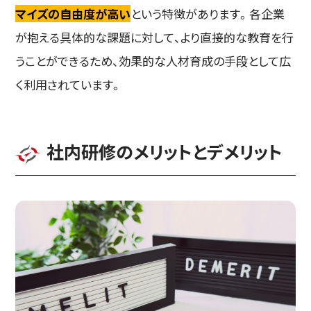
マイズの自由度が高い
という特徴があります。各企業
が抱える具体的な課題に対して、より直接的な教育を行
うことができるため、効果的な人材育成の手段として広
く利用されています。
社内研修のメリットとデメリット