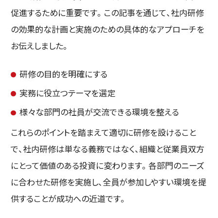
促進するために重要です。この記事を通じて、社内研修
の効果的な計画と実施のための具体的なアプローチを
お伝えしました。
研修の目的を明確にする
実務に役立つテーマを選定
様々な部門の社員が交流できる環境を整える
これらのポイントを踏まえて適切に研修を設けること
で、社内研修は単なる義務ではなく、組織と従業員双方
にとって価値のある投資に変わります。各部門のニーズ
に合わせた研修を実施し、全員が参加しやすい環境を提
供することが成功への近道です。