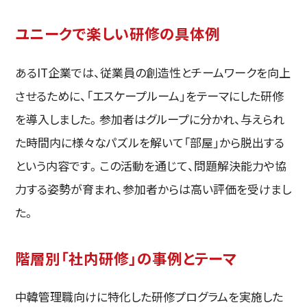
ユニークで楽しい研修の具体例
あるIT企業では、従業員の創造性とチームワークを向上
させるために、「エスケープルーム」をテーマにした研修
を導入しました。参加者はグループに分かれ、与えられ
た時間内に様々なパズルを解いて「部屋」から脱出する
という内容です。この活動を通じて、問題解決能力や協
力する姿勢が育まれ、参加者からは高い評価を受けまし
た。
階層別「社内研修」の事例とテーマ
中韓管理職向けに特化した研修プログラムを実施した