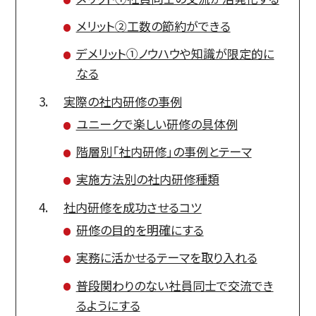
メリット②工数の節約ができる
デメリット①ノウハウや知識が限定的に
なる
実際の社内研修の事例
ユニークで楽しい研修の具体例
階層別「社内研修」の事例とテーマ
実施方法別の社内研修種類
社内研修を成功させるコツ
研修の目的を明確にする
実務に活かせるテーマを取り入れる
普段関わりのない社員同士で交流でき
るようにする