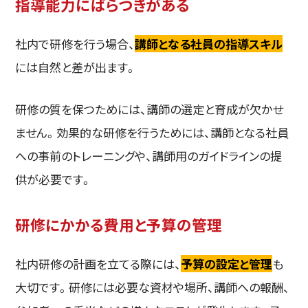
指導能力にばらつきがある
社内で研修を行う場合、
講師となる社員の指導スキル
には自然と差が出ます。
研修の質を保つためには、講師の選定と育成が欠かせ
ません。効果的な研修を行うためには、講師となる社員
への事前のトレーニングや、講師用のガイドラインの提
供が必要です。
研修にかかる費用と予算の管理
社内研修の計画を立てる際には、
予算の設定と管理
も
大切です。研修には必要な資材や場所、講師への報酬、