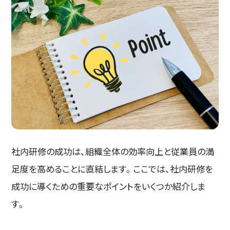
社内研修の成功は、組織全体の効率向上と従業員の満
足度を高めることに直結します。ここでは、社内研修を
成功に導くための重要なポイントをいくつか紹介しま
す。