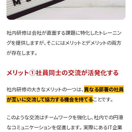
社内研修は会社が直面する課題に特化したトレーニン
グを提供しますが、そこにはメリットとデメリットの両方
が存在します。
メリット①社員同士の交流が活発化する
社内研修の大きなメリットの一つは、
異なる部署の社員
が互いに交流して協力する機会を持てる
ことです。
このような交流はチームワークを強化し、社内での円滑
なコミュニケーションを促進します。実際にあるIT企業