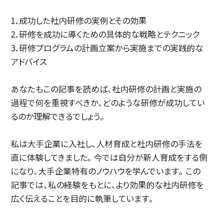
1．成功した社内研修の実例とその効果
2．研修を成功に導くための具体的な戦略とテクニック
3．研修プログラムの計画立案から実施までの実践的な
アドバイス
あなたもこの記事を読めば、社内研修の計画と実施の
過程で何を重視すべきか、どのような研修が成功してい
るのか理解できるでしょう。
私は大手企業に入社し、人材育成と社内研修の手法を
直に体験してきました。今では自分が新人育成をする側
になり、大手企業特有のノウハウを学んでいます。この
記事では、私の経験をもとに、より効果的な社内研修を
広く伝えることを目的に執筆しています。