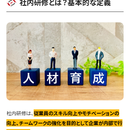
社内研修とは？基本的な定義
社内研修は、
従業員のスキル向上やモチベーションの
向上、チームワークの強化を目的として企業が内部で行