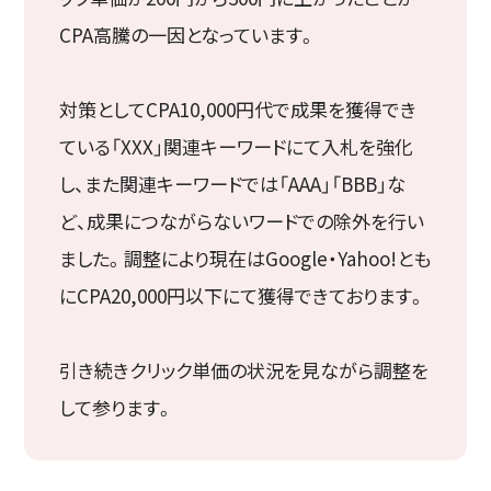
CPA高騰の一因となっています。
対策としてCPA10,000円代で成果を獲得でき
ている「XXX」関連キーワードにて入札を強化
し、また関連キーワードでは「AAA」「BBB」な
ど、成果につながらないワードでの除外を行い
ました。調整により現在はGoogle・Yahoo!とも
にCPA20,000円以下にて獲得できております。
引き続きクリック単価の状況を見ながら調整を
して参ります。