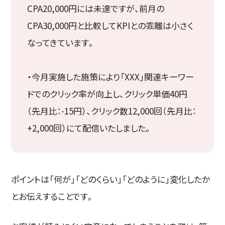
CPA20,000円には未達ですが、前月の
CPA30,000円と比較してKPIとの乖離は小さく
なってきています。
・今月実施した施策により「XXX」関連キーワー
ドでのクリック率が向上し、クリック単価40円
（先月比：-15円）、クリック数12,000回（先月比：
+2,000回）にて配信いたしました。
ポイントは「何が」「どのくらい」「どのように」変化したか
とお伝えすることです。