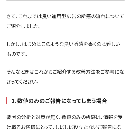
さて、これまでは良い運用型広告の所感の流れについて
ご紹介しました。
しかし、はじめはこのような良い所感を書くのは難しい
ものです。
そんなときはこれからご紹介する改善方法をご参考にな
さってください。
1. 数値のみのご報告になってしまう場合
要因の分析と対策が無く、数値のみの所感は、情報を受
け取るお客様にとって、しばしば役立たないご報告にな