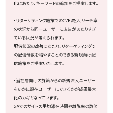
化にあたり、キーワードの追加をご提案します。
・リターゲティング施策でのCVR減少、リーチ率
の状況から同一ユーザーに広告があたりすぎ
ている状況が考えられます。
配信状況の改善にあたり、リターゲティングで
の配信母数を増やすことのできる新規向け配
信施策をご提案いたします。
・潜在層向けの施策からの新規流入ユーザー
をいかに顕在ユーザーにできるかが成果最大
化のカギとなっています。
GAでのサイトの平均滞在時間や離脱率の数値