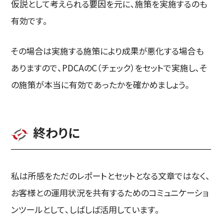
仮説として考えられる要因を元に、施策を実施するのも
有効です。
その場合は実施する施策により成果が悪化する場合も
ありますので、PDCAのC（チェック）をセットで実施し、そ
の施策が本当に有効であったかを確かめましょう。
終わりに
私は所感をただのレポートとセットとなる文章ではなく、
お客様との運用状況を共有するためのコミュニケーショ
ンツールとして、しばしば活用しています。