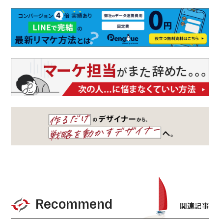
Recommend
関連記事