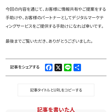
今回の内容を通じて、お客様に情報共有やご提案をする
手助けや、お客様のパートナーとしてデジタルマーケテ
ィングサービスをご提供する手助けになれば幸いです。
最後までご覧いただき、ありがとうございました。
Facebook
X
Line
共
有
記事タイトルとURLをコピーする
記事を書いた人