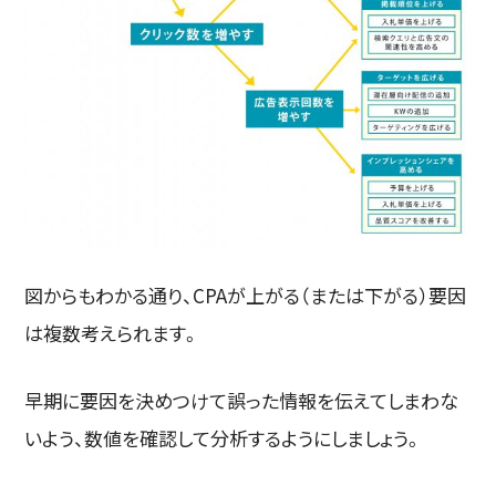
図からもわかる通り、CPAが上がる（または下がる）要因
は複数考えられます。
早期に要因を決めつけて誤った情報を伝えてしまわな
いよう、数値を確認して分析するようにしましょう。