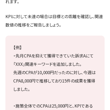
れます。
KPIに対して未達の場合は目標との乖離を確認し、関連
数値の推移をご報告しましょう。
【例】
・先月CPAを抑えて獲得できていた訴求Aにて
「XXX」関連キーワードを追加しました。
先週のCPAが10,000円だったのに対し、今週は
CPA8,000円で推移しており15件の成果を獲得
しました。
・施策全体でのCPAは25,000円と、KPIである