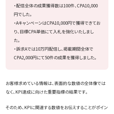
・配信全体の成果獲得数は100件、CPA10,000
円でした。
・AキャンペーンはCPA10,000円で獲得できてお
り、目標CPA単価にて入札を強化いたしまし
た。
・訴求Aでは10万円配信し、掲載期間全体で
CPA2,000円にて50件の成果を獲得しました。
お客様求めている情報は、表面的な数値の全体像では
なく、KPI達成に向けた重要指標の結果です。
そのため、KPIに関連する数値をお伝えすることがポイン