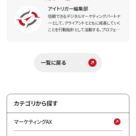
アイトリガー編集部
信頼できるデジタルマーケティングパートナ
ーとして、クライアントとともに成長していく
ことを行動指針として活動する、プロフェッ
ショナルなマーケター集団。実戦で得た経
験をもとに、リアルな打ち手と課題解決のヒ
ントをお届けします。
一覧に戻る
カテゴリから探す
マーケティングAX