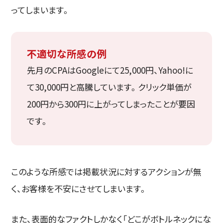
ってしまいます。
不適切な所感の例
先月のCPAはGoogleにて25,000円、Yahoo!に
て30,000円と高騰しています。クリック単価が
200円から300円に上がってしまったことが要因
です。
このような所感では掲載状況に対するアクションが無
く、お客様を不安にさせてしまいます。
また、表面的なファクトしかなく「どこがボトルネックにな