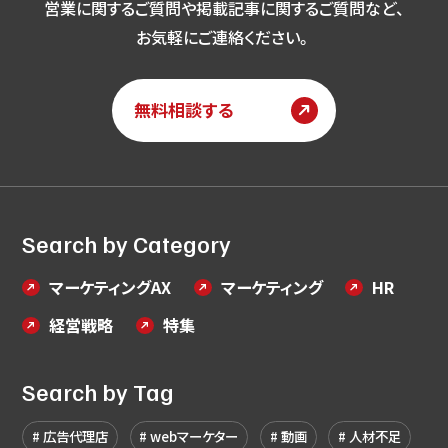
営業に関するご質問や掲載記事に関するご質問など、
お気軽にご連絡ください。
無料相談する
Search by Category
マーケティングAX
マーケティング
HR
経営戦略
特集
Search by Tag
広告代理店
webマーケター
動画
人材不足