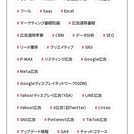
ツール
Saas
Excel
マーケティング基礎知識
広告運用基礎
広告運用考察
CRM
データ分析
SEO
リード獲得
クリエイティブ
SNS
P-MAX
リスティング広告
Google広告
Meta広告
Googleディスプレイネットワーク(GDN)
Yahoo!ディスプレイ広告（YDA）
LINE広告
Yahoo!広告
X広告（旧Twitter）
Criteo
SNS広告
Pinterest広告
TikTok広告
アップデート情報
GA4
チャットコマース