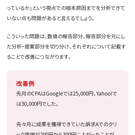
っているか」という視点での根本原因までを分析できて
いない点も問題があると言えるでしょう。
こういった問題は、数値の報告部分、報告部分を元にし
た分析・提案部分を切り分け、それぞれについて記載す
ることで改善につながります。
改善例
先月のCPAはGoogleでは25,000円、Yahoo!で
は30,000円でした。
先々月に成果を獲得できていた訴求Aでのクリ
ック単価が200円から300円に上がったことが