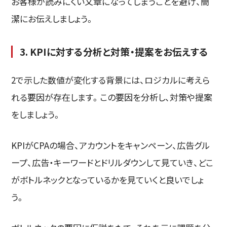
お客様が読みにくい文章になってしまうことを避け、簡
潔にお伝えしましょう。
3. KPIに対する分析と対策・提案をお伝えする
2で示した数値が変化する背景には、ロジカルに考えら
れる要因が存在します。この要因を分析し、対策や提案
をしましょう。
KPIがCPAの場合、アカウントをキャンペーン、広告グル
ープ、広告・キーワードとドリルダウンして見ていき、どこ
がボトルネックとなっているかを見ていくと良いでしょ
う。