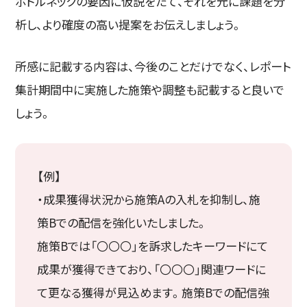
ボトルネックの要因に仮説をたて、それを元に課題を分
析し、より確度の高い提案をお伝えしましょう。
所感に記載する内容は、今後のことだけでなく、レポート
集計期間中に実施した施策や調整も記載すると良いで
しょう。
【例】
・成果獲得状況から施策Aの入札を抑制し、施
策Bでの配信を強化いたしました。
施策Bでは「〇〇〇」を訴求したキーワードにて
成果が獲得できており、「〇〇〇」関連ワードに
て更なる獲得が見込めます。施策Bでの配信強