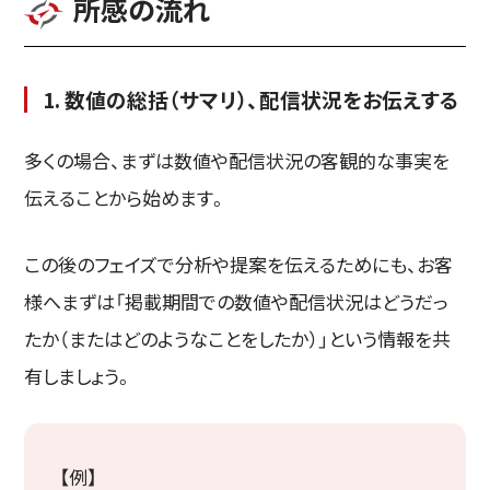
所感の流れ
1. 数値の総括（サマリ）、配信状況をお伝えする
多くの場合、まずは数値や配信状況の客観的な事実を
伝えることから始めます。
この後のフェイズで分析や提案を伝えるためにも、お客
様へまずは「掲載期間での数値や配信状況はどうだっ
たか（またはどのようなことをしたか）」という情報を共
有しましょう。
【例】