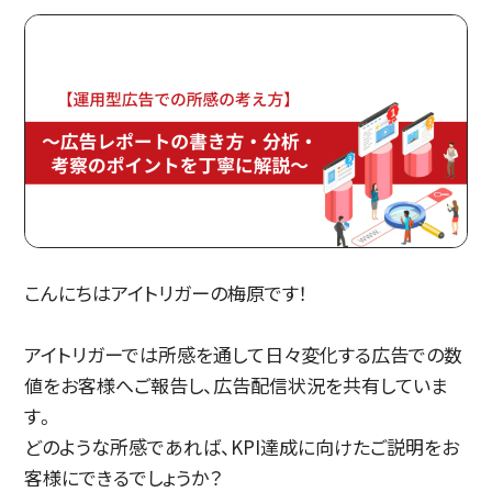
こんにちはアイトリガーの梅原です！
アイトリガーでは所感を通して日々変化する広告での数
値をお客様へご報告し、広告配信状況を共有していま
す。
どのような所感であれば、KPI達成に向けたご説明をお
客様にできるでしょうか？