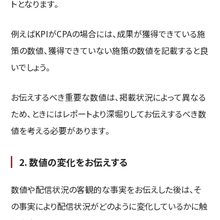
トとなります。
例えばKPIがCPAの場合には、成果が獲得できている施
策の数値、獲得できていない施策の数値を記載すると良
いでしょう。
お伝えするべき重要な数値は、掲載状況によって異なる
ため、ときにはレポートより深堀りしてお伝えするべき数
値を考える必要があります。
2. 数値の変化をお伝えする
数値や配信状況の客観的な事実をお伝えした後は、そ
の事実により配信状況がどのように変化しているかに触