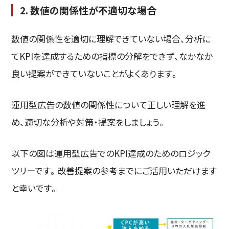
2. 数値の関係性が不適切な場合
数値の関係性を適切に理解できていない場合、分析に
てKPIを達成するための指標の分解をできず、なかなか
良い提案ができていないことがよくあります。
運用型広告の数値の関係性について正しい理解を進
め、適切な分析や対策・提案をしましょう。
以下の図は運用型広告でのKPI達成のためのロジック
ツリーです。改善提案の参考までにご活用いただけます
と幸いです。