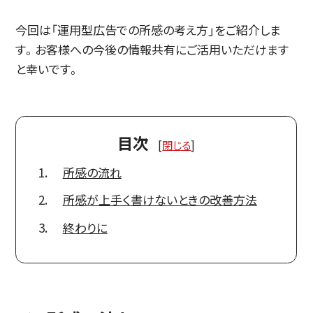
今回は「運用型広告での所感の考え方」をご紹介しま
す。お客様への今後の情報共有にご活用いただけます
と幸いです。
目次
[
閉じる
]
所感の流れ
所感が上手く書けないときの改善方法
終わりに