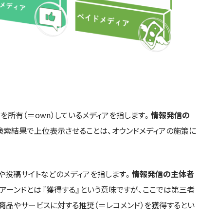
を所有（＝own）しているメディアを指します。
情報発信の
検索結果で上位表示させることは、オウンドメディアの施策に
Sや投稿サイトなどのメディアを指します。
情報発信の主体者
アーンドとは『獲得する』という意味ですが、ここでは第三者
商品やサービスに対する推奨（＝レコメンド）を獲得するとい