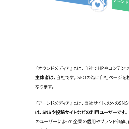
『オウンドメディア』とは、自社でHPやコンテンツ
主体者は、自社です。
SEOの為に自社ページを
なります。
『アーンドメディア』とは、自社サイト以外のSN
は、SNSや投稿サイトなどの利用ユーザーです。
のユーザーによって企業の信用やブランド価値、