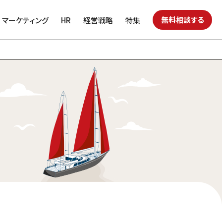
無料相談する
マーケティング
HR
経営戦略
特集