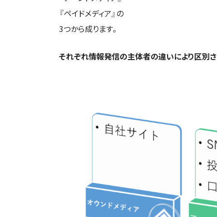
『ペイドメディア』の
3つから成ります。
それぞれ情報発信の主体者の違いにより区別さ