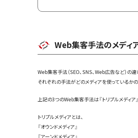
Web集客手法のメディ
Web集客手法（SEO、SNS、Web広告など）
それぞれの手法がどのメディアを使っているか
上記の3つのWeb集客手法は『トリプルメディア
トリプルメディアとは、
『オウンドメディア』
『アーンドメディア』