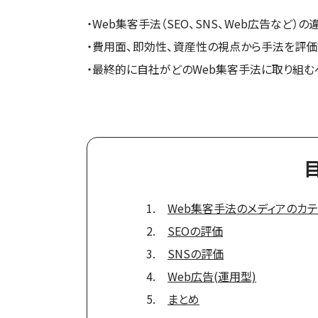
・Web集客手法（SEO、SNS、Web広告など）の
・費用面、即効性、資産性の視点から手法を評価
・最終的に自社がどのWeb集客手法に取り組む
Web集客手法のメディアのカ
SEOの評価
SNSの評価
Web広告(運用型)
まとめ