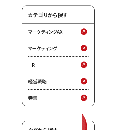
カテゴリから探す
マーケティングAX
マーケティング
HR
経営戦略
特集