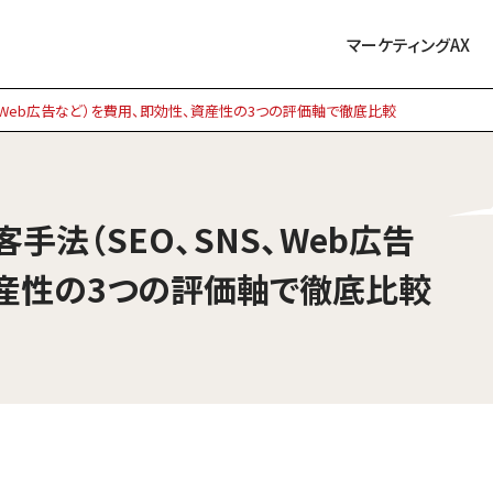
マーケティングAX
NS、Web広告など）を費用、即効性、資産性の3つの評価軸で徹底比較
客手法（SEO、SNS、Web広告
資産性の3つの評価軸で徹底比較