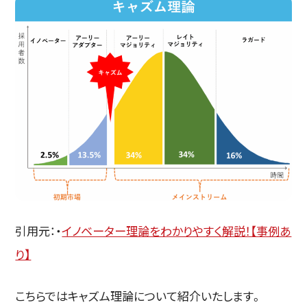
引用元：・
イノベーター理論をわかりやすく解説！【事例あ
り】
こちらではキャズム理論について紹介いたします。