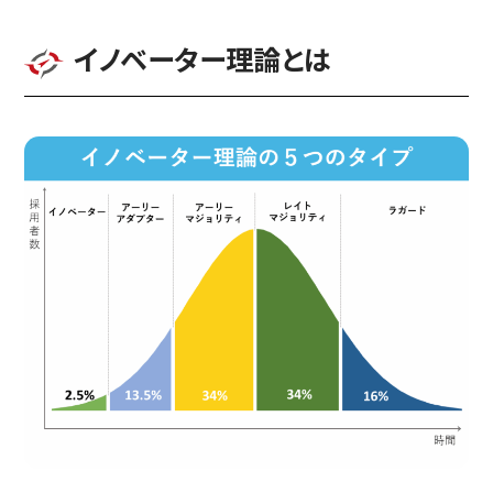
イノベーター理論とは