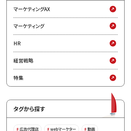
マーケティングAX
マーケティング
HR
経営戦略
特集
タグから探す
広告代理店
webマーケター
動画