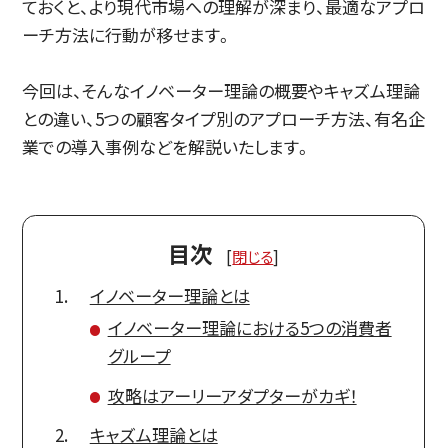
ておくと、より現代市場への理解が深まり、最適なアプロ
ーチ方法に行動が移せます。
今回は、そんなイノベーター理論の概要やキャズム理論
との違い、5つの顧客タイプ別のアプローチ方法、有名企
業での導入事例などを解説いたします。
目次
[
閉じる
]
イノベーター理論とは
イノベーター理論における5つの消費者
グループ
攻略はアーリーアダプターがカギ！
キャズム理論とは