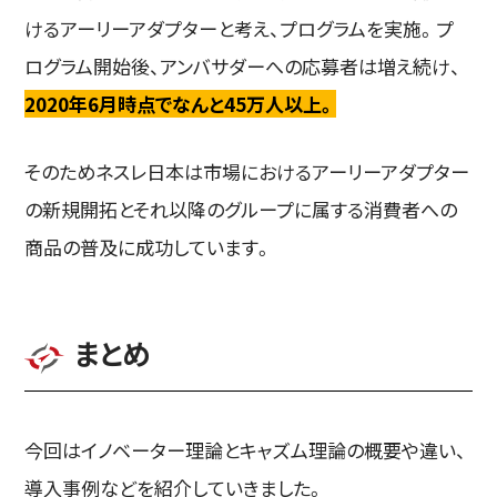
けるアーリーアダプターと考え、プログラムを実施。プ
ログラム開始後、アンバサダーへの応募者は増え続け、
2020年6月時点でなんと45万人以上。
そのためネスレ日本は市場におけるアーリーアダプター
の新規開拓とそれ以降のグループに属する消費者への
商品の普及に成功しています。
まとめ
今回はイノベーター理論とキャズム理論の概要や違い、
導入事例などを紹介していきました。