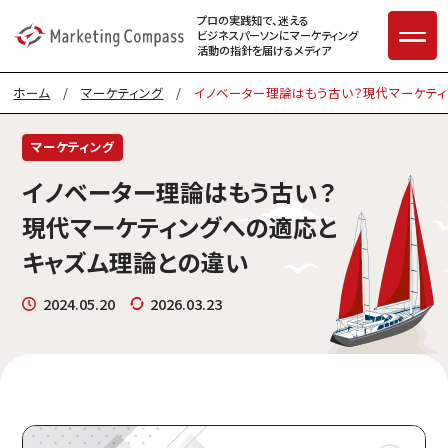
プロの実践知で、迷える
ビジネスパーソンに
マーケティング
活動の指針を届けるメディア
ホーム
/
マーケティング
/
イノベーター理論はもう古い？現代マーケテ
マーケティング
イノベーター理論はもう古い？
現代マーケティングへの適応と
キャズム理論との違い
2024.05.20
2026.03.23