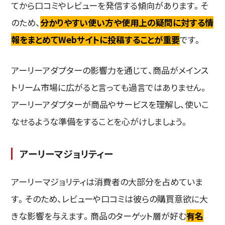
てから口コミやレビューを発信する傾向があります。そ
のため、
分かりやすい使い方や使用上の疑問に対する情
報をまとめてWebサイトに投稿することが重要
です。
アーリーアダプターの影響力を通じて、商品がメインス
トリーム市場に広がると言っても過言ではありません。
アーリーアダプターが商品やサービスを理解し、使いこ
なせるような準備をすることを心がけしましょう。
アーリーマジョリティー
アーリーマジョリティは消費者の大部分を占めていま
す。そのため、レビューや口コミは彼らの購買意欲に大
きな影響を与えます。商品のターゲット層が好む
有名