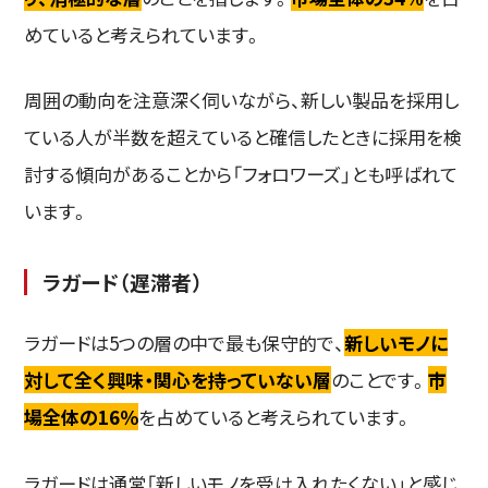
めていると考えられています。
周囲の動向を注意深く伺いながら、新しい製品を採用し
ている人が半数を超えていると確信したときに採用を検
討する傾向があることから「フォロワーズ」とも呼ばれて
います。
ラガード（遅滞者）
ラガードは5つの層の中で最も保守的で、
新しいモノに
対して全く興味・関心を持っていない層
のことです。
市
場全体の16％
を占めていると考えられています。
ラガードは通常「新しいモノを受け入れたくない」と感じ