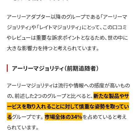
アーリーアダプター以降のグループである「アーリーマ
ジョリティ」や「レイトマジョリティ」にとって、この口コミ
やレビューは重要な訴求ポイントとなるため、世の中に
大きな影響力を持つと考えられています。
アーリーマジョリティ（前期追随者）
アーリーマジョリティは流行や情報への感度が高いもの
の、前述した2つのグループと比べると、
新たな製品やサ
ービスを取り入れることに対して慎重な姿勢を取ってい
る
グループです。
市場全体の34%
を占めていると考え
られています。