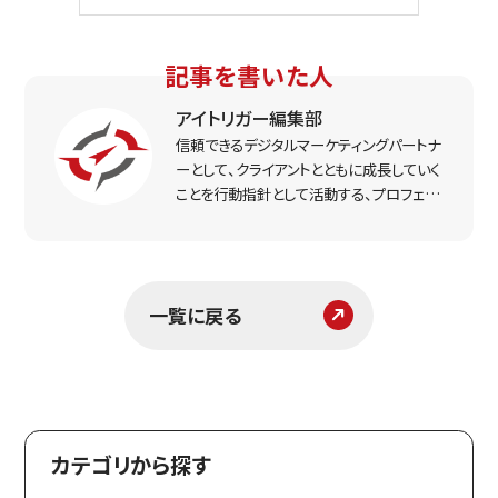
記事を書いた人
アイトリガー編集部
信頼できるデジタルマーケティングパートナ
ーとして、クライアントとともに成長していく
ことを行動指針として活動する、プロフェッ
ショナルなマーケター集団。実戦で得た経
験をもとに、リアルな打ち手と課題解決のヒ
ントをお届けします。
一覧に戻る
カテゴリから探す