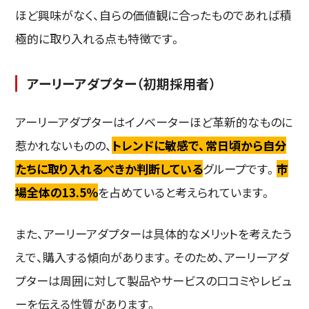
ほど興味がなく、自らの価値観に合ったものであれば積
極的に取り入れる点も特徴です。
アーリーアダプター（初期採用者）
アーリーアダプターはイノベーターほど革新的なものに
惹かれないものの、
トレンドに敏感で、常日頃から自分
たちに取り入れるべきか判断している
グループです。
市
場全体の13.5％
を占めていると考えられています。
また、アーリーアダプターは具体的なメリットを考えたう
えで、購入する傾向があります。そのため、アーリーアダ
プターは周囲に対して製品やサービスの口コミやレビュ
ーを伝える性質があります。