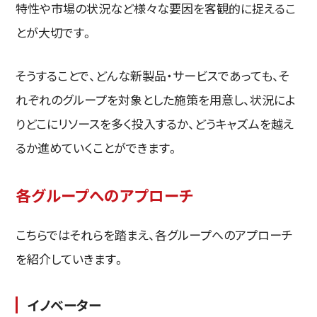
特性や市場の状況など様々な要因を客観的に捉えるこ
とが大切です。
そうすることで、どんな新製品・サービスであっても、そ
れぞれのグループを対象とした施策を用意し、状況によ
りどこにリソースを多く投入するか、どうキャズムを越え
るか進めていくことができます。
各グループへのアプローチ
こちらではそれらを踏まえ、各グループへのアプローチ
を紹介していきます。
イノベーター