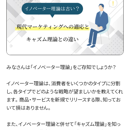
みなさんは「イノベーター理論」をご存知でしょうか？
イノベーター理論は、消費者をいくつかのタイプに分割
し、各タイプでどのような戦略が望ましいかを教えてくれ
ます。商品・サービスを新規でリリースする際、知ってお
いて損はありません。
また、イノベーター理論と併せて「キャズム理論」を知っ