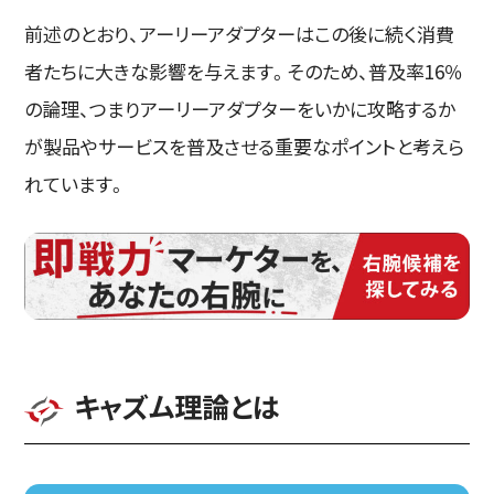
前述のとおり、アーリーアダプターはこの後に続く消費
者たちに大きな影響を与えます。そのため、普及率16％
の論理、つまりアーリーアダプターをいかに攻略するか
が製品やサービスを普及させる重要なポイントと考えら
れています。
キャズム理論とは