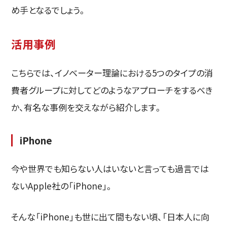
め手となるでしょう。
活用事例
こちらでは、イノベーター理論における5つのタイプの消
費者グループに対してどのようなアプローチをするべき
か、有名な事例を交えながら紹介します。
iPhone
今や世界でも知らない人はいないと言っても過言では
ないApple社の「iPhone」。
そんな「iPhone」も世に出て間もない頃、「日本人に向