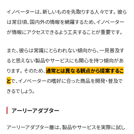
イノベーターは、新しいものを先取りする人々です。彼ら
は常日頃、国内外の情報を網羅するため、イノベーター
が情報にアクセスできるよう工夫することが重要です。
また、彼らは常識にとらわれない傾向から、一見普及す
ると思えない製品やサービスにも関心を持つ傾向があ
ります。そのため、
通常とは異なる観点から提案するこ
と
で、イノベーターの嗜好に合った商品を開発・普及で
きるでしょう。
アーリーアダプター
アーリーアダプター層は、製品やサービスを実際に試し