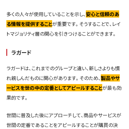
多くの人々が使用していることを示し、
安心と信頼のあ
る情報を提供すること
が重要です。そうすることで、レイ
トマジョリティ層の関心を引きつけることができます。
ラガード
ラガードは、これまでのグループと違い、新しさよりも慣
れ親しんだものに関心があります。そのため、
製品やサ
ービスを世の中の定番としてアピールすること
が最も効
果的です。
世間に普及した後にアプローチして、商品やサービスが
世間の定番であることをアピールすることが購買の決