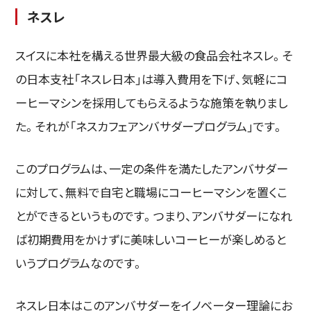
ネスレ
スイスに本社を構える世界最大級の食品会社ネスレ。そ
の日本支社「ネスレ日本」は導入費用を下げ、気軽にコ
ーヒーマシンを採用してもらえるような施策を執りまし
た。それが「ネスカフェアンバサダープログラム」です。
このプログラムは、一定の条件を満たしたアンバサダー
に対して、無料で自宅と職場にコーヒーマシンを置くこ
とができるというものです。つまり、アンバサダーになれ
ば初期費用をかけずに美味しいコーヒーが楽しめると
いうプログラムなのです。
ネスレ日本はこのアンバサダーをイノベーター理論にお