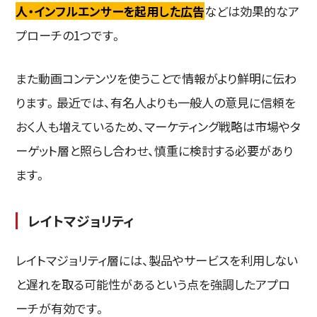
人・インフルエンサーを起用した広告
などは効果的なア
プローチの1つです。
また動画コンテンツを使うことで情報がより鮮明に伝わ
ります。最近では、有名人よりも一般人の意見に信頼を
おく人も増えているため、マーケティング戦略は市場やタ
ーゲット層と照らし合わせ、慎重に検討する必要があり
ます。
レイトマジョリティ
レイトマジョリティ層には、製品やサービスを利用しない
と遅れを取る可能性があるという点を強調したアプロ
ーチが有効です。