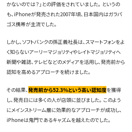
かないのでは？」との評価をされていました。というの
も、iPhoneが発売された2007年頃、日本国内はガラパ
ゴス携帯が主流でした。
しかし、ソフトバンクの孫正義社長は、スマートフォンをよ
く知らないアーリーマジョリティやレイトマジョリティへ
新聞や雑誌、テレビなどのメディアを活用し、発売前から
認知を高めるアプローチを続けました。
その結果、
発売前から52.3％という高い認知度
を獲得
し、発売日には多くの人が店頭に並びました。このよう
にメインストリーム層に効果的なアプローチが成功し、
iPhoneは鬼門であるキャズムを越えたのでした。