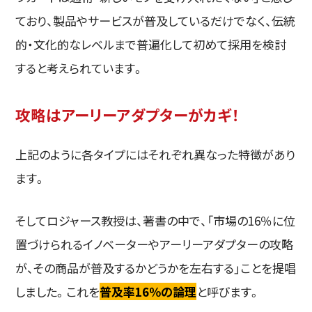
ており、製品やサービスが普及しているだけでなく、伝統
的・文化的なレベルまで普遍化して初めて採用を検討
すると考えられています。
攻略はアーリーアダプターがカギ！
上記のように各タイプにはそれぞれ異なった特徴があり
ます。
そしてロジャース教授は、著書の中で、「市場の16％に位
置づけられるイノベーターやアーリーアダプターの攻略
が、その商品が普及するかどうかを左右する」ことを提唱
しました。これを
普及率16％の論理
と呼びます。