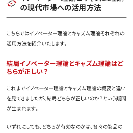
の現代市場への活用方法
こちらではイノベーター理論とキャズム理論それぞれの
活用方法を紹介いたします。
結局イノベーター理論とキャズム理論はど
ちらが正しい？
これまでイノベーター理論とキャズム理論の概要と違い
を見てきましたが、結局どちらが正しいのか？という疑問
が生まれます。
いずれにしても、どちらが有効なのかは、各々の製品の