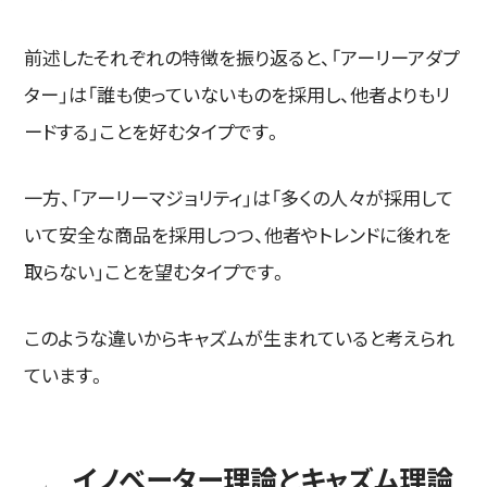
前述したそれぞれの特徴を振り返ると、「アーリーアダプ
ター」は「誰も使っていないものを採用し、他者よりもリ
ードする」ことを好むタイプです。
一方、「アーリーマジョリティ」は「多くの人々が採用して
いて安全な商品を採用しつつ、他者やトレンドに後れを
取らない」ことを望むタイプです。
このような違いからキャズムが生まれていると考えられ
ています。
イノベーター理論とキャズム理論