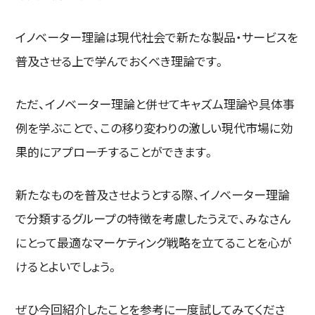
イノベーター理論は現代社会で新たな製品・サービスを
普及させる上で学んでおくべき理論です。
ただ、イノベーター理論と併せてキャズム理論や具体事
例を学ぶことで、この移り変わりの激しい現代市場に効
果的にアプローチすることができます。
新たなものを普及させようとする際、イノベーター理論
で分類するグループの特徴を考慮したうえで、みなさん
にとって最適なマーケティング戦略を立てることを心が
けるとよいでしょう。
ぜひ今回紹介したことを参考に一度試してみてくださ