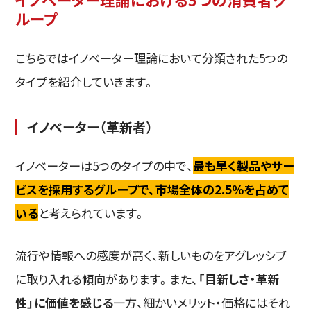
ループ
こちらではイノベーター理論において分類された5つの
タイプを紹介していきます。
イノベーター（革新者）
イノベーターは5つのタイプの中で、
最も早く製品やサー
ビスを採用するグループで、市場全体の2.5％を占めて
いる
と考えられています。
流行や情報への感度が高く、新しいものをアグレッシブ
に取り入れる傾向があります。また、
「目新しさ・革新
性」に価値を感じる
一方、細かいメリット・価格にはそれ