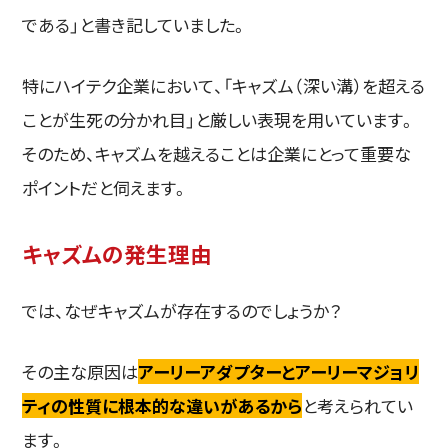
である」と書き記していました。
特にハイテク企業において、「キャズム（深い溝）を超える
ことが生死の分かれ目」と厳しい表現を用いています。
そのため、キャズムを越えることは企業にとって重要な
ポイントだと伺えます。
キャズムの発生理由
では、なぜキャズムが存在するのでしょうか？
その主な原因は
アーリーアダプターとアーリーマジョリ
ティの性質に根本的な違いがあるから
と考えられてい
ます。