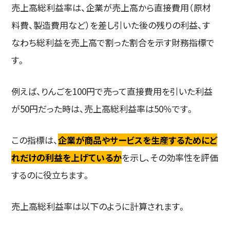
売上高総利益率は、企業が売上高から直接費用（原材
料費、製造費用など）を差し引いた後の残りの利益、す
なわち総利益を売上高で割った割合を示す財務指標で
す。
例えば、りんごを100円で売って直接費用を引いた利益
が50円だった時は、売上高総利益率は50％です。
この指標は、
企業が商品やサービスを生産するためにど
れだけの利益を上げているか
を示し、その効率性を評価
するのに役立ちます。
売上高総利益率は以下のように計算されます。