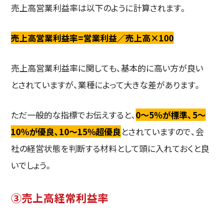
売上高営業利益率は以下のように計算されます。
売上高営業利益率=営業利益／売上高×100
売上高営業利益率に関しても、基本的に高い方が良い
とされていますが、業種によって大きな差があります。
ただ一般的な指標でお伝えすると、
0〜5％が標準、5〜
10％が優良、10〜15％超優良
とされていますので、会
社の経営状態を判断する材料として頭に入れておくと良
いでしょう。
③売上高経常利益率