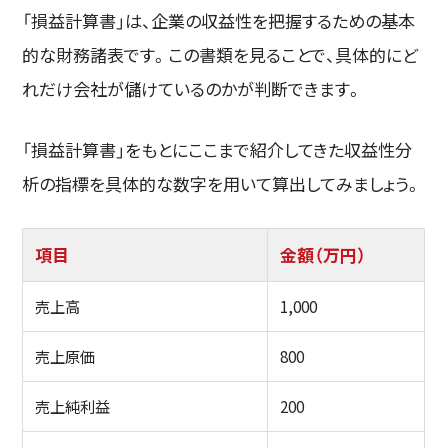
「損益計算書」は、企業の収益性を把握するための基本
的な財務諸表です。この書類を見ることで、具体的にど
れだけ会社が儲けているのかが判断できます。
「損益計算書」をもとにここまで紹介してきた収益性分
析の指標を具体的な数字を用いて算出してみましょう。
項目
金額（万円）
売上高
1,000
売上原価
800
売上純利益
200