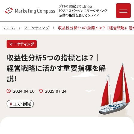
プロの実践知で、迷える
ビジネスパーソンに
マーケティング
活動の指針を届けるメディア
ホーム
/
マーケティング
/
収益性分析5つの指標とは？｜経営戦略に活
マーケティング
収益性分析5つの指標とは？｜
経営戦略に活かす重要指標を解
説！
2024.04.10
2025.07.24
コスト削減