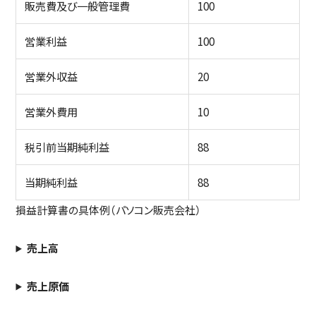
販売費及び一般管理費
100
営業利益
100
営業外収益
20
営業外費用
10
税引前当期純利益
88
当期純利益
88
損益計算書の具体例（パソコン販売会社）
売上高
売上原価