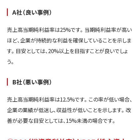
A社（良い事例）
売上高当期純利益率は25%です。当期純利益率が高い
ほど、企業が持続的な利益を確保していることを示しま
す。目安としては、20%以上を目指すことが良いでしょ
う。
B社（悪い事例）
売上高当期純利益率は12.5%です。この率が低い場合、
企業の業績が低迷し、収益性が低いことを示します。改
善が必要な目安としては、15%未満の場合です。