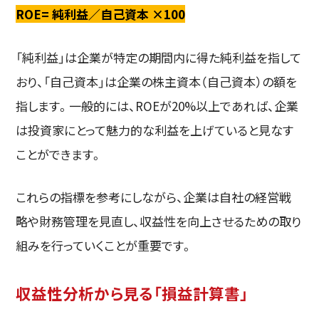
ROE= 純利益／自己資本 ×100
「純利益」は企業が特定の期間内に得た純利益を指して
おり、「自己資本」は企業の株主資本（自己資本）の額を
指します。一般的には、ROEが20%以上であれば、企業
は投資家にとって魅力的な利益を上げていると見なす
ことができます。
これらの指標を参考にしながら、企業は自社の経営戦
略や財務管理を見直し、収益性を向上させるための取り
組みを行っていくことが重要です。
収益性分析から見る「損益計算書」