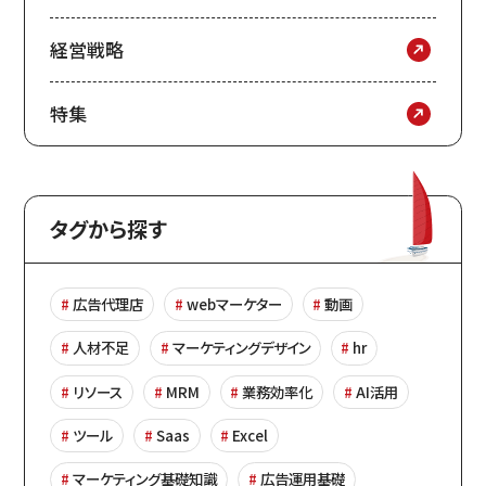
経営戦略
特集
タグから探す
広告代理店
webマーケター
動画
人材不足
マーケティングデザイン
hr
リソース
MRM
業務効率化
AI活用
ツール
Saas
Excel
マーケティング基礎知識
広告運用基礎