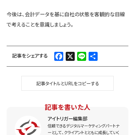
今後は、会計データを基に自社の状態を客観的な目線
で考えることを意識しましょう。
Facebook
X
Line
共
有
記事タイトルとURLをコピーする
記事を書いた人
アイトリガー編集部
信頼できるデジタルマーケティングパートナ
ーとして、クライアントとともに成長していく