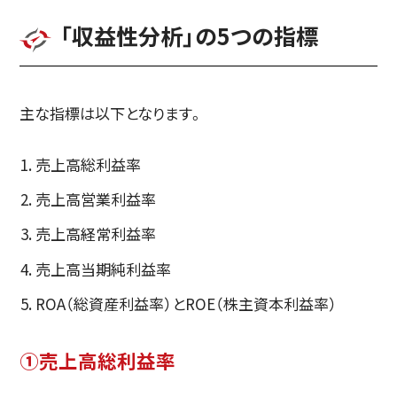
「収益性分析」の5つの指標
主な指標は以下となります。
売上高総利益率
売上高営業利益率
売上高経常利益率
売上高当期純利益率
ROA（総資産利益率）とROE（株主資本利益率）
①売上高総利益率