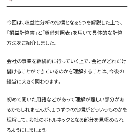
今回は、収益性分析の指標となる5つを解説した上で、
「損益計算書」と「貸借対照表」を用いて具体的な計算
方法をご紹介しました。
会社の事業を継続的に行っていく上で、会社がどれだけ
儲けることができているのかを理解することは、今後の
経営に大きく関わります。
初めて聞いた用語などがあって理解が難しい部分があ
るかもしれませんが、１つずつの指標がどういうものかを
理解して、会社のボトルネックとなる部分を見極められ
るようにしましょう。