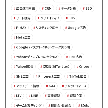
広告運用考察
CRM
データ分析
SEO
リード獲得
クリエイティブ
SNS
P-MAX
リスティング広告
Google広告
Meta広告
Googleディスプレイネットワーク(GDN)
Yahoo!ディスプレイ広告（YDA）
LINE広告
Yahoo!広告
X広告（旧Twitter）
Criteo
SNS広告
Pinterest広告
TikTok広告
アップデート情報
GA4
チャットコマース
LTV
LINE
事業戦略
戦略立案
チームビルディング
補助金・助成金
SDGs