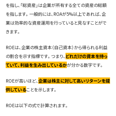
を指し、「総資産」は企業が所有する全ての資産の総額
を指します。一般的には、ROAが5%以上であれば、企
業は効率的な資産運用を行っていると見なすことがで
きます。
ROEは、企業の株主資本（自己資本）から得られる利益
の割合を示す指標です。つまり、
どれだけの資本を持っ
ていて、利益を生み出しているか
が分かる数字です。
ROEが高いほど、
企業は株主に対して高いリターンを提
供している
ことを示します。
ROEは以下の式で計算されます。