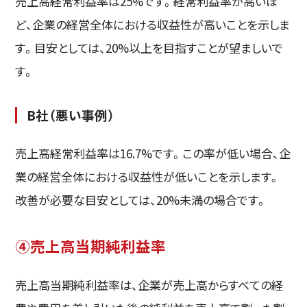
売上高経常利益率は25%です。経常利益率が高いほ
ど、企業の経営全体における収益性が高いことを示しま
す。目安としては、20%以上を目指すことが望ましいで
す。
B社（悪い事例）
売上高経常利益率は16.7%です。この率が低い場合、企
業の経営全体における収益性が低いことを示します。
改善が必要な目安としては、20%未満の場合です。
④売上高当期純利益率
売上高当期純利益率は、企業が売上高からすべての経