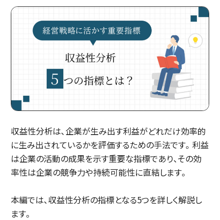
収益性分析は、企業が生み出す利益がどれだけ効率的
に生み出されているかを評価するための手法です。利益
は企業の活動の成果を示す重要な指標であり、その効
率性は企業の競争力や持続可能性に直結します。
本編では、収益性分析の指標となる5つを詳しく解説し
ます。