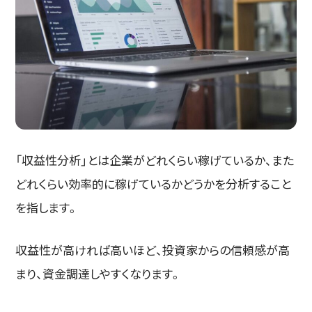
「収益性分析」とは企業がどれくらい稼げているか、また
どれくらい効率的に稼げているかどうかを分析すること
を指します。
収益性が高ければ高いほど、投資家からの信頼感が高
まり、資金調達しやすくなります。