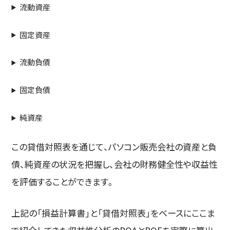
流動資産
固定資産
流動負債
固定負債
純資産
この貸借対照表を通じて、パソコン販売会社の資産と負
債、純資産の状況を把握し、会社の財務健全性や収益性
を評価することができます。
上記の「損益計算書」と「貸借対照表」をベースにここま