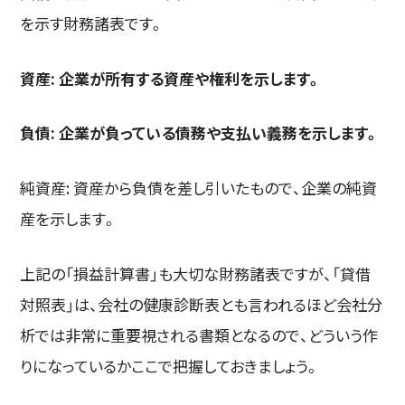
を示す財務諸表です。
資産: 企業が所有する資産や権利を示します。
負債: 企業が負っている債務や支払い義務を示します。
純資産: 資産から負債を差し引いたもので、企業の純資
産を示します。
上記の「損益計算書」も大切な財務諸表ですが、「貸借
対照表」は、会社の健康診断表とも言われるほど会社分
析では非常に重要視される書類となるので、どういう作
りになっているかここで把握しておきましょう。