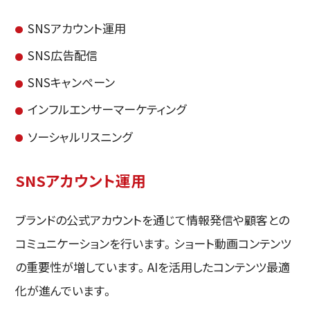
SNSアカウント運用
SNS広告配信
SNSキャンペーン
インフルエンサーマーケティング
ソーシャルリスニング
SNSアカウント運用
ブランドの公式アカウントを通じて情報発信や顧客との
コミュニケーションを行います。ショート動画コンテンツ
の重要性が増しています。AIを活用したコンテンツ最適
化が進んでいます。