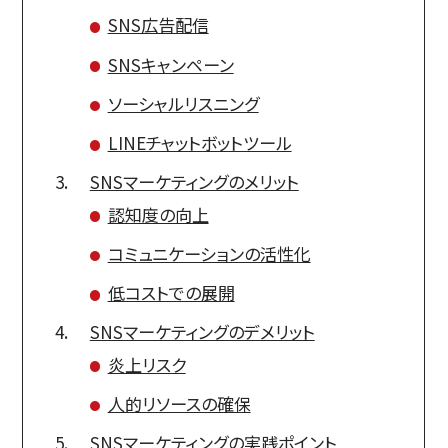
SNS広告配信
SNSキャンペーン
ソーシャルリスニング
LINEチャットボットツール
SNSマーケティングのメリット
認知度の向上
コミュニケーションの活性化
低コストでの展開
SNSマーケティングのデメリット
炎上リスク
人的リソースの確保
SNSマーケティングの実践ポイント