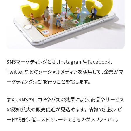
SNSマーケティングとは、InstagramやFacebook、
Twitterなどのソーシャルメディアを活用して、企業がマ
ーケティング活動を行うことを指します。
また、SNSの口コミやバズの効果により、商品やサービス
の認知拡大や販売促進が見込めます。情報の拡散スピ
ードが速く、低コストでリーチできるのがメリットです。