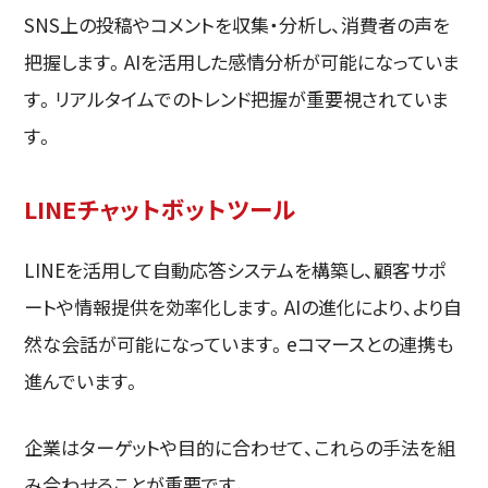
SNS上の投稿やコメントを収集・分析し、消費者の声を
把握します。AIを活用した感情分析が可能になっていま
す。リアルタイムでのトレンド把握が重要視されていま
す。
LINEチャットボットツール
LINEを活用して自動応答システムを構築し、顧客サポ
ートや情報提供を効率化します。AIの進化により、より自
然な会話が可能になっています。eコマースとの連携も
進んでいます。
企業はターゲットや目的に合わせて、これらの手法を組
み合わせることが重要です。