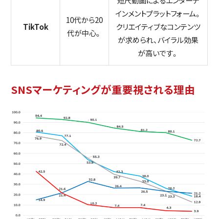
インメントプラットフォーム。
10代から20
TikTok
クリエイティブなコンテンツ
代が中心。
が求められ、バイラル効果
が高いです。
SNSマーケティングが重要視される理由