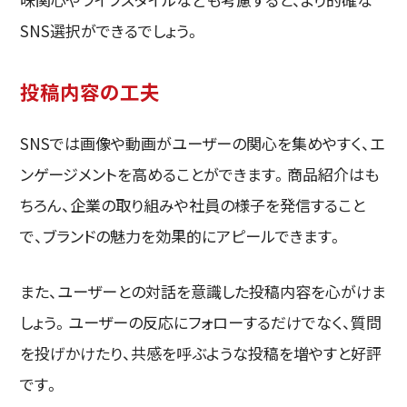
SNS選択ができるでしょう。
投稿内容の工夫
SNSでは画像や動画がユーザーの関心を集めやすく、エ
ンゲージメントを高めることができます。商品紹介はも
ちろん、企業の取り組みや社員の様子を発信すること
で、ブランドの魅力を効果的にアピールできます。
また、ユーザーとの対話を意識した投稿内容を心がけま
しょう。ユーザーの反応にフォローするだけでなく、質問
を投げかけたり、共感を呼ぶような投稿を増やすと好評
です。