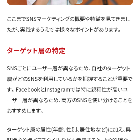
ここまでSNSマーケティングの概要や特徴を見てきまし
たが、実践するうえでは様々なポイントがあります。
ターゲット層の特定
SNSごとにユーザー層が異なるため、自社のターゲット
層がどのSNSを利用しているかを把握することが重要で
す。FacebookとInstagramでは特に親和性が高いユ
ーザー層が異なるため、両方のSNSを使い分けることを
おすすめします。
ターゲット層の属性(年齢、性別、居住地など)に加え、興
味関心やライフスタイルなども考慮すると、より的確な