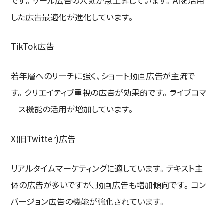
です。リール広告の人気が急上昇しています。AIを活用
した広告最適化が進化しています。
TikTok広告
若年層へのリーチに強く、ショート動画広告が主流で
す。クリエイティブ重視の広告が効果的です。ライブコマ
ース機能の活用が増加しています。
X(旧Twitter)広告
リアルタイムマーケティングに適しています。テキスト主
体の広告が多いですが、動画広告も増加傾向です。コン
バージョン広告の機能が強化されています。