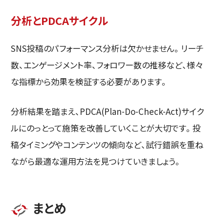
分析とPDCAサイクル
SNS投稿のパフォーマンス分析は欠かせません。リーチ
数、エンゲージメント率、フォロワー数の推移など、様々
な指標から効果を検証する必要があります。
分析結果を踏まえ、PDCA(Plan-Do-Check-Act)サイク
ルにのっとって施策を改善していくことが大切です。投
稿タイミングやコンテンツの傾向など、試行錯誤を重ね
ながら最適な運用方法を見つけていきましょう。
まとめ