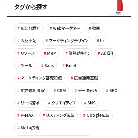
タグから探す
広告代理店
webマーケター
動画
人材不足
マーケティングデザイン
hr
リソース
MRM
業務効率化
AI活用
ツール
Saas
Excel
マーケティング基礎知識
広告運用基礎
広告運用考察
CRM
データ分析
SEO
リード獲得
クリエイティブ
SNS
P-MAX
リスティング広告
Google広告
Meta広告