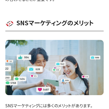
SNSマーケティングのメリット
SNSマーケティングには多くのメリットがあります。