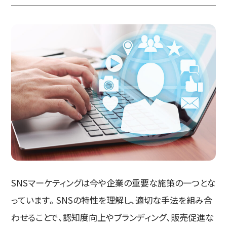
SNSマーケティングは今や企業の重要な施策の一つとな
っています。SNSの特性を理解し、適切な手法を組み合
わせることで、認知度向上やブランディング、販売促進な