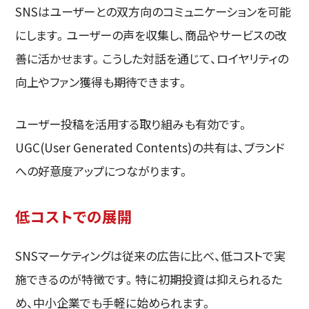
SNSはユーザーとの双方向のコミュニケーションを可能
にします。ユーザーの声を収集し、商品やサービスの改
善に活かせます。こうした対話を通じて、ロイヤリティの
向上やファン獲得も期待できます。
ユーザー投稿を活用する取り組みも有効です。
UGC(User Generated Contents)の共有は、ブランド
への好意度アップにつながります。
低コストでの展開
SNSマーケティングは従来の広告に比べ、低コストで実
施できるのが特徴です。特に初期投資は抑えられるた
め、中小企業でも手軽に始められます。