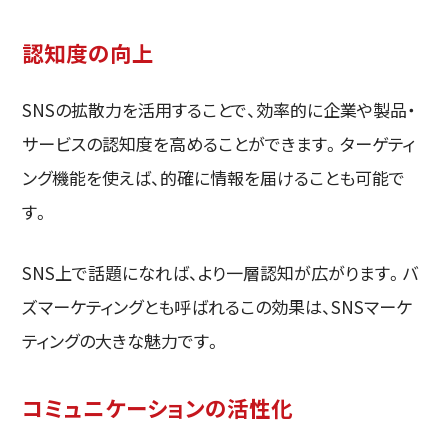
認知度の向上
SNSの拡散力を活用することで、効率的に企業や製品・
サービスの認知度を高めることができます。ターゲティ
ング機能を使えば、的確に情報を届けることも可能で
す。
SNS上で話題になれば、より一層認知が広がります。バ
ズマーケティングとも呼ばれるこの効果は、SNSマーケ
ティングの大きな魅力です。
コミュニケーションの活性化