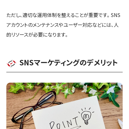
ただし、適切な運用体制を整えることが重要です。SNS
アカウントのメンテナンスやユーザー対応などには、人
的リソースが必要になります。
SNSマーケティングのデメリット