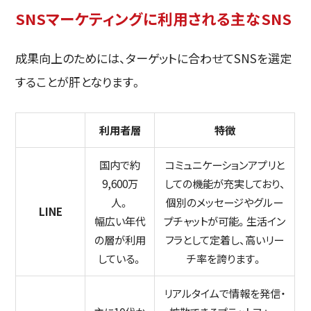
SNSマーケティングに利用される主なSNS
成果向上のためには、ターゲットに合わせてSNSを選定
することが肝となります。
利用者層
特徴
国内で約
コミュニケーションアプリと
9,600万
しての機能が充実しており、
人。
個別のメッセージやグルー
LINE
幅広い年代
プチャットが可能。生活イン
の層が利用
フラとして定着し、高いリー
している。
チ率を誇ります。
リアルタイムで情報を発信・