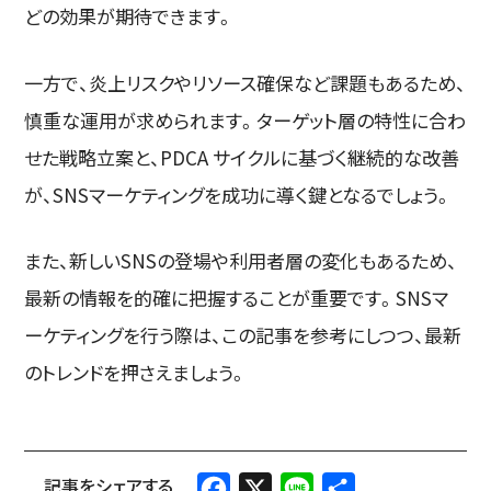
どの効果が期待できます。
一方で、炎上リスクやリソース確保など課題もあるため、
慎重な運用が求められます。ターゲット層の特性に合わ
せた戦略立案と、PDCA サイクルに基づく継続的な改善
が、SNSマーケティングを成功に導く鍵となるでしょう。
また、新しいSNSの登場や利用者層の変化もあるため、
最新の情報を的確に把握することが重要です。SNSマ
ーケティングを行う際は、この記事を参考にしつつ、最新
のトレンドを押さえましょう。
Facebook
X
Line
共