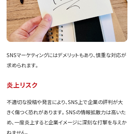
SNSマーケティングにはデメリットもあり、慎重な対応が
求められます。
炎上リスク
不適切な投稿や発言により、SNS上で企業の評判が大
きく傷つく恐れがあります。SNSの情報拡散力は高いた
め、一度炎上すると企業イメージに深刻な打撃を与えか
ねません。