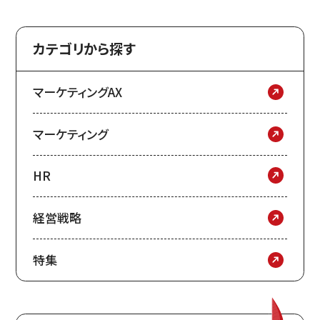
カテゴリから探す
マーケティングAX
マーケティング
HR
経営戦略
特集