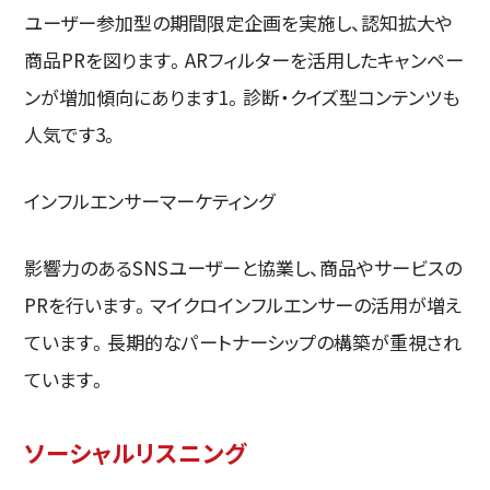
ユーザー参加型の期間限定企画を実施し、認知拡大や
商品PRを図ります。ARフィルターを活用したキャンペー
ンが増加傾向にあります1。診断・クイズ型コンテンツも
人気です3。
インフルエンサーマーケティング
影響力のあるSNSユーザーと協業し、商品やサービスの
PRを行います。マイクロインフルエンサーの活用が増え
ています。長期的なパートナーシップの構築が重視され
ています。
ソーシャルリスニング