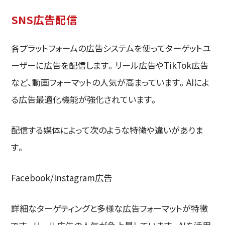
SNS広告配信
各プラットフォームの広告システムを使ってターゲットユ
ーザーに広告を配信します。リール広告やTikTok広告
など、動画フォーマットの人気が高まっています。AIによ
る広告最適化機能が強化されています。
配信する媒体によって次のような特徴や違いがありま
す。
Facebook/Instagram広告
詳細なターゲティングと多様な広告フォーマットが特徴