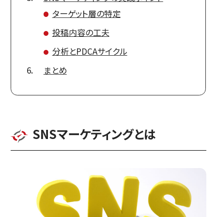
ターゲット層の特定
投稿内容の工夫
分析とPDCAサイクル
まとめ
SNSマーケティングとは