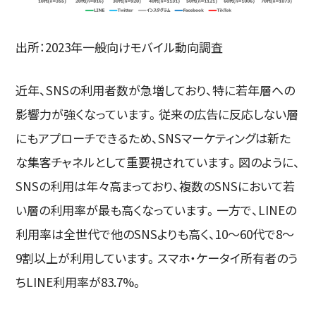
出所：2023年一般向けモバイル動向調査
近年、SNSの利用者数が急増しており、特に若年層への
影響力が強くなっています。従来の広告に反応しない層
にもアプローチできるため、SNSマーケティングは新た
な集客チャネルとして重要視されています。図のように、
SNSの利用は年々高まっており、複数のSNSにおいて若
い層の利用率が最も高くなっています。一方で、LINEの
利用率は全世代で他のSNSよりも高く、10～60代で8～
9割以上が利用しています。スマホ・ケータイ所有者のう
ちLINE利用率が83.7%。