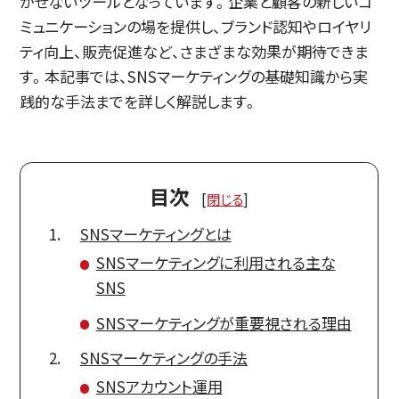
かせないツールとなっています。企業と顧客の新しいコ
ミュニケーションの場を提供し、ブランド認知やロイヤリ
ティ向上、販売促進など、さまざまな効果が期待できま
す。本記事では、SNSマーケティングの基礎知識から実
践的な手法までを詳しく解説します。
目次
[
閉じる
]
SNSマーケティングとは
SNSマーケティングに利用される主な
SNS
SNSマーケティングが重要視される理由
SNSマーケティングの手法
SNSアカウント運用