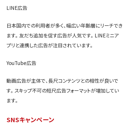
LINE広告
日本国内での利用者が多く、幅広い年齢層にリーチでき
ます。友だち追加を促す広告が人気です。LINEミニア
プリと連携した広告が注目されています。
YouTube広告
動画広告が主体で、長尺コンテンツとの相性が良いで
す。スキップ不可の短尺広告フォーマットが増加してい
ます。
SNSキャンペーン