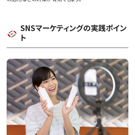
SNSマーケティングの実践ポイン
ト