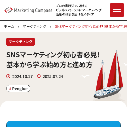
プロの実践知で、迷える
ビジネスパーソンに
マーケティング
活動の指針を届けるメディア
ホーム
/
マーケティング
/
SNSマーケティング初心者必見！基本から学
マーケティング
SNSマーケティング初心者必見！
基本から学ぶ始め方と進め方
2024.10.17
2025.07.24
Penglue