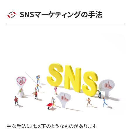
SNSマーケティングの手法
主な手法には以下のようなものがあります。