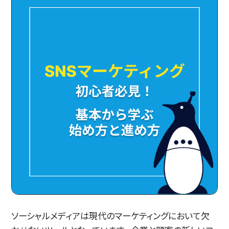
ソーシャルメディアは現代のマーケティングにおいて欠