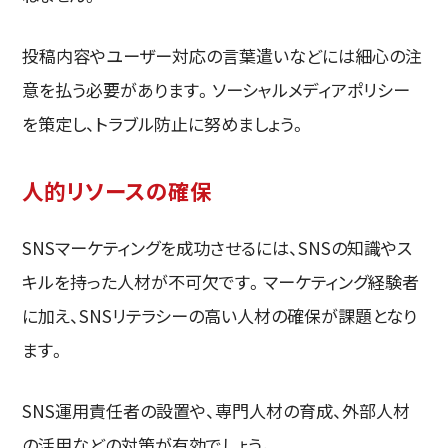
投稿内容やユーザー対応の言葉遣いなどには細心の注
意を払う必要があります。ソーシャルメディアポリシー
を策定し、トラブル防止に努めましょう。
人的リソースの確保
SNSマーケティングを成功させるには、SNSの知識やス
キルを持った人材が不可欠です。マーケティング経験者
に加え、SNSリテラシーの高い人材の確保が課題となり
ます。
SNS運用責任者の設置や、専門人材の育成、外部人材
の活用などの対策が有効でしょう。