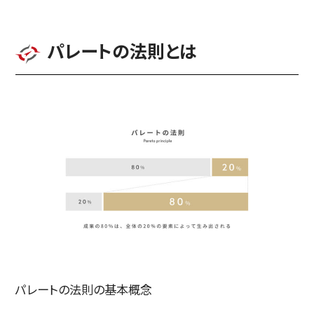
パレートの法則とは
パレートの法則の基本概念