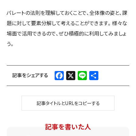
パレートの法則を理解しておくことで、全体像の姿と、課
題に対して要素分解して考えることができます。様々な
場面で活用できるので、ぜひ積極的に利用してみましょ
う。
Facebook
X
Line
共
有
記事タイトルとURLをコピーする
記事を書いた人