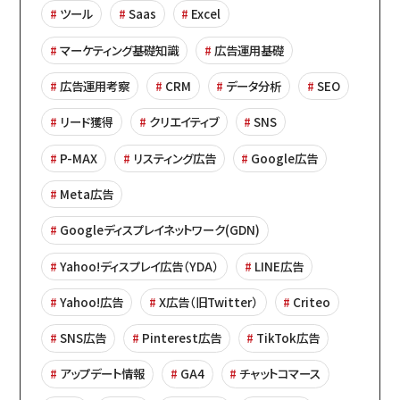
ツール
Saas
Excel
マーケティング基礎知識
広告運用基礎
広告運用考察
CRM
データ分析
SEO
リード獲得
クリエイティブ
SNS
P-MAX
リスティング広告
Google広告
Meta広告
Googleディスプレイネットワーク(GDN)
Yahoo!ディスプレイ広告（YDA）
LINE広告
Yahoo!広告
X広告（旧Twitter）
Criteo
SNS広告
Pinterest広告
TikTok広告
アップデート情報
GA4
チャットコマース