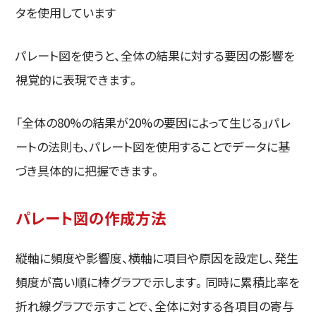
タを使用しています
パレート図を使うと、全体の結果に対する要因の影響を
視覚的に表現できます。
「全体の80%の結果が20%の要因によって生じる」パレ
ートの法則も、パレート図を使用することでデータに基
づき具体的に把握できます。
パレート図の作成方法
縦軸に頻度や影響度、横軸に項目や原因を設定し、発生
頻度が高い順に棒グラフで示します。同時に累積比率を
折れ線グラフで示すことで、全体に対する各項目の寄与