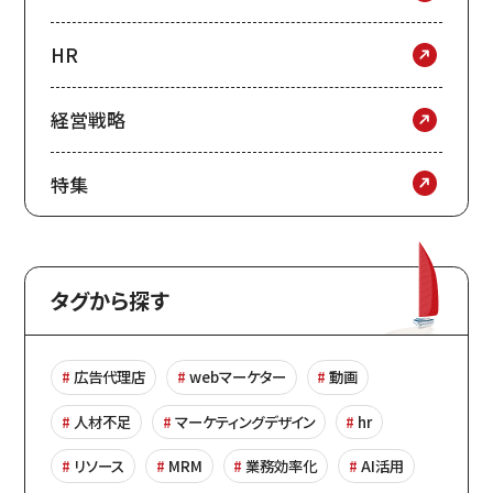
HR
経営戦略
特集
タグから探す
広告代理店
webマーケター
動画
人材不足
マーケティングデザイン
hr
リソース
MRM
業務効率化
AI活用