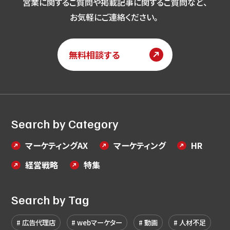
営業に関するご質問や掲載記事に関するご質問など、
お気軽にご連絡ください。
無料相談する
Search by Category
マーケティングAX
マーケティング
HR
経営戦略
特集
Search by Tag
広告代理店
webマーケター
動画
人材不足