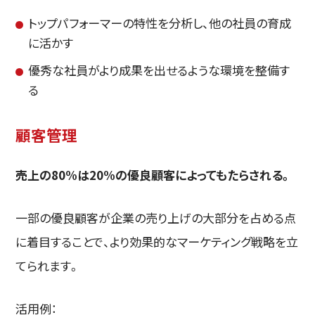
トップパフォーマーの特性を分析し、他の社員の育成
に活かす
優秀な社員がより成果を出せるような環境を整備す
る
顧客管理
売上の80%は20%の優良顧客によってもたらされる。
一部の優良顧客が企業の売り上げの大部分を占める点
に着目することで、より効果的なマーケティング戦略を立
てられます。
活用例：