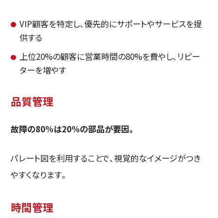
VIP顧客を特定し、優先的にサポートやサービスを提
供する
上位20%の顧客に営業時間の80%を費やし、リピー
ターを増やす
品質管理
故障の80%は20%の部品が要因。
パレート図を利用することで、視覚的なイメージがつき
やすくなります。
時間管理