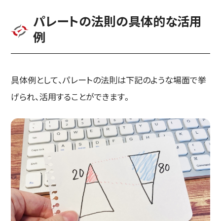
パレートの法則の具体的な活用
例
具体例として、パレートの法則は下記のような場面で挙
げられ、活用することができます。