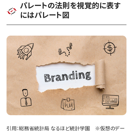
パレートの法則を視覚的に表す
にはパレート図
引用：総務省統計局 なるほど統計学園 ※仮想のデー