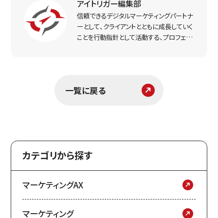
アイトリガー編集部
信頼できるデジタルマーケティングパートナ
ーとして、クライアントとともに成長していく
ことを行動指針として活動する、プロフェッ
ショナルなマーケター集団。実戦で得た経
験をもとに、リアルな打ち手と課題解決のヒ
ントをお届けします。
一覧に戻る
カテゴリから探す
マーケティングAX
マーケティング