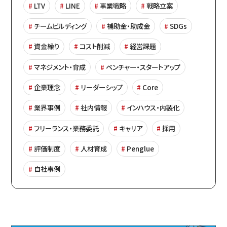
LTV
LINE
事業戦略
戦略立案
チームビルディング
補助金・助成金
SDGs
資金繰り
コスト削減
経営課題
マネジメント・育成
ベンチャー・スタートアップ
企業理念
リーダーシップ
Core
業界事例
社内情報
インハウス・内製化
フリーランス・業務委託
キャリア
採用
評価制度
人材育成
Penglue
自社事例