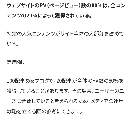
ウェブサイトのPV（ページビュー）数の80%は、全コン
テンツの20%によって獲得されている。
特定の人気コンテンツがサイト全体の大部分を占めて
いる。
活用例：
100記事あるブログで、20記事が全体のPV数の80%を
獲得していることがあります。その場合、ユーザーのニ
ーズに合致していると考えられるため、メディアの運用
戦略を立てる際の参考にできます。