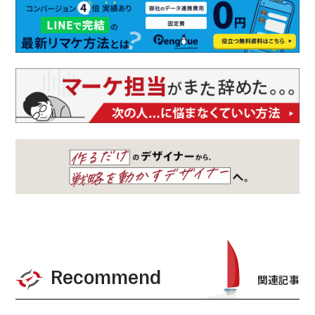
Recommend
関連記事