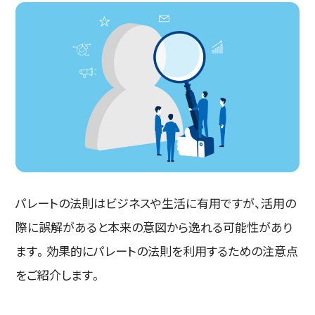
パレートの法則はビジネスや生活に有用ですが、活用の
際に誤解があると本来の意図から逸れる可能性があり
ます。効果的にパレートの法則を利用するための注意点
をご紹介します。