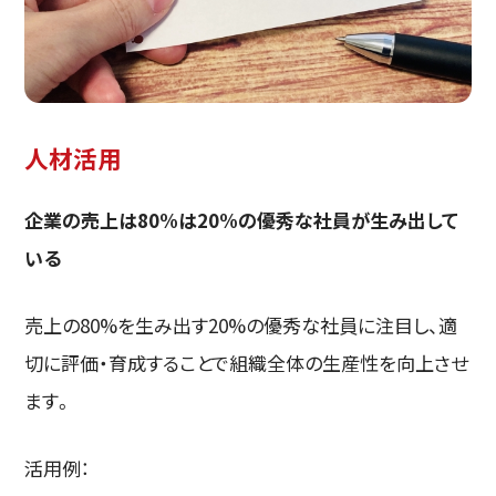
人材活用
企業の売上は80%は20%の優秀な社員が生み出して
いる
売上の80%を生み出す20%の優秀な社員に注目し、適
切に評価・育成することで組織全体の生産性を向上させ
ます。
活用例：