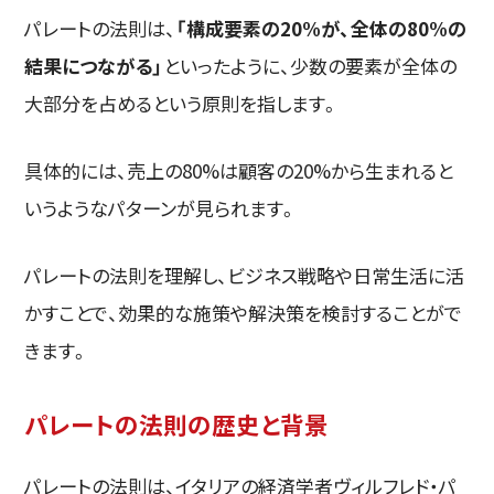
パレートの法則は、
「構成要素の20%が、全体の80%の
結果につながる」
といったように、少数の要素が全体の
大部分を占めるという原則を指します。
具体的には、売上の80%は顧客の20%から生まれると
いうようなパターンが見られます。
パレートの法則を理解し、ビジネス戦略や日常生活に活
かすことで、効果的な施策や解決策を検討することがで
きます。
パレートの法則の歴史と背景
パレートの法則は、イタリアの経済学者ヴィルフレド・パ