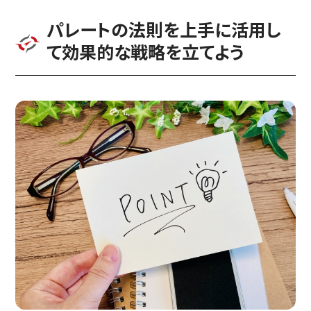
パレートの法則を上手に活用し
て効果的な戦略を立てよう