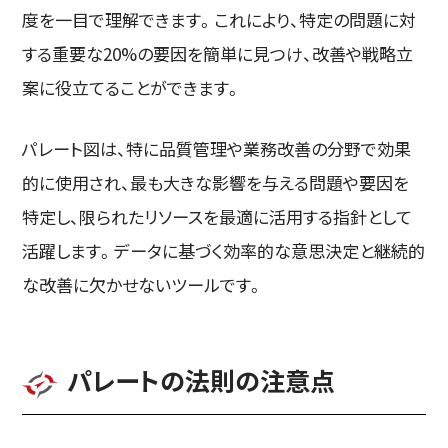
度を一目で理解できます。これにより、特定の問題に対
する重要な20%の要因を簡単に見つけ、改善や戦略立
案に役立てることができます。
パレート図は、特に品質管理や業務改善の分野で効果
的に使用され、最も大きな影響を与える問題や要因を
特定し、限られたリソースを最適に活用する指針として
活躍します。データに基づく効率的な意思決定と継続的
な改善に欠かせないツールです。
パレートの法則の注意点