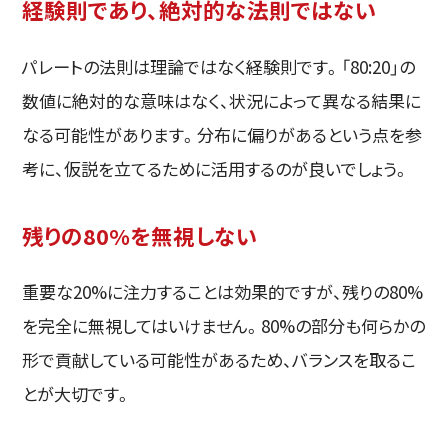
経験則であり、絶対的な法則ではない
パレートの法則は理論ではなく経験則です。「80:20」の
数値に絶対的な意味はなく、状況によって異なる結果に
なる可能性があります。分布に偏りがあるという点を参
考に、仮説を立てるために活用するのが良いでしょう。
残りの80%を無視しない
重要な20%に注力することは効果的ですが、残りの80%
を完全に無視してはいけません。80%の部分も何らかの
形で貢献している可能性があるため、バランスを取るこ
とが大切です。