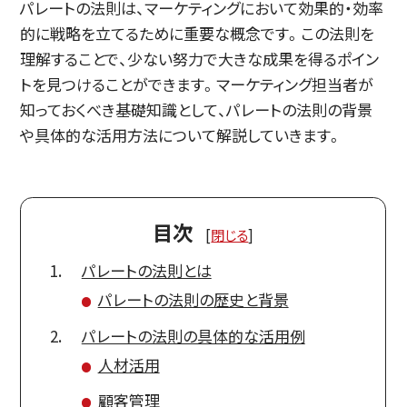
パレートの法則は、マーケティングにおいて効果的・効率
的に戦略を立てるために重要な概念です。この法則を
理解することで、少ない努力で大きな成果を得るポイン
トを見つけることができます。マーケティング担当者が
知っておくべき基礎知識として、パレートの法則の背景
や具体的な活用方法について解説していきます。
目次
[
閉じる
]
パレートの法則とは
パレートの法則の歴史と背景
パレートの法則の具体的な活用例
人材活用
顧客管理