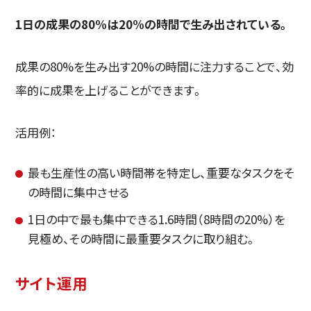
1日の成果の80%は20%の時間で生み出されている。
成果の80%を生み出す20%の時間に注力することで、効
率的に成果を上げることができます。
活用例：
最も生産性の高い時間帯を特定し、重要なタスクをそ
の時間に集中させる
1日の中で最も集中できる1.6時間（8時間の20%）を
見極め、その時間に最重要タスクに取り組む。
サイト運用