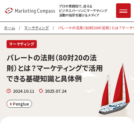
プロの実践知で、迷える
ビジネスパーソンに
マーケティング
活動の指針を届けるメディア
ホーム
/
マーケティング
/
パレートの法則（80対20の法則）とは？マー
マーケティング
パレートの法則（80対20の法
則）とは？マーケティングで活用
できる基礎知識と具体例
2024.10.11
2025.07.24
Penglue