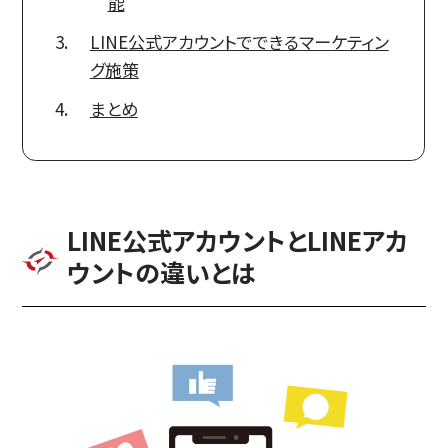
能
LINE公式アカウントでできるマーケティン
グ施策
まとめ
LINE公式アカウントとLINEアカ
ウントの違いとは