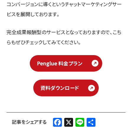
コンバージョンに導くというチャットマーケティングサー
ビスを展開しております。
完全成果報酬型のサービスとなっておりますので、こち
らもぜひチェックしてみてください。
Penglue 料金プラン
資料ダウンロード
Facebook
X
Line
共
有