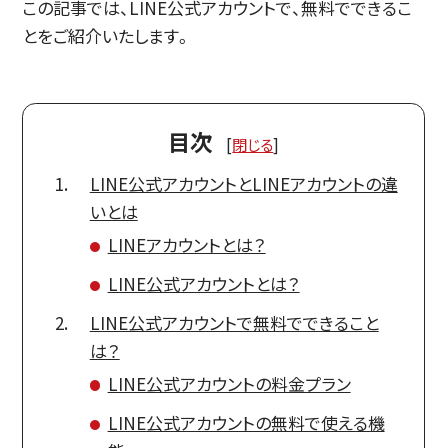
この記事では、LINE公式アカウントで、無料でできるこ
とをご紹介いたします。
目次
[
閉じる
]
LINE公式アカウントとLINEアカウントの違
いとは
LINEアカウントとは？
LINE公式アカウントとは？
LINE公式アカウントで無料でできること
は？
LINE公式アカウントの料金プラン
LINE公式アカウントの無料で使える機