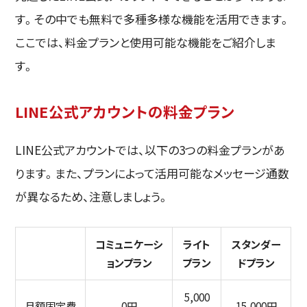
す。その中でも無料で多種多様な機能を活用できます。
ここでは、料金プランと使用可能な機能をご紹介しま
す。
LINE公式アカウントの料金プラン
LINE公式アカウントでは、以下の3つの料金プランがあ
ります。また、プランによって活用可能なメッセージ通数
が異なるため、注意しましょう。
コミュニケーシ
ライト
スタンダー
ョンプラン
プラン
ドプラン
5,000
月額固定費
0円
15,000円