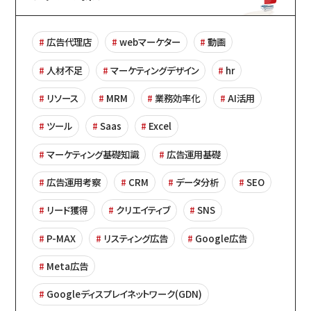
広告代理店
webマーケター
動画
人材不足
マーケティングデザイン
hr
リソース
MRM
業務効率化
AI活用
ツール
Saas
Excel
マーケティング基礎知識
広告運用基礎
広告運用考察
CRM
データ分析
SEO
リード獲得
クリエイティブ
SNS
P-MAX
リスティング広告
Google広告
Meta広告
Googleディスプレイネットワーク(GDN)