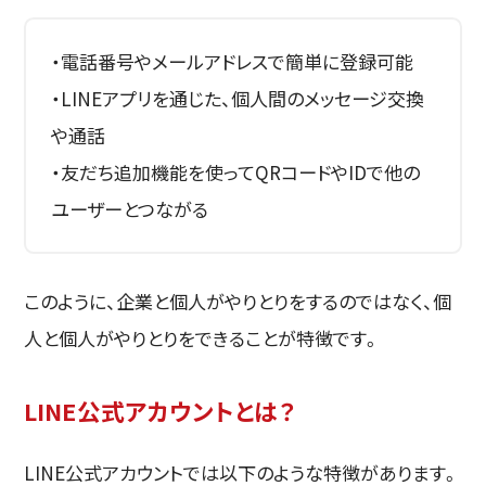
・電話番号やメールアドレスで簡単に登録可能
・LINEアプリを通じた、個人間のメッセージ交換
や通話
・友だち追加機能を使ってQRコードやIDで他の
ユーザーとつながる
このように、企業と個人がやりとりをするのではなく、個
人と個人がやりとりをできることが特徴です。
LINE公式アカウントとは？
LINE公式アカウントでは以下のような特徴があります。