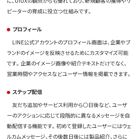
に、UIUXの観点からも優れており、新規顧客の獲得やリ
ピーターの育成に役立つ仕組みです。
プロフィール
LINE公式アカウントのプロフィール画面は、企業やブ
ランドのイメージを反映させるためにカスタマイズ可能
です。企業のイメージ画像や紹介テキストだけでなく、
営業時間やアクセスなどユーザー情報を掲載できます。
ステップ配信
友だち追加やサービス利用から〇日後など、ユーザ
ーのアクションに応じて段階的に異なるメッセージを自
動配信する機能です。初めて登録したユーザーにはウェ
ルカムメッセージ、その後数日後には製品紹介、さらに