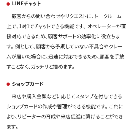
LINEチャット
顧客からの問い合わせやリクエストに、トークルーム
上で、1対1でチャットできる機能です。オペレーターが直
接対応できるため、顧客サポートの効率化に役立ちま
す。例として、顧客から予期していない不具合やクレー
ムが届いた場合に、迅速に対応できるため、顧客を手放
すことなく、ガッチリと掴めます。
ショップカード
来店や購入金額などに応じてスタンプを付与できる
ショップカードの作成や管理ができる機能です。これに
より、リピーターの育成や来店促進に繋げることができ
ます。