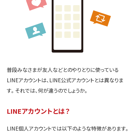
普段みなさまが友人などとのやりとりに使っている
LINEアカウントは、LINE公式アカウントとは異なりま
す。それでは、何が違うのでしょうか。
LINEアカウントとは？
LINE個人アカウントでは以下のような特徴があります。