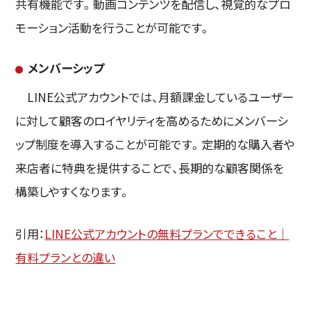
共有機能です。動画コンテンツを配信し、視覚的なプロ
モーション活動を行うことが可能です。
メンバーシップ
LINE公式アカウントでは、月額課金しているユーザー
に対して顧客のロイヤリティを高めるためにメンバーシ
ップ制度を導入することが可能です。定期的な購入者や
来店者に特典を提供することで、長期的な顧客関係を
構築しやすくなります。
引用：
LINE公式アカウントの無料プランでできること｜
有料プランとの違い