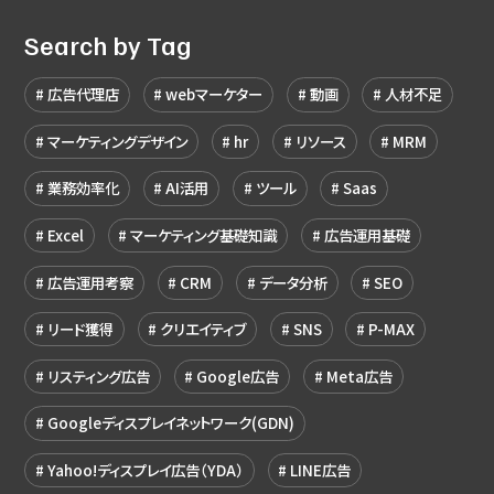
Search by Tag
広告代理店
webマーケター
動画
人材不足
マーケティングデザイン
hr
リソース
MRM
業務効率化
AI活用
ツール
Saas
Excel
マーケティング基礎知識
広告運用基礎
広告運用考察
CRM
データ分析
SEO
リード獲得
クリエイティブ
SNS
P-MAX
リスティング広告
Google広告
Meta広告
Googleディスプレイネットワーク(GDN)
Yahoo!ディスプレイ広告（YDA）
LINE広告