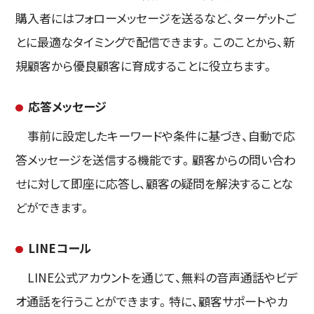
購入者にはフォローメッセージを送るなど、ターゲットご
とに最適なタイミングで配信できます。このことから、新
規顧客から優良顧客に育成することに役立ちます。
応答メッセージ
事前に設定したキーワードや条件に基づき、自動で応
答メッセージを送信する機能です。顧客からの問い合わ
せに対して即座に応答し、顧客の疑問を解決することな
どができます。
LINEコール
LINE公式アカウントを通じて、無料の音声通話やビデ
オ通話を行うことができます。特に、顧客サポートやカ