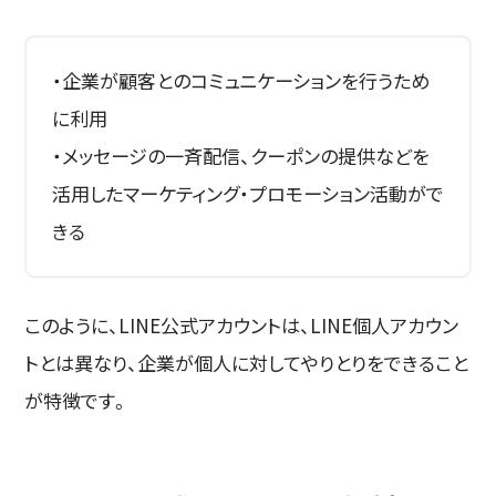
・企業が顧客とのコミュニケーションを行うため
に利用
・メッセージの一斉配信、クーポンの提供などを
活用したマーケティング・プロモーション活動がで
きる
このように、LINE公式アカウントは、LINE個人アカウン
トとは異なり、企業が個人に対してやりとりをできること
が特徴です。