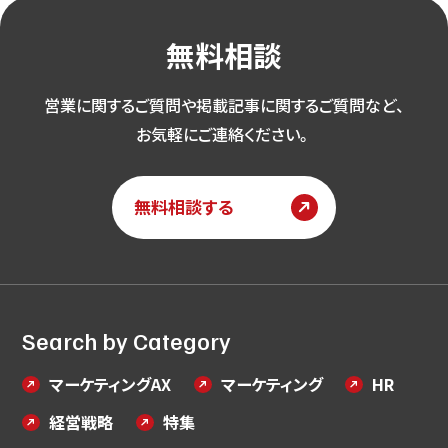
無料相談
営業に関するご質問や掲載記事に関するご質問など、
お気軽にご連絡ください。
無料相談する
Search by Category
マーケティングAX
マーケティング
HR
経営戦略
特集