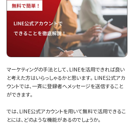
マーケティングの手法として、LINEを活用できれば良い
と考えた方はいらっしゃるかと思います。LINE公式アカ
ウントでは、一斉に登録者へメッセージを送信すること
ができます。
では、LINE公式アカウントを用いて無料で活用できるこ
とには、どのような機能があるのでしょうか。