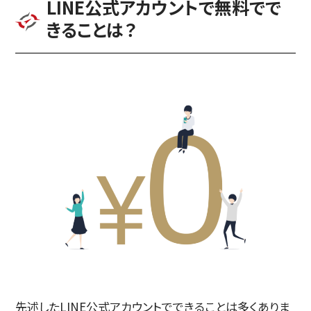
LINE公式アカウントで無料でで
きることは？
先述したLINE公式アカウントでできることは多くありま