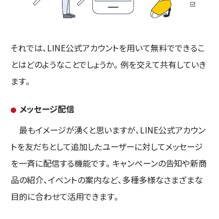
それでは、LINE公式アカウントを用いて無料でできるこ
とはどのようなことでしょうか。例を交えて共有していき
ます。
メッセージ配信
最もイメージが湧くと思いますが、LINE公式アカウン
トを友だちとして追加したユーザーに対してメッセージ
を一斉に配信する機能です。キャンペーンの告知や新商
品の紹介、イベントの案内など、多種多様なさまざまな
目的に合わせて活用できます。