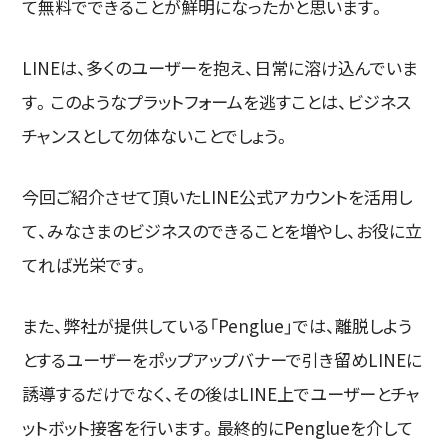
て無料でできることが鮮明になったかと思います。
LINEは、多くのユーザーを抱え、日常に溶け込んでいま
す。このようなプラットフォームを逃すことは、ビジネス
チャンスとして勿体ないことでしょう。
今回ご紹介させて頂いたLINE公式アカウントを活用し
て、みなさまのビジネスのできることを増やし、お役に立
てれば光栄です。
また、弊社が提供している「Penglue」では、離脱しよう
とするユーザーをポップアップバナーで引き留めLINEに
誘導するだけでなく、その後はLINE上でユーザーとチャ
ットボット接客を行います。最終的にPenglueを介して