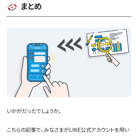
まとめ
いかがだったでしょうか。
こちらの記事で、みなさまがLINE公式アカウントを用い