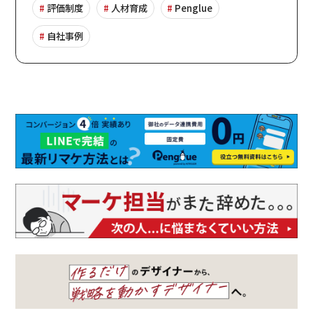
評価制度
人材育成
Penglue
自社事例