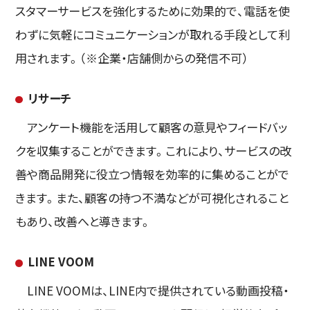
スタマーサービスを強化するために効果的で、電話を使
わずに気軽にコミュニケーションが取れる手段として利
用されます。（※企業・店舗側からの発信不可）
リサーチ
アンケート機能を活用して顧客の意見やフィードバッ
クを収集することができます。これにより、サービスの改
善や商品開発に役立つ情報を効率的に集めることがで
きます。また、顧客の持つ不満などが可視化されること
もあり、改善へと導きます。
LINE VOOM
LINE VOOMは、LINE内で提供されている動画投稿・