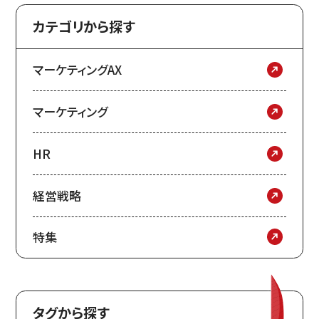
カテゴリから探す
マーケティングAX
マーケティング
HR
経営戦略
特集
タグから探す