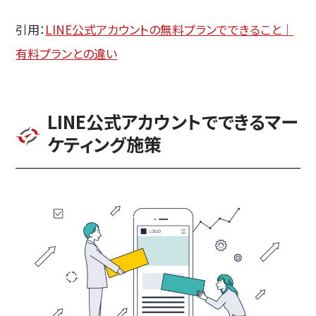
引用：
LINE公式アカウントの無料プランでできること｜
有料プランとの違い
LINE公式アカウントでできるマー
ケティング施策