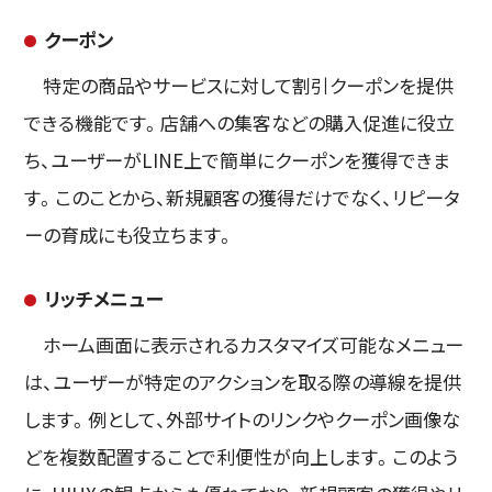
クーポン
特定の商品やサービスに対して割引クーポンを提供
できる機能です。店舗への集客などの購入促進に役立
ち、ユーザーがLINE上で簡単にクーポンを獲得できま
す。このことから、新規顧客の獲得だけでなく、リピータ
ーの育成にも役立ちます。
リッチメニュー
ホーム画面に表示されるカスタマイズ可能なメニュー
は、ユーザーが特定のアクションを取る際の導線を提供
します。例として、外部サイトのリンクやクーポン画像な
どを複数配置することで利便性が向上します。このよう