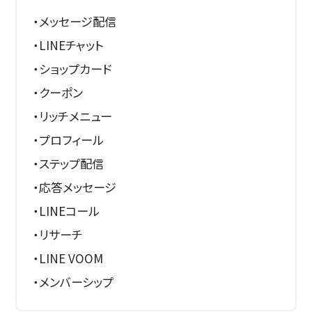
・メッセージ配信
・LINEチャット
・ショップカード
・クーポン
・リッチメニュー
・プロフィール
・ステップ配信
・応答メッセージ
・LINEコール
・リサーチ
・LINE VOOM
・メンバーシップ