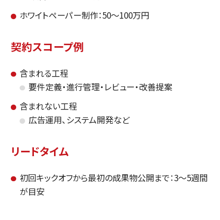
ホワイトペーパー制作：50〜100万円
契約スコープ例
含まれる工程
要件定義・進行管理・レビュー・改善提案
含まれない工程
広告運用、システム開発など
リードタイム
初回キックオフから最初の成果物公開まで：3〜5週間
が目安