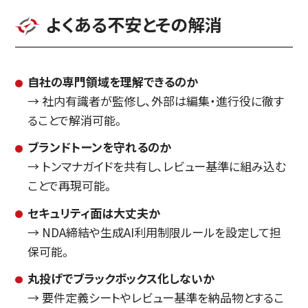
よくある不安とその解消
自社の専門領域を理解できるのか
→ 社内有識者が監修し、外部は編集・進行役に徹す
ることで解消可能。
ブランドトーンを守れるのか
→ トンマナガイドを共有し、レビュー基準に組み込む
ことで再現可能。
セキュリティ面は大丈夫か
→ NDA締結や生成AI利用制限ルールを設定して担
保可能。
丸投げでブラックボックス化しないか
→ 要件定義シートやレビュー基準を納品物とするこ