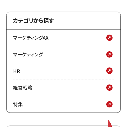
カテゴリから探す
マーケティングAX
マーケティング
HR
経営戦略
特集