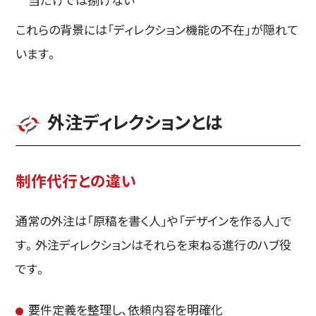
これらの背景には「ディレクション機能の不在」が隠れて
います。
外注ディレクションとは
制作代行との違い
通常の外注は「原稿を書く人」や「デザインを作る人」で
す。外注ディレクションはそれらを束ねる進行のハブ役
です。
要件定義を整理し、依頼内容を明確化