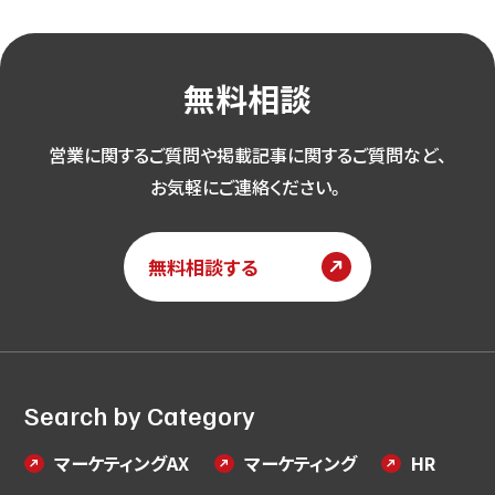
無料相談
営業に関するご質問や掲載記事に関するご質問など、
お気軽にご連絡ください。
無料相談する
Search by Category
マーケティングAX
マーケティング
HR