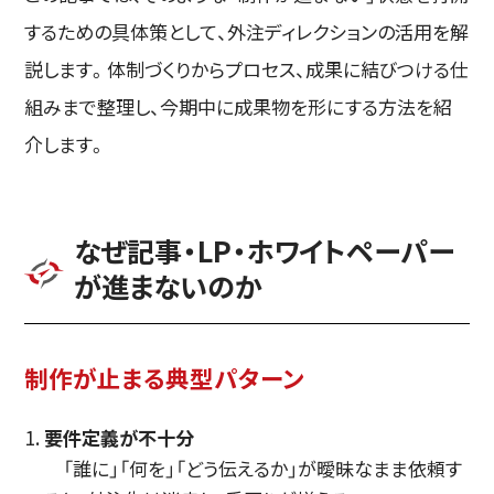
するための具体策として、外注ディレクションの活用を解
説します。体制づくりからプロセス、成果に結びつける仕
組みまで整理し、今期中に成果物を形にする方法を紹
介します。
なぜ記事・LP・ホワイトペーパー
が進まないのか
制作が止まる典型パターン
要件定義が不十分
「誰に」「何を」「どう伝えるか」が曖昧なまま依頼す