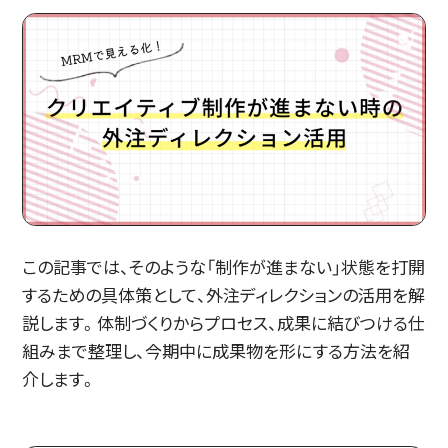
この記事では、そのような「制作が進まない」状態を打開
するための具体策として、外注ディレクションの活用を解
説します。体制づくりからプロセス、成果に結びつける仕
組みまで整理し、今期中に成果物を形にする方法を紹
介します。