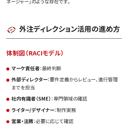
ネージャー」のような存在です。
外注ディレクション活用の進め方
体制図（RACIモデル）
マーケ責任者
：最終判断
外部ディレクター
：要件定義からレビュー、進行管理
までを担当
社内有識者（SME）
：専門領域の確認
ライター/デザイナー
：制作実務
営業・法務
：必要に応じて確認