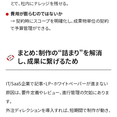
とで、社内にナレッジを残せる。
費用が膨らむのではないか
→ 契約時にスコープを明確化し、成果物単位の契約
で予算管理ができる。
まとめ：制作の“詰まり”を解消
し、成果に繋げるため
IT/SaaS企業で記事・LP・ホワイトペーパーが進まない
原因は、要件定義やレビュー、進行管理の欠如にありま
す。
外注ディレクションを導入すれば、短期間で制作が動き、