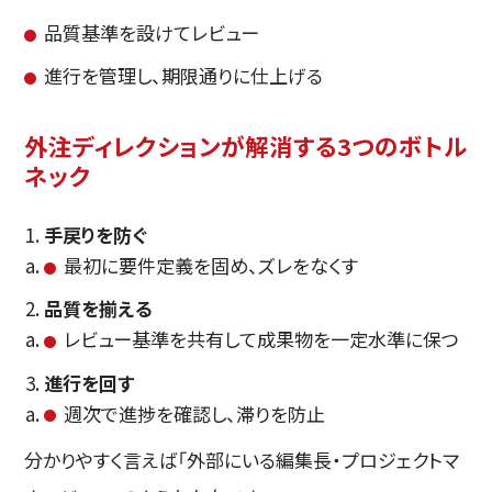
品質基準を設けてレビュー
進行を管理し、期限通りに仕上げる
外注ディレクションが解消する3つのボトル
ネック
手戻りを防ぐ
最初に要件定義を固め、ズレをなくす
品質を揃える
レビュー基準を共有して成果物を一定水準に保つ
進行を回す
週次で進捗を確認し、滞りを防止
分かりやすく言えば「外部にいる編集長・プロジェクトマ