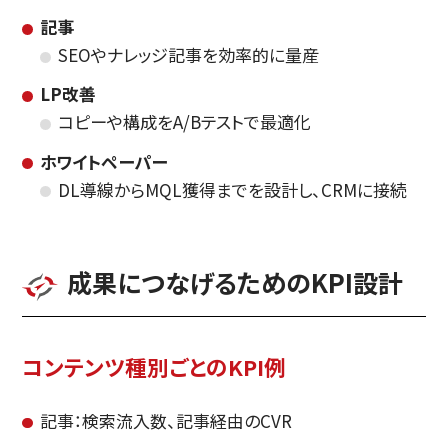
記事
SEOやナレッジ記事を効率的に量産
LP改善
コピーや構成をA/Bテストで最適化
ホワイトペーパー
DL導線からMQL獲得までを設計し、CRMに接続
成果につなげるためのKPI設計
コンテンツ種別ごとのKPI例
記事：検索流入数、記事経由のCVR