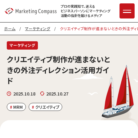
プロの実践知で、迷える
ビジネスパーソンに
マーケティング
活動の指針を届けるメディア
ホーム
/
マーケティング
/
クリエイティブ制作が進まないときの外注ディ
マーケティング
クリエイティブ制作が進まないと
きの外注ディレクション活用ガイ
ド
2025.10.18
2025.10.27
MRM
クリエイティブ