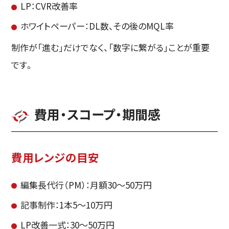
LP：CVR改善率
ホワイトペーパー：DL数、その後のMQL率
制作が「進む」だけでなく、「数字に繋がる」ことが重要
です。
費用・スコープ・期間感
費用レンジの目安
編集長代行（PM）：月額30〜50万円
記事制作：1本5〜10万円
LP改善一式：30〜50万円