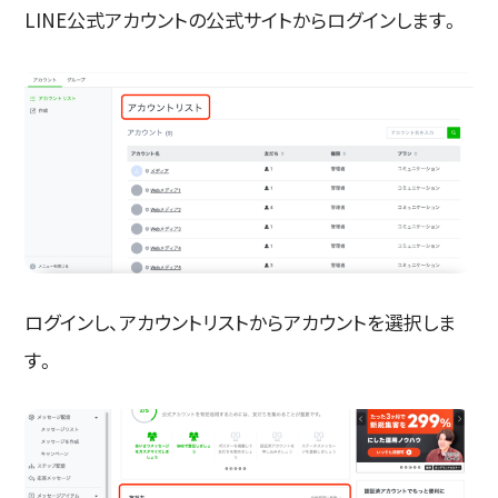
LINE公式アカウントの公式サイトからログインします。
ログインし、アカウントリストからアカウントを選択しま
す。