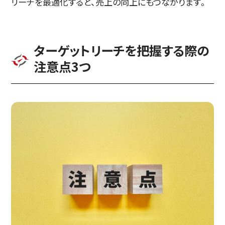
リーチを最適化すると、売上の向上にもつながります。
ターゲットリーチを把握する際の
注意点3つ