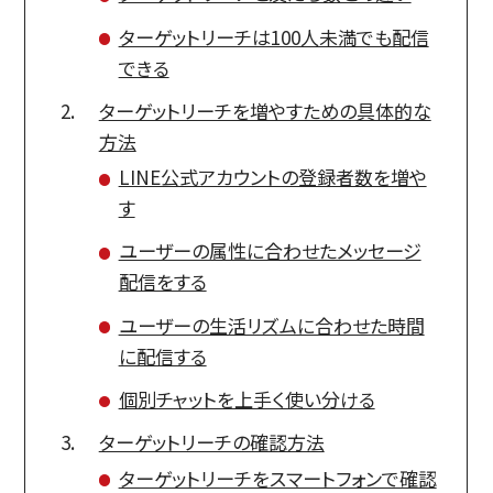
ターゲットリーチは100人未満でも配信
できる
ターゲットリーチを増やすための具体的な
方法
LINE公式アカウントの登録者数を増や
す
ユーザーの属性に合わせたメッセージ
配信をする
ユーザーの生活リズムに合わせた時間
に配信する
個別チャットを上手く使い分ける
ターゲットリーチの確認方法
ターゲットリーチをスマートフォンで確認