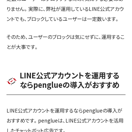
りません。実際に、弊社が運用しているLINE公式アカウ
ントでも、ブロックしているユーザーは一定数います。
そのため、ユーザーのブロックは気にせずに、運用するこ
とが大事です。
LINE公式アカウントを運用する
ならpenglueの導入がおすすめ
LINE公式アカウントを運用するならpenglueの導入が
おすすめです。penglueは、LINE公式アカウントを活用
したチャットボット広告です。