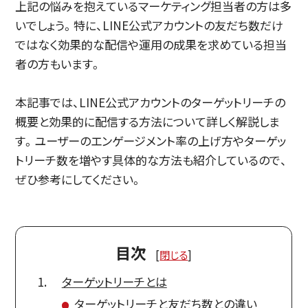
上記の悩みを抱えているマーケティング担当者の方は多
いでしょう。特に、LINE公式アカウントの友だち数だけ
ではなく効果的な配信や運用の成果を求めている担当
者の方もいます。
本記事では、LINE公式アカウントのターゲットリーチの
概要と効果的に配信する方法について詳しく解説しま
す。ユーザーのエンゲージメント率の上げ方やターゲッ
トリーチ数を増やす具体的な方法も紹介しているので、
ぜひ参考にしてください。
目次
[
閉じる
]
ターゲットリーチとは
ターゲットリーチと友だち数との違い