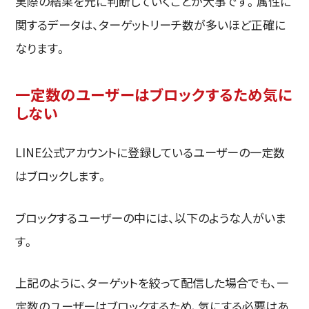
実際の結果を元に判断していくことが大事です。属性に
関するデータは、ターゲットリーチ数が多いほど正確に
なります。
一定数のユーザーはブロックするため気に
しない
LINE公式アカウントに登録しているユーザーの一定数
はブロックします。
ブロックするユーザーの中には、以下のような人がいま
す。
上記のように、ターゲットを絞って配信した場合でも、一
定数のユーザーはブロックするため、気にする必要はあ