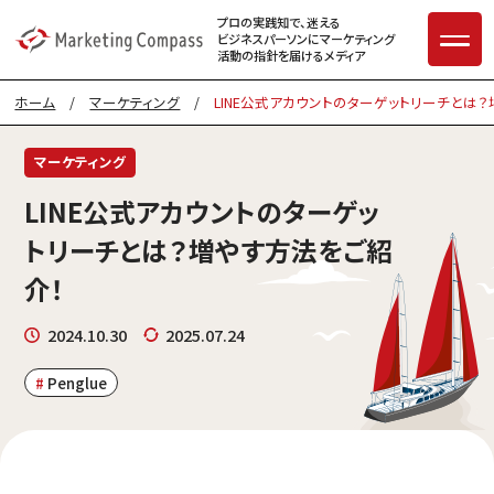
プロの実践知で、迷える
ビジネスパーソンに
マーケティング
活動の指針を届けるメディア
ホーム
/
マーケティング
/
LINE公式アカウントのターゲットリーチとは
マーケティング
LINE公式アカウントのターゲッ
トリーチとは？増やす方法をご紹
介！
2024.10.30
2025.07.24
Penglue