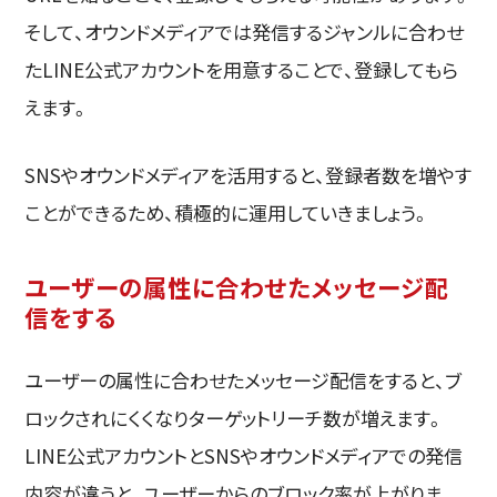
そして、オウンドメディアでは発信するジャンルに合わせ
たLINE公式アカウントを用意することで、登録してもら
えます。
SNSやオウンドメディアを活用すると、登録者数を増やす
ことができるため、積極的に運用していきましょう。
ユーザーの属性に合わせたメッセージ配
信をする
ユーザーの属性に合わせたメッセージ配信をすると、ブ
ロックされにくくなりターゲットリーチ数が増えます。
LINE公式アカウントとSNSやオウンドメディアでの発信
内容が違うと、ユーザーからのブロック率が上がりま