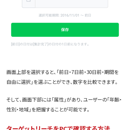
画面上部を選択すると、「前日・7日前・30日前・期間を
自由に選択」を選ぶことができ、数字を比較できます。
そして、画面下部には「属性」があり、ユーザーの「年齢・
性別・地域」を把握することが可能です。
ターゲットリーチをPCで確認する方法