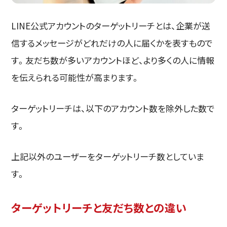
LINE公式アカウントのターゲットリーチとは、企業が送
信するメッセージがどれだけの人に届くかを表すもので
す。友だち数が多いアカウントほど、より多くの人に情報
を伝えられる可能性が高まります。
ターゲットリーチは、以下のアカウント数を除外した数で
す。
上記以外のユーザーをターゲットリーチ数としていま
す。
ターゲットリーチと友だち数との違い