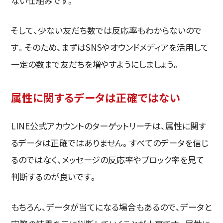
ない仕組みです。
そして、少ない友だち数では反応率もわからないので
す。そのため、まずはSNSやオウンドメディアを活用して
一定の数まで友だちを増やすようにしましょう。
属性に関するデータは正確ではない
LINE公式アカウントのターゲットリーチは、属性に関す
るデータは正確ではありません。すべてのデータを信じ
るのではなく、メッセージの反応率やブロック率を見て
判断するのが良いです。
もちろん、データが当てになる場合もあるので、データと