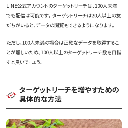
LINE公式アカウントのターゲットリーチは、100人未満
でも配信は可能です。ターゲットリーチは20人以上の友
だちがいると、データの閲覧もできるようになります。
ただし、100人未満の場合は正確なデータを取得するこ
とが難しいため、100人以上のターゲットリーチ数を目指
すと良いでしょう。
ターゲットリーチを増やすための
具体的な方法