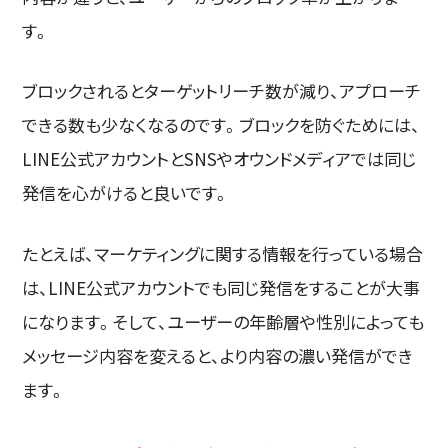
す。
ブロックされるとターゲットリーチ数が減り、アプローチ
できる数も少なくなるのです。ブロックを防ぐためには、
LINE公式アカウントとSNSやオウンドメディアでは同じ
発信を心がけると良いです。
たとえば、マーケティングに関する情報を行っている場合
は、LINE公式アカウントでも同じ発信をすることが大事
になります。そして、ユーザーの年齢層や性別によっても
メッセージ内容を変えると、より内容の濃い発信ができ
ます。