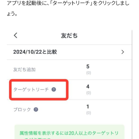
アプリを起動後に、「ターゲットリーチ」をクリックしまし
ょう。