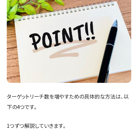
ターゲットリーチ数を増やすための具体的な方法は、以
下の4つです。
1つずつ解説していきます。