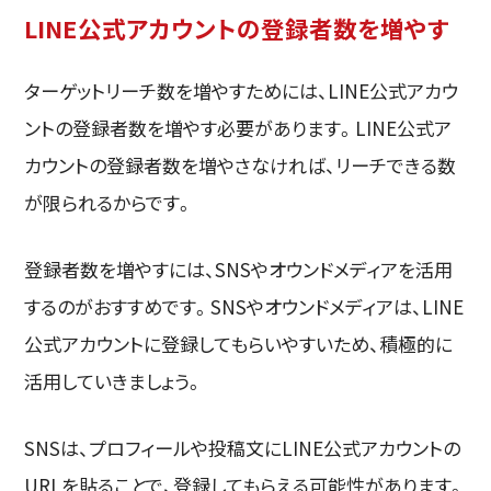
LINE公式アカウントの登録者数を増やす
ターゲットリーチ数を増やすためには、LINE公式アカウ
ントの登録者数を増やす必要があります。LINE公式ア
カウントの登録者数を増やさなければ、リーチできる数
が限られるからです。
登録者数を増やすには、SNSやオウンドメディアを活用
するのがおすすめです。SNSやオウンドメディアは、LINE
公式アカウントに登録してもらいやすいため、積極的に
活用していきましょう。
SNSは、プロフィールや投稿文にLINE公式アカウントの
URLを貼ることで、登録してもらえる可能性があります。