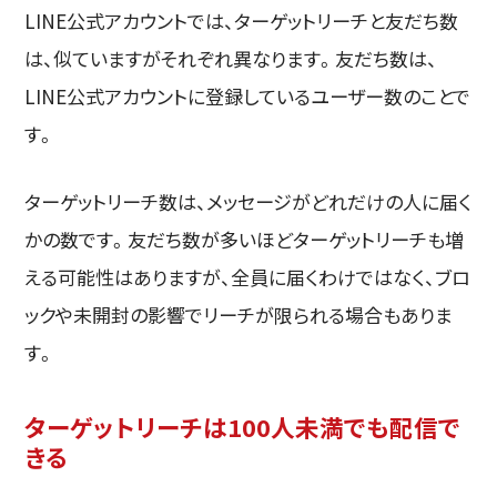
LINE公式アカウントでは、ターゲットリーチと友だち数
は、似ていますがそれぞれ異なります。友だち数は、
LINE公式アカウントに登録しているユーザー数のことで
す。
ターゲットリーチ数は、メッセージがどれだけの人に届く
かの数です。友だち数が多いほどターゲットリーチも増
える可能性はありますが、全員に届くわけではなく、ブロ
ックや未開封の影響でリーチが限られる場合もありま
す。
ターゲットリーチは100人未満でも配信で
きる