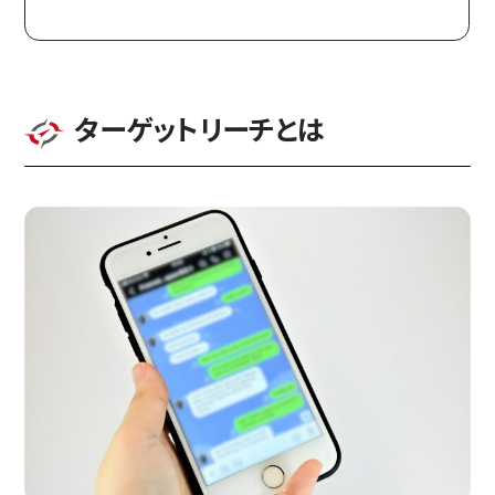
ターゲットリーチとは