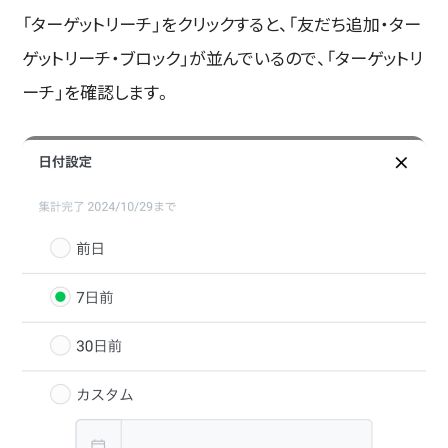
「ターゲットリーチ」をクリックすると、「友だち追加・ター
ゲットリーチ・ブロック」が並んでいるので、「ターゲットリ
ーチ」を確認します。