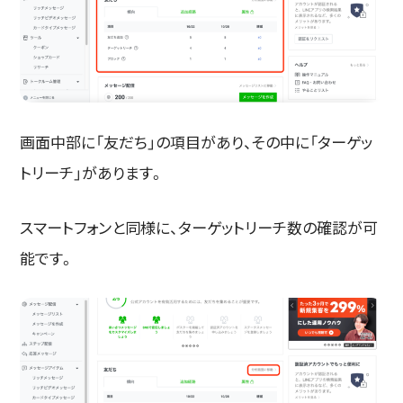
画面中部に「友だち」の項目があり、その中に「ターゲッ
トリーチ」があります。
スマートフォンと同様に、ターゲットリーチ数の確認が可
能です。