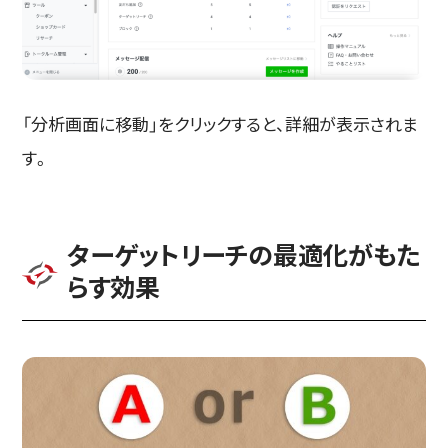
「分析画面に移動」をクリックすると、詳細が表示されま
す。
ターゲットリーチの最適化がもた
らす効果