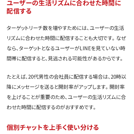
ユーザーの生活リズムに合わせた時間に
配信する
ターゲットリーチ数を増やすためには、ユーザーの生活
リズムに合わせた時間に配信することも大切です。なぜ
なら、ターゲットとなるユーザーがLINEを見ていない時
間帯に配信すると、見逃される可能性があるからです。
たとえば、20代男性の会社員に配信する場合は、20時以
降にメッセージを送ると開封率がアップします。開封率
を上げることが重要のため、ユーザーの生活リズムに合
わせた時間に配信するのがおすすめです。
個別チャットを上手く使い分ける