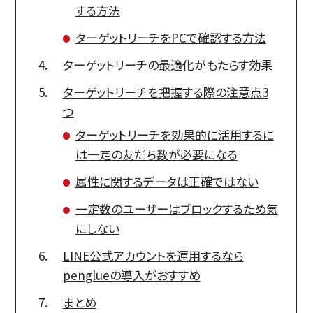
する方法
ターゲットリーチをPCで確認する方法
ターゲットリーチの最適化がもたらす効果
ターゲットリーチを把握する際の注意点3
つ
ターゲットリーチを効果的に活用するに
は一定の友だち数が必要になる
属性に関するデータは正確ではない
一定数のユーザーはブロックするため気
にしない
LINE公式アカウントを運用するなら
penglueの導入がおすすめ
まとめ