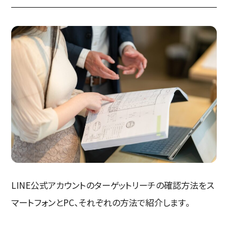
LINE公式アカウントのターゲットリーチの確認方法をス
マートフォンとPC、それぞれの方法で紹介します。