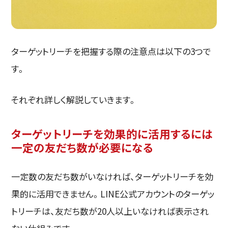
ターゲットリーチを把握する際の注意点は以下の3つで
す。
それぞれ詳しく解説していきます。
ターゲットリーチを効果的に活用するには
一定の友だち数が必要になる
一定数の友だち数がいなければ、ターゲットリーチを効
果的に活用できません。LINE公式アカウントのターゲッ
トリーチは、友だち数が20人以上いなければ表示され