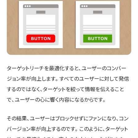
ターゲットリーチを最適化すると、ユーザーのコンバー
ジョン率が向上します。すべてのユーザーに対して発信
するのではなく、ターゲットを絞って情報を伝えること
で、ユーザーの心に響く内容になるからです。
その結果、ユーザーはブロックせずにファンになり、コン
バージョン率が向上するのです。このように、ターゲット