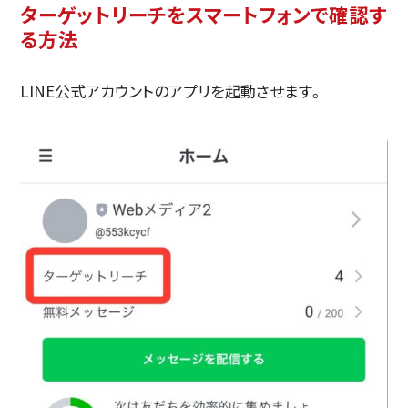
ターゲットリーチをスマートフォンで確認す
る方法
LINE公式アカウントのアプリを起動させます。