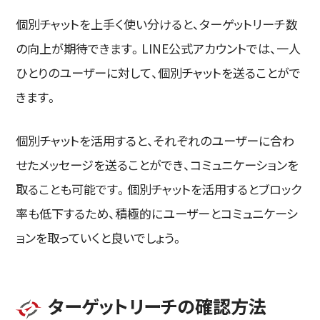
個別チャットを上手く使い分けると、ターゲットリーチ数
の向上が期待できます。LINE公式アカウントでは、一人
ひとりのユーザーに対して、個別チャットを送ることがで
きます。
個別チャットを活用すると、それぞれのユーザーに合わ
せたメッセージを送ることができ、コミュニケーションを
取ることも可能です。個別チャットを活用するとブロック
率も低下するため、積極的にユーザーとコミュニケーシ
ョンを取っていくと良いでしょう。
ターゲットリーチの確認方法