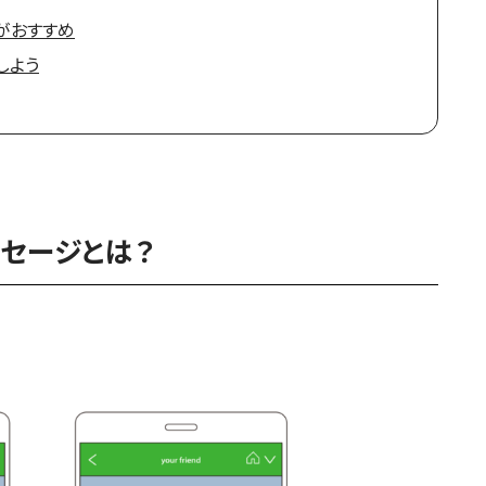
入がおすすめ
しよう
ッセージとは？