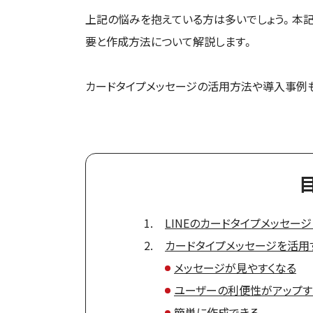
上記の悩みを抱えている方は多いでしょう。本記
要と作成方法について解説します。
カードタイプメッセージの活用方法や導入事例も
LINEのカードタイプメッセー
カードタイプメッセージを活用
メッセージが見やすくなる
ユーザーの利便性がアップす
簡単に作成できる