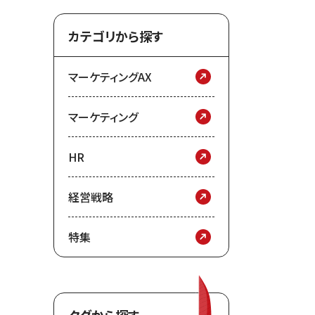
カテゴリから探す
マーケティングAX
マーケティング
HR
経営戦略
特集