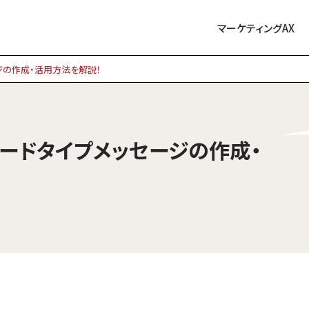
マーケティングAX
ージの作成・活用方法を解説！
カードタイプメッセージの作成・