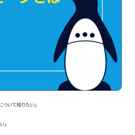
ジについて知りたい」
い」