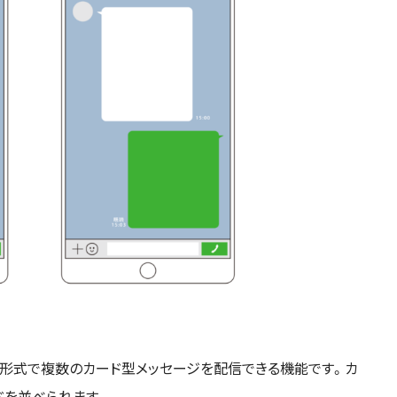
セル形式で複数のカード型メッセージを配信できる機能です。カ
ドを並べられます。