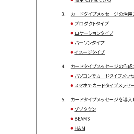
カードタイプメッセージの活用
プロダクトタイプ
ロケーションタイプ
パーソンタイプ
イメージタイプ
カードタイプメッセージの作成
パソコンでカードタイプメッ
スマホでカードタイプメッセ
カードタイプメッセージを導入
ゾゾタウン
BEAMS
H&M