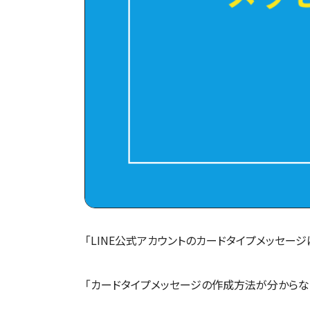
「LINE公式アカウントのカードタイプメッセー
「カードタイプメッセージの作成方法が分からな