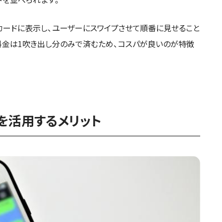
カードに表示し、ユーザーにスワイプさせて順番に見せること
料金は1吹き出し分のみで済むため、コスパが良いのが特徴
を活用するメリット