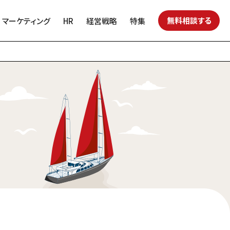
無料相談する
マーケティング
HR
経営戦略
特集