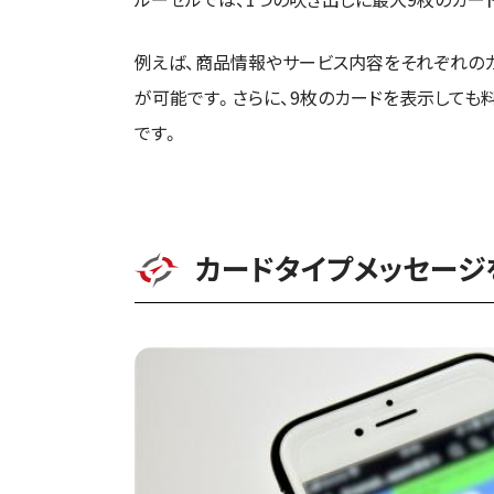
例えば、商品情報やサービス内容をそれぞれの
が可能です。さらに、9枚のカードを表示しても
です。
カードタイプメッセージ