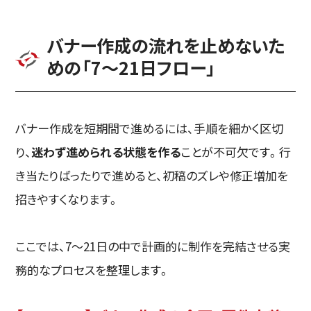
バナー作成の流れを止めないた
めの「
7〜21日フロー
」
バナー作成を短期間で進めるには、手順を細かく区切
り、
迷わず進められる状態を作る
ことが不可欠です。行
き当たりばったりで進めると、初稿のズレや修正増加を
招きやすくなります。
ここでは、7〜21日の中で計画的に制作を完結させる実
務的なプロセスを整理します。