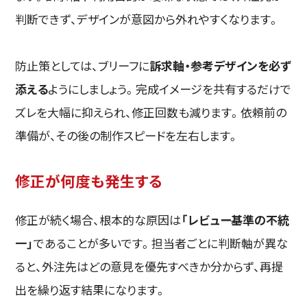
判断できず、デザインが意図から外れやすくなります。
防止策としては、ブリーフに
訴求軸・参考デザインを必ず
添える
ようにしましょう。完成イメージを共有するだけで
ズレを大幅に抑えられ、修正回数も減ります。依頼前の
準備が、その後の制作スピードを左右します。
修正が何度も発生する
修正が続く場合、根本的な原因は
「レビュー基準の不統
一」
であることが多いです。担当者ごとに判断軸が異な
ると、外注先はどの意見を優先すべきか分からず、再提
出を繰り返す結果になります。