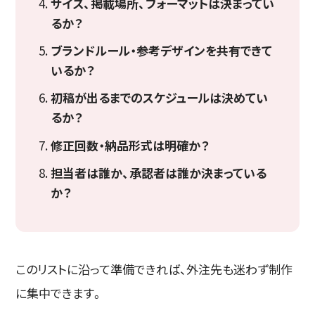
サイズ、掲載場所、フォーマットは決まってい
るか？
ブランドルール・参考デザインを共有できて
いるか？
初稿が出るまでのスケジュールは決めてい
るか？
修正回数・納品形式は明確か？
担当者は誰か、承認者は誰か決まっている
か？
このリストに沿って準備できれば、外注先も迷わず制作
に集中できます。