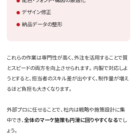
デザイン修正
納品データの整形
これらの作業は専門性が高く、外注を活用することで質
とスピードの両方を向上させられます。内製で対応しよ
うとすると、担当者のスキル差が出やすく、制作量が増え
るほど負担も大きくなります。
外部プロに任せることで、社内は戦略や施策設計に集
中でき、
全体のマーケ施策も円滑に回りやすくなる
でし
ょう。