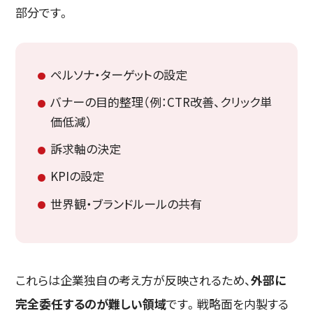
部分です。
ペルソナ・ターゲットの設定
バナーの目的整理（例：CTR改善、クリック単
価低減）
訴求軸の決定
KPIの設定
世界観・ブランドルールの共有
これらは企業独自の考え方が反映されるため、
外部に
完全委任するのが難しい領域
です。戦略面を内製する