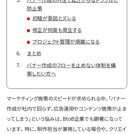
防止策
初稿が意図とズレる
修正が何度も発生する
プロジェクト管理が煩雑になる
まとめ
バナー作成のフローを止めない体制を構
築したい方へ
マーケティング施策のスピードが求められる中、「バナー
作成が社内で回らず、広告運用やコンテンツ施策が止ま
ってしまう」という悩みは、BtoB企業でも顕著になって
います。特に、制作担当が兼務している場合や、クリエイ