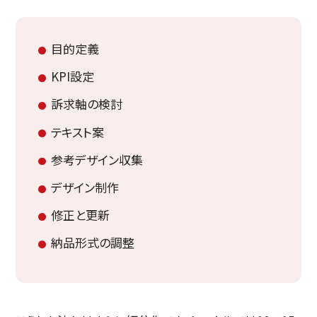
目的定義
KPI設定
訴求軸の検討
テキスト案
参考デザイン収集
デザイン制作
修正と更新
納品形式の調整