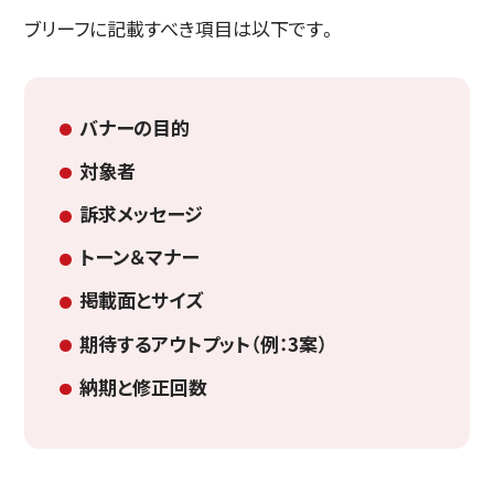
ブリーフに記載すべき項目は以下です。
バナーの目的
対象者
訴求メッセージ
トーン＆マナー
掲載面とサイズ
期待するアウトプット（例：3案）
納期と修正回数