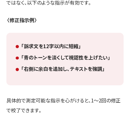
ではなく、以下のような指示が有効です。
〈修正指示例〉
「訴求文を12字以内に短縮」
「青のトーンを淡くして視認性を上げたい」
「右側に余白を追加し、テキストを強調」
具体的で測定可能な指示を心がけると、1〜2回の修正
で校了できます。