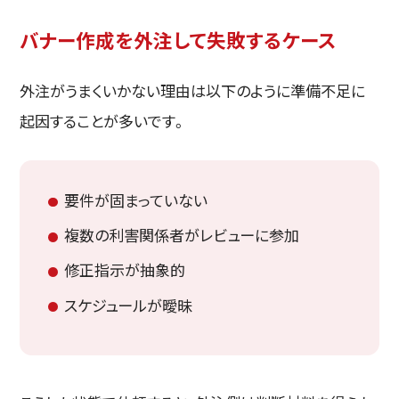
バナー作成を外注して失敗するケース
外注がうまくいかない理由は以下のように準備不足に
起因することが多いです。
要件が固まっていない
複数の利害関係者がレビューに参加
修正指示が抽象的
スケジュールが曖昧