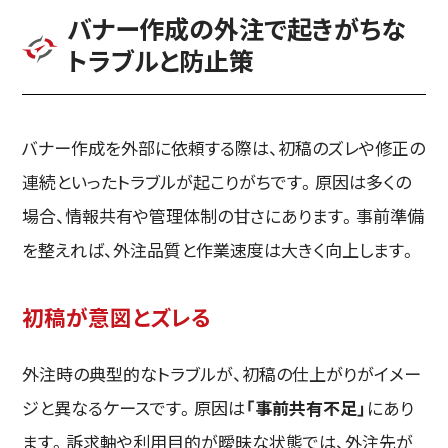
バナー作成の外注で起きがちな
トラブルと防止策
バナー作成を外部に依頼する際は、初稿のズレや修正の
連続といったトラブルが起こりがちです。原因は多くの
場合、情報共有や管理体制の甘さにあります。事前準備
を整えれば、外注品質と作業速度は大きく向上します。
初稿が意図とズレる
外注時の典型的なトラブルが、初稿の仕上がりがイメー
ジと異なるケースです。原因は
「事前共有不足」
にあり
ます。訴求軸や利用目的が曖昧な状態では、外注先が