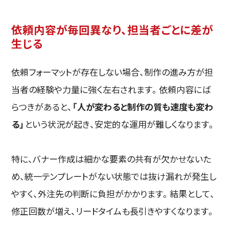
依頼内容が毎回異なり、担当者ごとに差が
生じる
依頼フォーマットが存在しない場合、制作の進み方が担
当者の経験や力量に強く左右されます。依頼内容にば
らつきがあると、
「人が変わると制作の質も速度も変わ
る」
という状況が起き、安定的な運用が難しくなります。
特に、バナー作成は細かな要素の共有が欠かせないた
め、統一テンプレートがない状態では抜け漏れが発生し
やすく、外注先の判断に負担がかかります。結果として、
修正回数が増え、リードタイムも長引きやすくなります。