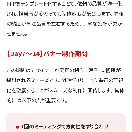
RFPをテンプレート化することで、依頼の品質が均一化
され、担当者が変わっても制作速度が安定します。情報
の精度が外注品質を左右するため、丁寧な設計が欠か
せません。
【Day7〜14】バナー制作期間
この期間はデザイナーが実際の制作に着手し、
初稿が
提出されるフェーズ
です。外注任せにせず、進行の可視
化を徹底することがスムーズな制作に直結します。具体
的には以下の点が重要です。
1回のミーティングで方向性をすり合わせ