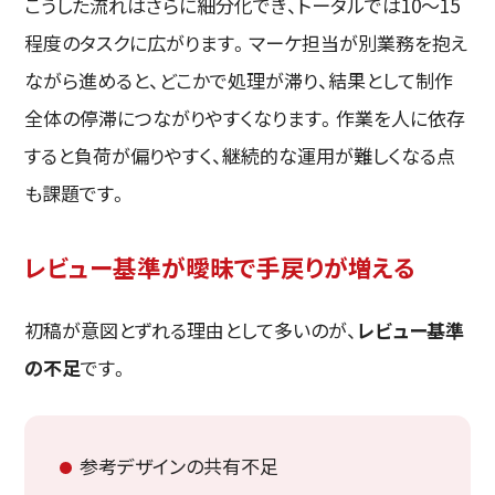
こうした流れはさらに細分化でき、トータルでは10〜15
程度のタスクに広がります。マーケ担当が別業務を抱え
ながら進めると、どこかで処理が滞り、結果として制作
全体の停滞につながりやすくなります。作業を人に依存
すると負荷が偏りやすく、継続的な運用が難しくなる点
も課題です。
レビュー基準が曖昧で手戻りが増える
初稿が意図とずれる理由として多いのが、
レビュー基準
の不足
です。
参考デザインの共有不足