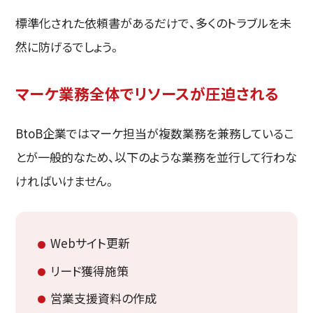
標準化された依頼書があるだけで、多くのトラブルを未
然に防げるでしょう。
マーケ業務全体でリソースが圧迫される
BtoB企業ではマーケ担当が複数業務を兼務しているこ
とが一般的なため、以下のような業務を並行して行わな
ければいけません。
Webサイト更新
リード獲得施策
営業支援資料の作成