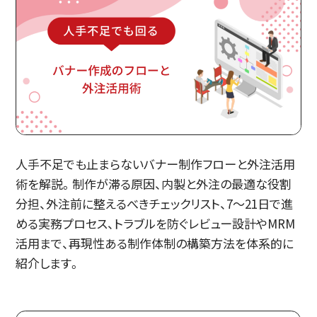
人手不足でも止まらないバナー制作フローと外注活用
術を解説。制作が滞る原因、内製と外注の最適な役割
分担、外注前に整えるべきチェックリスト、7〜21日で進
める実務プロセス、トラブルを防ぐレビュー設計やMRM
活用まで、再現性ある制作体制の構築方法を体系的に
紹介します。