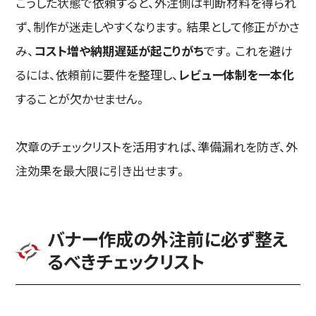
こうした状態で依頼すると、外注側は判断材料を得られ
ず、制作が迷走しやすくなります。結果として修正がかさ
み、
コスト増や納期遅延が起こりがち
です。これを避け
るには、依頼前に要件を整理し、
レビュー体制を一本化
することが欠かせません。
次章のチェックリストを活用すれば、準備漏れを防ぎ、外
注効果を最大限に引き出せます。
バナー作成の外注前に必ず整え
るべきチェックリスト