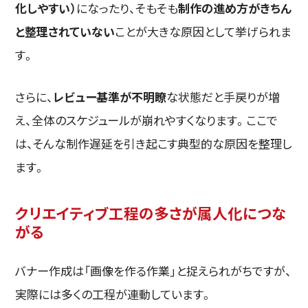
化しやすい）
になったり、そもそも
制作の進め方がきちん
と整理されていない
ことが大きな原因として挙げられま
す。
さらに、
レビュー基準が不明瞭
な状態だと手戻りが増
え、全体のスケジュールが崩れやすくなります。ここで
は、そんな制作遅延を引き起こす典型的な原因を整理し
ます。
クリエイティブ工程の多さが属人化につな
がる
バナー作成は「画像を作る作業」と捉えられがちですが、
実際には多くの工程が連動しています。