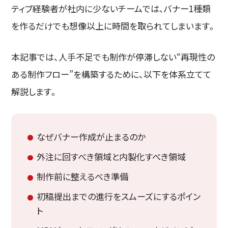
ティブ経験者が社内に少ないチームでは、バナー1種類
を作るだけでも想像以上に時間を取られてしまいます。
本記事では、人手不足でも制作が停滞しない“再現性の
ある制作フロー”を構築するために、以下を体系立てて
解説します。
なぜバナー作成が止まるのか
外注に回すべき領域と内製化すべき領域
制作前に整えるべき準備
初稿提出までの進行をスムーズにするポイン
ト