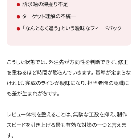
訴求軸の深掘り不足
ターゲット理解の不統一
「なんとなく違う」という曖昧なフィードバック
こうした状態では、外注先が方向性を判断できず、修正
を重ねるほど時間が膨らんでいきます。基準が定まらな
ければ、完成のラインが曖昧になり、担当者間の認識に
も差が生まれがちです。
レビュー体制を整えることは、無駄な工数を抑え、制作
スピードを引き上げる最も有効な対策の一つと言えま
す。