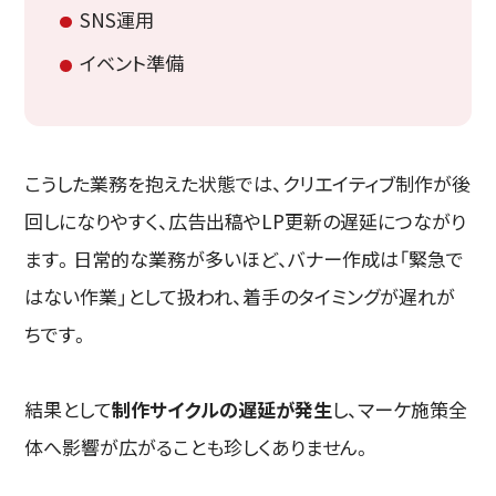
SNS運用
イベント準備
こうした業務を抱えた状態では、クリエイティブ制作が後
回しになりやすく、広告出稿やLP更新の遅延につながり
ます。日常的な業務が多いほど、バナー作成は「緊急で
はない作業」として扱われ、着手のタイミングが遅れが
ちです。
結果として
制作サイクルの遅延が発生
し、マーケ施策全
体へ影響が広がることも珍しくありません。