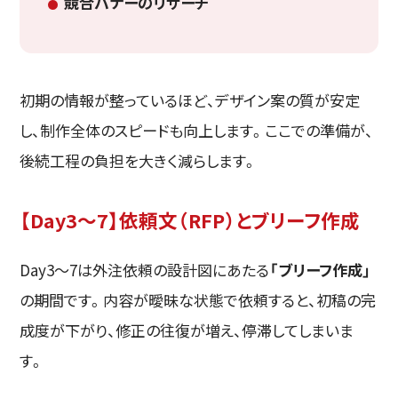
競合バナーのリサーチ
初期の情報が整っているほど、デザイン案の質が安定
し、制作全体のスピードも向上します。ここでの準備が、
後続工程の負担を大きく減らします。
【Day3〜7】依頼文（RFP）とブリーフ作成
Day3〜7は外注依頼の設計図にあたる
「ブリーフ作成」
の期間です。内容が曖昧な状態で依頼すると、初稿の完
成度が下がり、修正の往復が増え、停滞してしまいま
す。