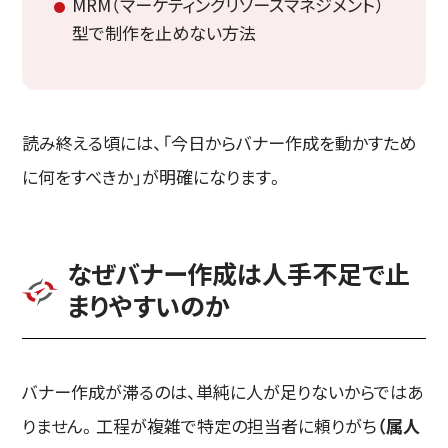
MRM（マーケティングリソースマネジメント）
型で制作を止めない方法
読み終える頃には、「今日からバナー作成を動かすため
に何をすべきか」が明確になります。
なぜバナー作成は人手不足で止
まりやすいのか
バナー作成が滞るのは、単純に人が足りないからではあ
りません。工程が複雑で特定の担当者に頼りがち
（属人