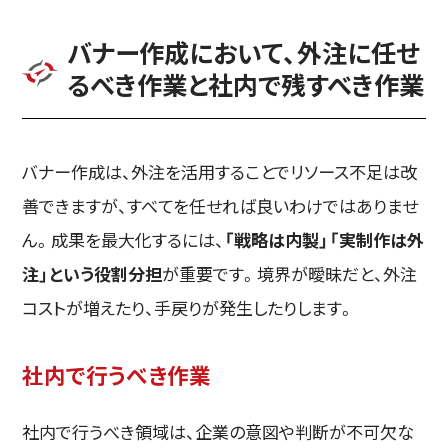
バナー作成において、外注に任せ
るべき作業と社内で残すべき作業
バナー作成は、外注を活用することでリソース不足は改
善できますが、すべてを任せれば良いわけではありませ
ん。成果を最大化するには、
「戦略は内製」「実制作は外
注」という役割分担
が重要です。境界が曖昧だと、外注
コストが増えたり、手戻りが発生したりします。
社内で行うべき作業
社内で行うべき領域は、企業の意図や判断が不可欠な