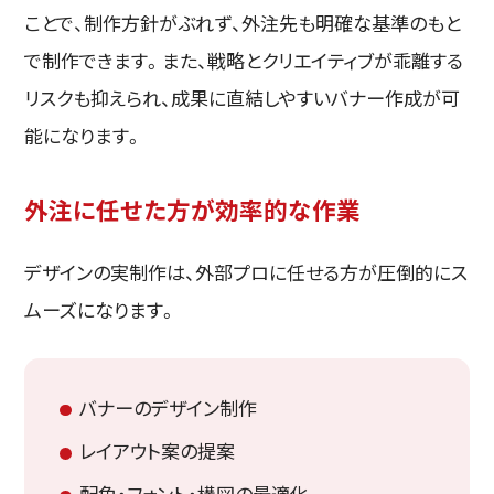
ことで、制作方針がぶれず、外注先も明確な基準のもと
で制作できます。また、戦略とクリエイティブが乖離する
リスクも抑えられ、成果に直結しやすいバナー作成が可
能になります。
外注に任せた方が効率的な作業
デザインの実制作は、外部プロに任せる方が圧倒的にス
ムーズになります。
バナーのデザイン制作
レイアウト案の提案
配色・フォント・構図の最適化