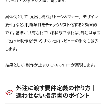
と、外注との修正が大幅に減ります。
具体例として「見出し構成」「トーン＆マナー」「デザイン
要件」など、
判断項目をチェックリスト化する
と効果的
です。基準が共有されている状態であれば、外注は意図
に沿った制作を行いやすく、社内レビューの手間も減少
します。
結果として、制作が止まりにくいフローが実現します。
外注に渡す要件定義の作り方｜
迷わせない指示書のポイント