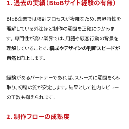
1. 過去の実績（BtoBサイト経験の有無）
BtoB企業では検討プロセスが複雑なため、業界特性を
理解している外注ほど制作の意図を正確につかみま
す。専門性が高い業界では、用語や顧客行動の背景を
理解していることで、
構成やデザインの判断スピードが
自然と向上
します。
経験があるパートナーであれば、スムーズに意図をくみ
取り、初稿の質が安定します。結果として社内レビュー
の工数も抑えられます。
2. 制作フローの成熟度