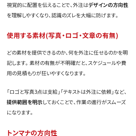
視覚的に配置を伝えることで、外注は
デザインの方向性
を理解しやすくなり、認識のズレを大幅に防げます。
使用する素材(写真・ロゴ・文章の有無)
どの素材を提供できるのか、何を外注に任せるのかを明
記します。素材の有無が不明確だと、スケジュールや費
用の見積もりが狂いやすくなります。
「ロゴと写真3点は支給」「テキストは外注に依頼」など、
提供範囲を明示
しておくことで、作業の進行がスムーズ
になります。
トンマナの方向性