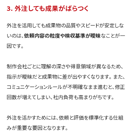
3. 外注しても成果がばらつく
外注を活用しても成果物の品質やスピードが安定しな
いのは、
依頼内容の粒度や検収基準が曖昧
なことが一
因です。
制作会社ごとに理解の深さや得意領域が異なるため、
指示が曖昧だと成果物に差が出やすくなります。また、
コミュニケーションルールが不明確なまま進むと、修正
回数が増えてしまい、社内負荷も高まりがちです。
外注を活かすためには、依頼と評価を標準化する仕組
みが重要な要因となります。