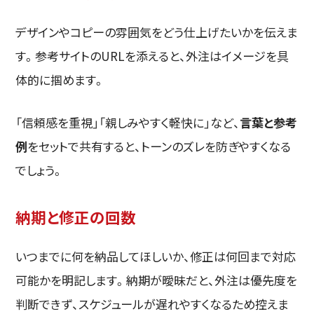
デザインやコピーの雰囲気をどう仕上げたいかを伝えま
す。参考サイトのURLを添えると、外注はイメージを具
体的に掴めます。
「信頼感を重視」「親しみやすく軽快に」など、
言葉と参考
例
をセットで共有すると、トーンのズレを防ぎやすくなる
でしょう。
納期と修正の回数
いつまでに何を納品してほしいか、修正は何回まで対応
可能かを明記します。納期が曖昧だと、外注は優先度を
判断できず、スケジュールが遅れやすくなるため控えま