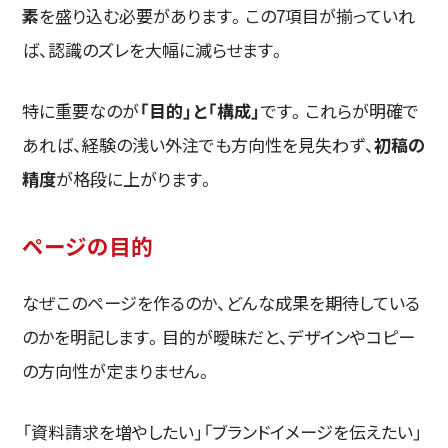
素
を盛り込む必要があります。この7項目が揃っていれ
ば、認識のズレを大幅に減らせます。
特に重要なのが
「目的」と「構成」
です。これらが明確で
あれば、経験の浅い外注でも方向性を見失わず、
初稿の
精度
が格段に上がります。
ページの目的
なぜこのページを作るのか、どんな成果を期待している
のかを明記します。目的が曖昧だと、デザインやコピー
の方向性が定まりません。
「資料請求を増やしたい」「ブランドイメージを伝えたい」