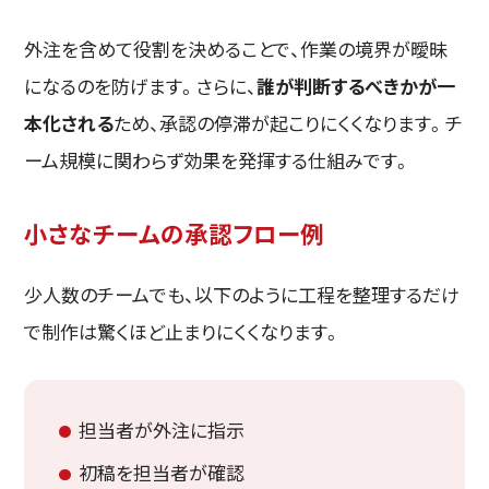
外注を含めて役割を決めることで、作業の境界が曖昧
になるのを防げます。さらに、
誰が判断するべきかが一
本化される
ため、承認の停滞が起こりにくくなります。チ
ーム規模に関わらず効果を発揮する仕組みです。
小さなチームの承認フロー例
少人数のチームでも、以下のように工程を整理するだけ
で制作は驚くほど止まりにくくなります。
担当者が外注に指示
初稿を担当者が確認