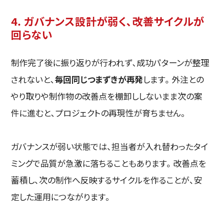
4. ガバナンス設計が弱く、改善サイクルが
回らない
制作完了後に振り返りが行われず、成功パターンが整理
されないと、
毎回同じつまずきが再発
します。外注との
やり取りや制作物の改善点を棚卸ししないまま次の案
件に進むと、プロジェクトの再現性が育ちません。
ガバナンスが弱い状態では、担当者が入れ替わったタイ
ミングで品質が急激に落ちることもあります。改善点を
蓄積し、次の制作へ反映するサイクルを作ることが、安
定した運用につながります。