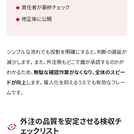
責任者が最終チェック
修正後に公開
シンプルな流れでも役割を明確にすると、判断の遅延が
減少します。また、外注側もどこで誰が承認するのかが
わかるため、
無駄な確認作業がなくなり、全体のスピー
ドが向上
します。属人化を抑えるうえでも有効なフレー
ムです。
外注の品質を安定させる検収チ
ェックリスト