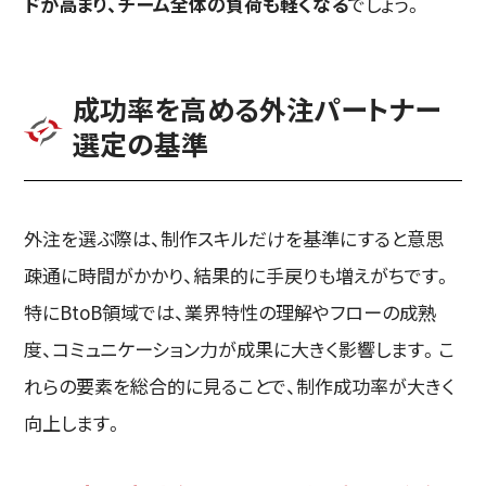
ドが高まり、チーム全体の負荷も軽くなる
でしょう。
成功率を高める外注パートナー
選定の基準
外注を選ぶ際は、制作スキルだけを基準にすると意思
疎通に時間がかかり、結果的に手戻りも増えがちです。
特にBtoB領域では、業界特性の理解やフローの成熟
度、コミュニケーション力が成果に大きく影響します。こ
れらの要素を総合的に見ることで、制作成功率が大きく
向上します。