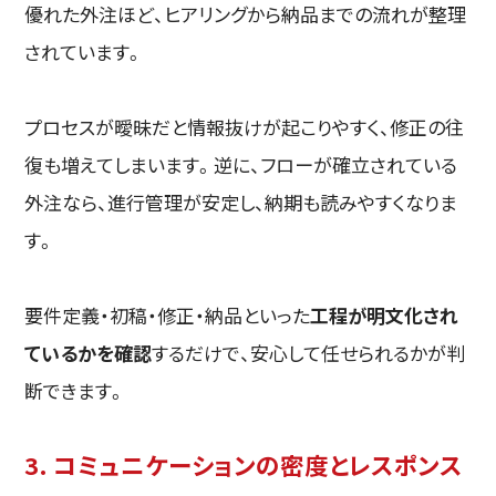
優れた外注ほど、ヒアリングから納品までの流れが整理
されています。
プロセスが曖昧だと情報抜けが起こりやすく、修正の往
復も増えてしまいます。逆に、フローが確立されている
外注なら、進行管理が安定し、納期も読みやすくなりま
す。
要件定義・初稿・修正・納品といった
工程が明文化され
ているかを確認
するだけで、安心して任せられるかが判
断できます。
3. コミュニケーションの密度とレスポンス