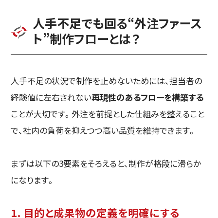
人手不足でも回る“外注ファース
ト”制作フローとは？
人手不足の状況で制作を止めないためには、担当者の
経験値に左右されない
再現性のあるフローを構築する
ことが大切です。外注を前提とした仕組みを整えること
で、社内の負荷を抑えつつ高い品質を維持できます。
まずは以下の3要素をそろえると、制作が格段に滑らか
になります。
1. 目的と成果物の定義を明確にする