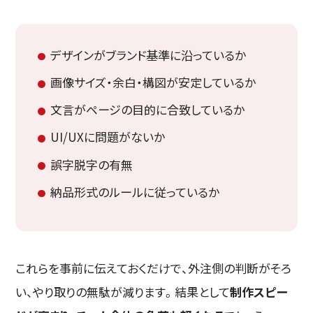
デザインがブランド基準に沿っているか
画像サイズ・余白・構図が安定しているか
文言がページの目的に合致しているか
UI/UXに問題がないか
誤字脱字の有無
納品形式のルールに従っているか
これらを事前に伝えておくだけで、外注側の判断がそろ
い、やり取りの無駄が減ります。結果として
制作スピー