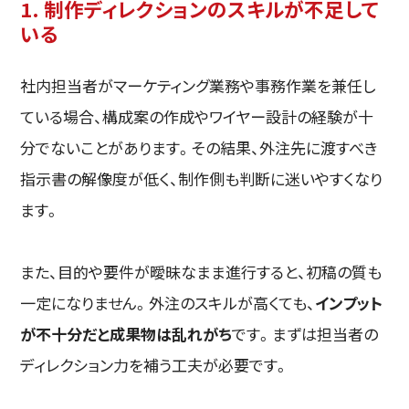
1. 制作ディレクションのスキルが不足して
いる
社内担当者がマーケティング業務や事務作業を兼任し
ている場合、構成案の作成やワイヤー設計の経験が十
分でないことがあります。その結果、外注先に渡すべき
指示書の解像度が低く、制作側も判断に迷いやすくなり
ます。
また、目的や要件が曖昧なまま進行すると、初稿の質も
一定になりません。外注のスキルが高くても、
インプット
が不十分だと成果物は乱れがち
です。まずは担当者の
ディレクション力を補う工夫が必要です。