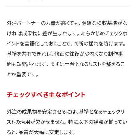
外注パートナーの力量が高くても、明確な検収基準がな
ければ成果物に差が生まれます。あらかじめチェックポ
イントを言語化しておくことで、判断の揺れを防げます。
基準を共有できれば、修正の往復が少なくなり制作期
間も短縮されます。まずは土台となるリストを整えるこ
とが重要です。
チェックすべき主なポイント
外注の成果物を安定させるには、基準となるチェックリ
ストの活用が欠かせません。特に以下の観点が揃ってい
ると、品質が大幅に安定します。