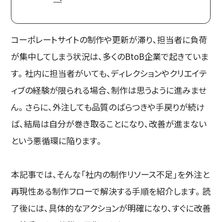
コーポレートサイトの制作や更新が滞り、担当者に負荷
が集中してしまう状況は、多くのBtoB企業で起きていま
す。社内に担当者がいても、ディレクションやクリエイテ
ィブの経験が限られる場合、制作は思うように進みませ
ん。さらに、外注しても品質のばらつきや手戻りが続け
ば、結局は自分が巻き取ることになり、改善が進まない
という悪循環に陥ります。
本記事では、そんな「社内の制作リソース不足」を外注と
再現性ある制作フローで解決する手順を紹介します。読
了後には、具体的なアクションが明確になり、すぐに改善