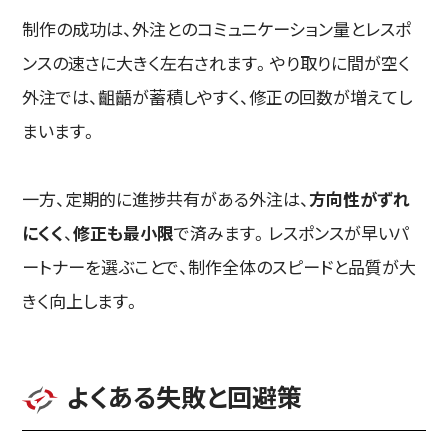
制作の成功は、外注とのコミュニケーション量とレスポ
ンスの速さに大きく左右されます。やり取りに間が空く
外注では、齟齬が蓄積しやすく、修正の回数が増えてし
まいます。
一方、定期的に進捗共有がある外注は、
方向性がずれ
にくく
、
修正も最小限
で済みます。レスポンスが早いパ
ートナーを選ぶことで、制作全体のスピードと品質が大
きく向上します。
よくある失敗と回避策