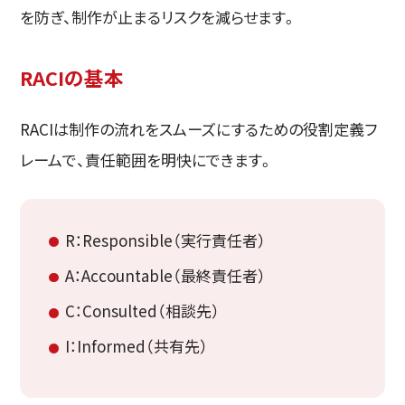
を防ぎ、制作が止まるリスクを減らせます。
RACIの基本
RACIは制作の流れをスムーズにするための役割定義フ
レームで、責任範囲を明快にできます。
R：Responsible（実行責任者）
A：Accountable（最終責任者）
C：Consulted（相談先）
I：Informed（共有先）