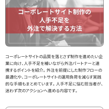
コーポレートサイトの品質を落とさず制作を進めたい企
業に向け、人手不足を補いながら外注パートナーと連
携するポイントを紹介。外注を前提にした制作フローの
最適化や、コーポレートサイトの運用負荷を減らす実践
的な手順もまとめています。人手不足に悩む担当者が、
迷わず次のアクションへ進める内容です。