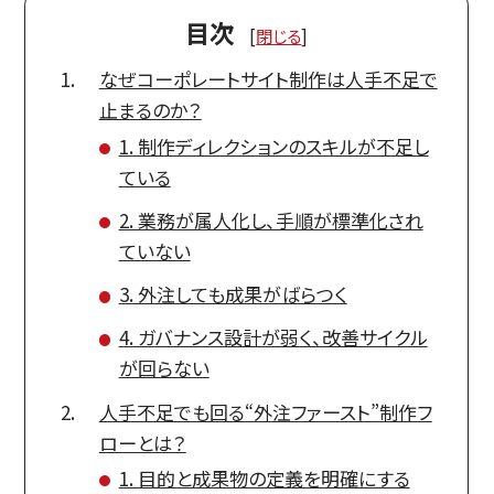
目次
[
閉じる
]
なぜコーポレートサイト制作は人手不足で
止まるのか？
1. 制作ディレクションのスキルが不足し
ている
2. 業務が属人化し、手順が標準化され
ていない
3. 外注しても成果がばらつく
4. ガバナンス設計が弱く、改善サイクル
が回らない
人手不足でも回る“外注ファースト”制作フ
ローとは？
1. 目的と成果物の定義を明確にする