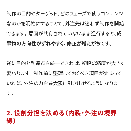
制作の目的やターゲット、どのフェーズで使うコンテンツ
なのかを明確にすることで、外注先は迷わず制作を開始
できます。意図が共有されていないまま進行すると、
成
果物の方向性がずれやすく、修正が増えがち
です。
逆に目的と到達点を統一できれば、初稿の精度が大きく
変わります。制作前に整理しておくべき項目が定まって
いれば、外注の力を最大限に引き出せるようになりま
す。
2. 役割分担を決める（内製・外注の境界
線）