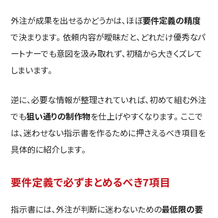
外注が成果を出せるかどうかは、ほぼ
要件定義の精度
で決まります。依頼内容が曖昧だと、どれだけ優秀なパ
ートナーでも意図を汲み取れず、初稿から大きくズレて
しまいます。
逆に、必要な情報が整理されていれば、初めて組む外注
でも
狙い通りの制作物
を仕上げやすくなります。ここで
は、迷わせない指示書を作るために押さえるべき項目を
具体的に紹介します。
要件定義で必ずまとめるべき7項目
指示書には、外注が判断に迷わないための
最低限の要