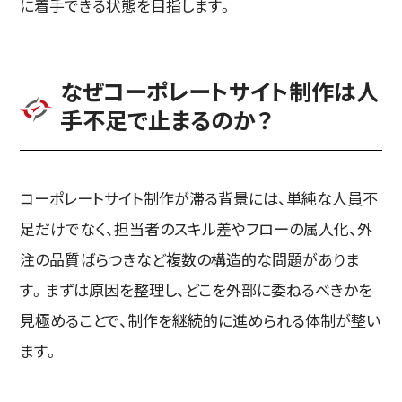
に着手できる状態を目指します。
なぜコーポレートサイト制作は人
手不足で止まるのか？
コーポレートサイト制作が滞る背景には、単純な人員不
足だけでなく、担当者のスキル差やフローの属人化、外
注の品質ばらつきなど複数の構造的な問題がありま
す。まずは原因を整理し、どこを外部に委ねるべきかを
見極めることで、制作を継続的に進められる体制が整い
ます。