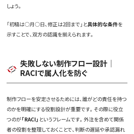
しょう。
「初稿は○月○日、修正は2回まで」と
具体的な条件
を
示すことで、双方の認識を揃えられます。
失敗しない制作フロー設計｜
RACIで属人化を防ぐ
制作フローを安定させるためには、誰がどの責任を持つ
のかを明確にする役割設計が重要です。その際に役立
つのが
「RACI」
というフレームです。外注を含めて関係
者の役割を整理しておくことで、判断の遅延や承認漏れ