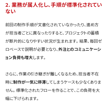
2. 業務が属人化し、手順が標準化されてい
ない
前回の制作手順が文書化されていなかったり、進め方
が担当者ごとに異なったりすると、プロジェクトの蓄積
が断片的になりやすい状況が生まれます。結果、毎回ゼ
ロベースで説明が必要となり、
外注とのコミュニケーシ
ョン負荷も増大
します。
さらに、作業の引き継ぎが難しくなるため、担当者不在
時に
制作が一気に停滞
してしまうケースも少なくありま
せん。標準化されたフローを作ることで、この負荷を大
幅に下げられます。