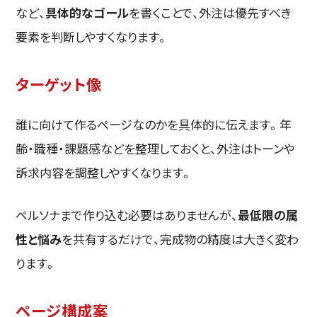
など、
具体的なゴール
を書くことで、外注は優先すべき
要素を判断しやすくなります。
ターゲット像
誰に向けて作るページなのかを具体的に伝えます。年
齢・職種・課題感などを整理しておくと、外注はトーンや
訴求内容を調整しやすくなります。
ペルソナまで作り込む必要はありませんが、
最低限の属
性と悩み
を共有するだけで、完成物の精度は大きく変わ
ります。
ページ構成案