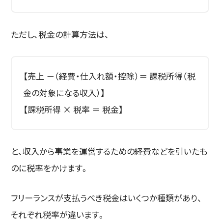
ただし、税金の計算方法は、
【売上 －（経費・仕入れ額・控除）＝ 課税所得（税
金の対象になる収入）】
【課税所得 × 税率 ＝ 税金】
と、収入から事業を運営するための経費などを引いたも
のに税率をかけます。
フリーランスが支払うべき税金はいくつか種類があり、
それぞれ税率が違います。