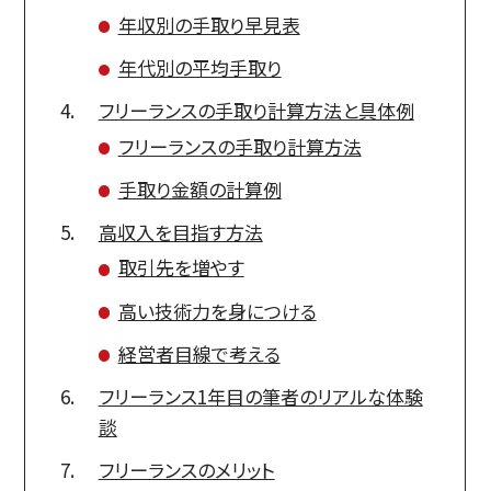
年収別の手取り早見表
年代別の平均手取り
フリーランスの手取り計算方法と具体例
フリーランスの手取り計算方法
手取り金額の計算例
高収入を目指す方法
取引先を増やす
高い技術力を身につける
経営者目線で考える
フリーランス1年目の筆者のリアルな体験
談
フリーランスのメリット