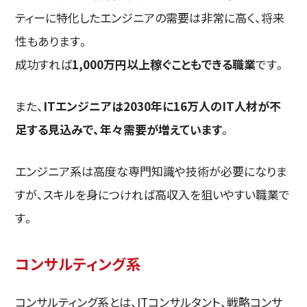
ティーに特化したエンジニアの需要は非常に高く、将来
性もあります。
成功すれば
1,000万円以上稼ぐこともできる職業
です。
また、
ITエンジニアは2030年に16万人のIT人材が不
足する見込みで、年々需要が増えています
。
エンジニア系は高度な専門知識や技術が必要になりま
すが、スキルを身につければ高収入を狙いやすい職業で
す。
コンサルティング系
コンサルティング系とは、ITコンサルタント、戦略コンサ