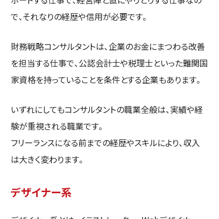
で、それなりの経歴や信用が必要です。
財務戦略コンサルタントは、企業のお金にまつわる改善
を担当する仕事で、公認会計士や税理士といった難関国
家資格を持っていることを条件とする企業もあります。
いずれにしてもコンサルタントの職業全般は、実績や経
験が重視される職業です。
フリーランスになる前までの経歴やスキルにより、収入
は大きく変わります。
デザイナー系