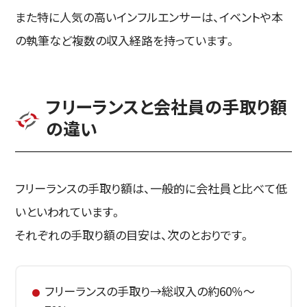
また特に人気の高いインフルエンサーは、イベントや本
の執筆など複数の収入経路を持っています。
フリーランスと会社員の手取り額
の違い
フリーランスの手取り額は、一般的に会社員と比べて低
いといわれています。
それぞれの手取り額の目安は、次のとおりです。
フリーランスの手取り→総収入の約60％～