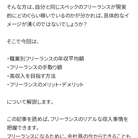
そんな方は、自分と同じスペックのフリーランスが現実
的にどのぐらい稼いでいるのかが分かれば、具体的なイ
メージが湧くのではないでしょうか？
そこで今回は、
・職業別フリーランスの年収平均額
・フリーランスの手取り額
・高収入を目指す方法
・フリーランスのメリット・デメリット
について解説します。
この記事を読めば、フリーランスのリアルな収入事情を
把握できます。
フリーランスになるために、会社員の今からできることも