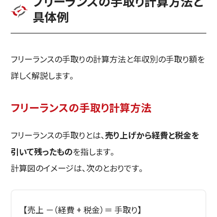
フリーランスの手取り計算方法と
具体例
フリーランスの手取りの計算方法と年収別の手取り額を
詳しく解説します。
フリーランスの手取り計算方法
フリーランスの手取りとは、
売り上げから経費と税金を
引いて残ったもの
を指します。
計算図のイメージは、次のとおりです。
【売上 －（経費 + 税金）＝ 手取り】