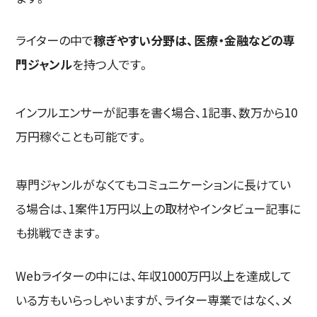
ライターの中で
稼ぎやすい分野は、医療・金融などの専
門ジャンル
を持つ人です。
インフルエンサーが記事を書く場合、1記事、数万から10
万円稼ぐことも可能です。
専門ジャンルがなくてもコミュニケーションに長けてい
る場合は、1案件1万円以上の取材やインタビュー記事に
も挑戦できます。
Webライターの中には、年収1000万円以上を達成して
いる方もいらっしゃいますが、ライター専業ではなく、メ