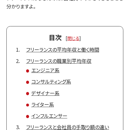
分かりますよ。
目次
[
閉じる
]
フリーランスの平均年収と働く時間
フリーランスの職業別平均年収
エンジニア系
コンサルティング系
デザイナー系
ライター系
インフルエンサー
フリーランスと会社員の手取り額の違い