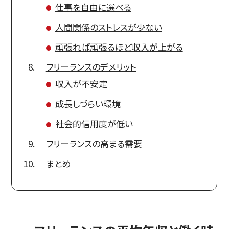
仕事を自由に選べる
人間関係のストレスが少ない
頑張れば頑張るほど収入が上がる
フリーランスのデメリット
収入が不安定
成長しづらい環境
社会的信用度が低い
フリーランスの高まる需要
まとめ