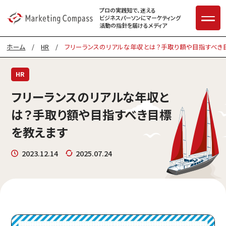
プロの実践知で、迷える
ビジネスパーソンに
マーケティング
活動の指針を届けるメディア
ホーム
/
HR
/
フリーランスのリアルな年収とは？手取り額や目指すべき
HR
フリーランスのリアルな年収と
は？手取り額や目指すべき目標
を教えます
2023.12.14
2025.07.24