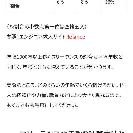
6％
8％
13％
割合
（※割合の小数点第一位は四捨五入）
参照：エンジニア求人サイト
Relance
年収1000万以上稼ぐフリーランスの割合も平均年収と
同じく、年齢とともに増えていることが分かります。
実際のところ、どのぐらいの年齢でいくら稼げるかは、個
人の経験値や力量、職業などにより大きく異なるので、
あくまで参考程度にしてください。