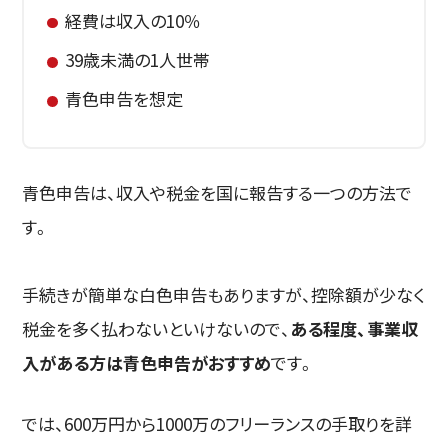
経費は収入の10％
39歳未満の1人世帯
青色申告を想定
青色申告は、収入や税金を国に報告する一つの方法で
す。
手続きが簡単な白色申告もありますが、控除額が少なく
税金を多く払わないといけないので、
ある程度、事業収
入がある方は青色申告がおすすめ
です。
では、600万円から1000万のフリーランスの手取りを詳