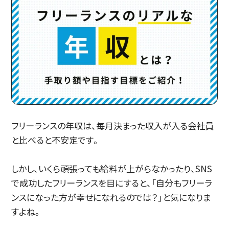
フリーランスの年収は、毎月決まった収入が入る会社員
と比べると不安定です。
しかし、いくら頑張っても給料が上がらなかったり、SNS
で成功したフリーランスを目にすると、「自分もフリーラ
ンスになった方が幸せになれるのでは？」と気になりま
すよね。