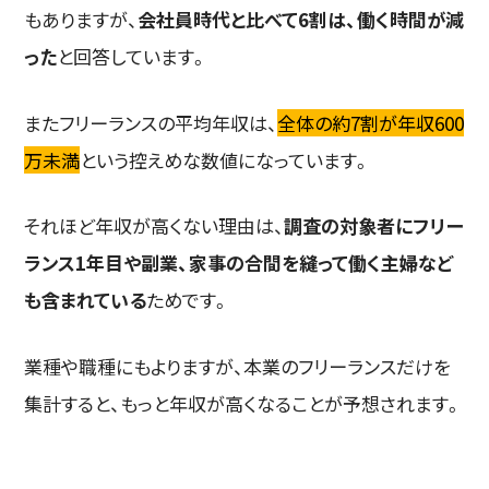
もありますが、
会社員時代と比べて6割は、働く時間が減
った
と回答しています。
またフリーランスの平均年収は、
全体の約7割が年収600
万未満
という控えめな数値になっています。
それほど年収が高くない理由は、
調査の対象者にフリー
ランス1年目や副業、家事の合間を縫って働く主婦など
も含まれている
ためです。
業種や職種にもよりますが、本業のフリーランスだけを
集計すると、もっと年収が高くなることが予想されます。