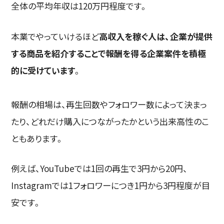
全体の平均年収は120万円程度です。
本業でやっていけるほど
高収入を稼ぐ人は、企業が提供
する商品を紹介することで報酬を得る企業案件を積極
的に受けています
。
報酬の相場は、再生回数やフォロワー数によって決まっ
たり、どれだけ購入につながったかという出来高性のこ
ともあります。
例えば、YouTubeでは1回の再生で3円から20円、
Instagramでは1フォロワーにつき1円から3円程度が目
安です。