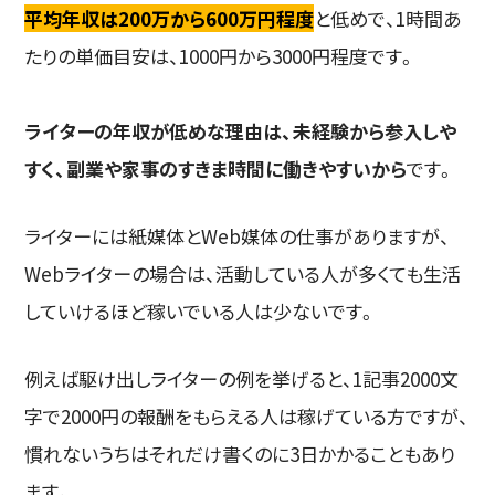
平均年収は200万から600万円程度
と低めで、1時間あ
たりの単価目安は、1000円から3000円程度です。
ライターの年収が低めな理由は、未経験から参入しや
すく、副業や家事のすきま時間に働きやすいから
です。
ライターには紙媒体とWeb媒体の仕事がありますが、
Webライターの場合は、活動している人が多くても生活
していけるほど稼いでいる人は少ないです。
例えば駆け出しライターの例を挙げると、1記事2000文
字で2000円の報酬をもらえる人は稼げている方ですが、
慣れないうちはそれだけ書くのに3日かかることもあり
ます。