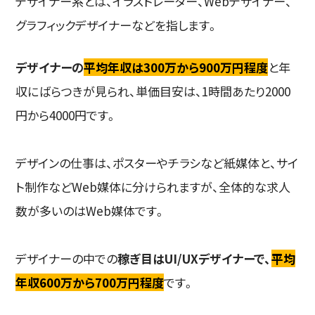
デザイナー系とは、イラストレーター、Webデザイナー、
グラフィックデザイナーなどを指します。
デザイナーの
平均年収は300万から900万円程度
と年
収にばらつきが見られ、単価目安は、1時間あたり2000
円から4000円です。
デザインの仕事は、ポスターやチラシなど紙媒体と、サイ
ト制作などWeb媒体に分けられますが、全体的な求人
数が多いのはWeb媒体です。
デザイナーの中での
稼ぎ目はUI/UXデザイナーで、
平均
年収600万から700万円程度
です。