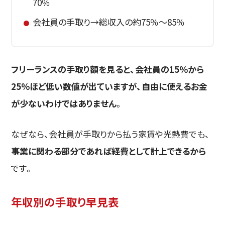
70％
会社員の手取り→総収入の約75％～85％
フリーランスの手取り額を見ると、会社員の15％から
25％ほど低い数値が出ていますが、自由に使えるお金
が少ないわけではありません
。
なぜなら、会社員が手取りから払う家賃や光熱費でも、
事業に関わる部分であれば経費として計上できるから
です。
年収別の手取り早見表