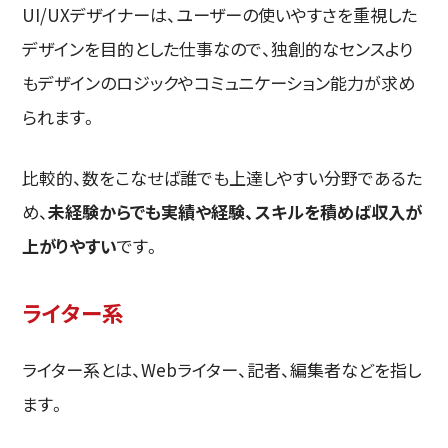
UI/UXデザイナーは、ユーザーの使いやすさを重視した
デザインを目的とした仕事なので、独創的なセンスより
もデザインのロジックやコミュニケーション能力が求め
られます。
比較的、数をこなせば誰でも上達しやすい分野であるた
め、
未経験からでも実績や経験、スキルを積めば収入が
上がりやすい
です。
ライター系
ライター系とは、Webライター、記者、編集者などを指し
ます。