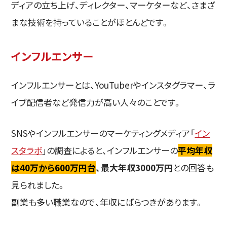
ディアの立ち上げ、ディレクター、マーケターなど、さまざ
まな技術を持っていることがほとんどです。
インフルエンサー
インフルエンサーとは、YouTuberやインスタグラマー、ラ
イブ配信者など発信力が高い人々のことです。
SNSやインフルエンサーのマーケティングメディア「
イン
スタラボ
」の調査によると、インフルエンサーの
平均年収
は40万から600万円台
、最大年収3000万円
との回答も
見られました。
副業も多い職業なので、年収にばらつきがあります。