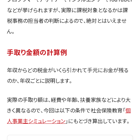
などが挙げられますが、実際に課税対象となるかは課
税事務の担当者の判断によるので、絶対とはいえませ
ん。
手取り金額の計算例
年収からどの税金がいくら引かれて手元にお金が残る
のか、年収ごとに説明します。
実際の手取り額は、経費や年齢、扶養家族などにより大
きく異なるので、今回は以下の条件で社会保険教育「
個
人事業主シミュレーション
」にもとづき算出しています。