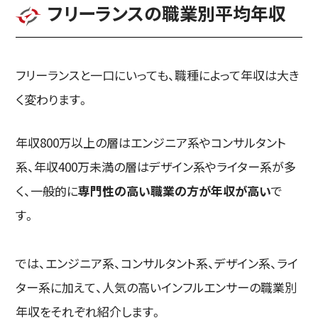
フリーランスの職業別平均年収
フリーランスと一口にいっても、職種によって年収は大き
く変わります。
年収800万以上の層はエンジニア系やコンサルタント
系、年収400万未満の層はデザイン系やライター系が多
く、一般的に
専門性の高い職業の方が年収が高い
で
す。
では、エンジニア系、コンサルタント系、デザイン系、ライ
ター系に加えて、人気の高いインフルエンサーの職業別
年収をそれぞれ紹介します。