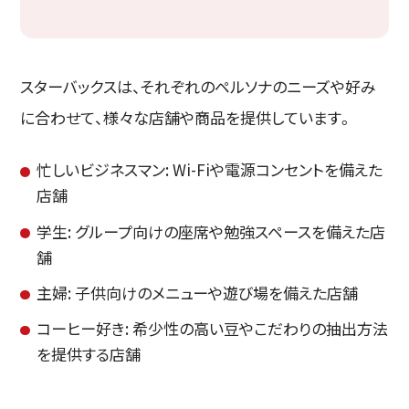
スターバックスは、それぞれのペルソナのニーズや好み
に合わせて、様々な店舗や商品を提供しています。
忙しいビジネスマン: Wi-Fiや電源コンセントを備えた
店舗
学生: グループ向けの座席や勉強スペースを備えた店
舗
主婦: 子供向けのメニューや遊び場を備えた店舗
コーヒー好き: 希少性の高い豆やこだわりの抽出方法
を提供する店舗