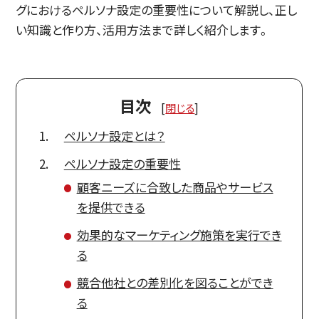
グにおけるペルソナ設定の重要性について解説し、正し
い知識と作り方、活用方法まで詳しく紹介します。
目次
[
閉じる
]
ペルソナ設定とは？
ペルソナ設定の重要性
顧客ニーズに合致した商品やサービス
を提供できる
効果的なマーケティング施策を実行でき
る
競合他社との差別化を図ることができ
る