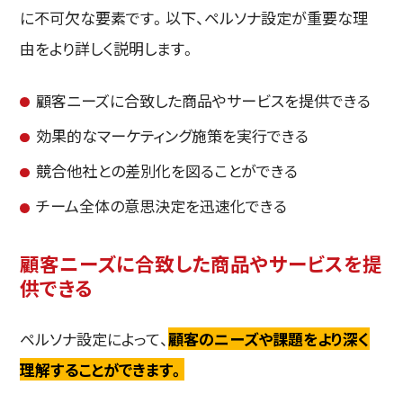
に不可欠な要素です。以下、ペルソナ設定が重要な理
由をより詳しく説明します。
顧客ニーズに合致した商品やサービスを提供できる
効果的なマーケティング施策を実行できる
競合他社との差別化を図ることができる
チーム全体の意思決定を迅速化できる
顧客ニーズに合致した商品やサービスを提
供できる
ペルソナ設定によって、
顧客のニーズや課題をより深く
理解することができます。