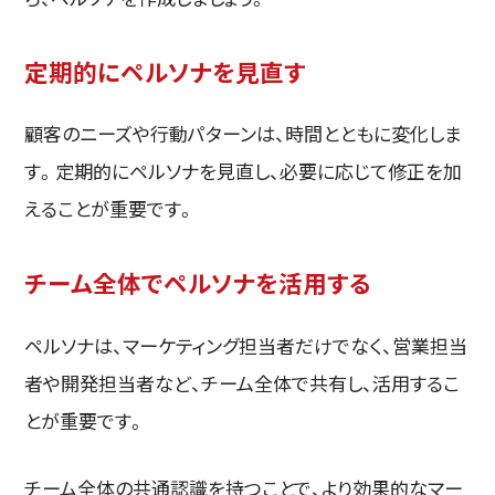
定期的にペルソナを見直す
顧客のニーズや行動パターンは、時間とともに変化しま
す。定期的にペルソナを見直し、必要に応じて修正を加
えることが重要です。
チーム全体でペルソナを活用する
ペルソナは、マーケティング担当者だけでなく、営業担当
者や開発担当者など、チーム全体で共有し、活用するこ
とが重要です。
チーム全体の共通認識を持つことで、より効果的なマー