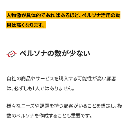
人物像が具体的であればあるほど、ペルソナ活用の効
果は高くなります。
ペルソナの数が少ない
自社の商品やサービスを購入する可能性が高い顧客
は、必ずしも1人ではありません。
様々なニーズや課題を持つ顧客がいることを想定し、複
数のペルソナを作成することも重要です。