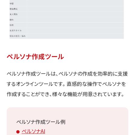
ペルソナ作成ツール
ペルソナ作成ツールは、ペルソナの作成を効率的に支援
するオンラインツールです。直感的な操作でペルソナを
作成することができ、様々な機能が用意されています。
ペルソナ作成ツール例
ペルソナAI