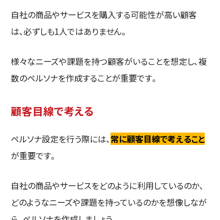
自社の商品やサービスを購入する可能性が高い顧客
は、必ずしも1人ではありません。
様々なニーズや課題を持つ顧客がいることを想定し、複
数のペルソナを作成することが重要です。
顧客目線で考える
ペルソナ設定を行う際には、
常に顧客目線で考えること
が重要です。
自社の商品やサービスをどのように利用しているのか、
どのようなニーズや課題を持っているのかを想像しなが
ら、ペルソナを作成しましょう。