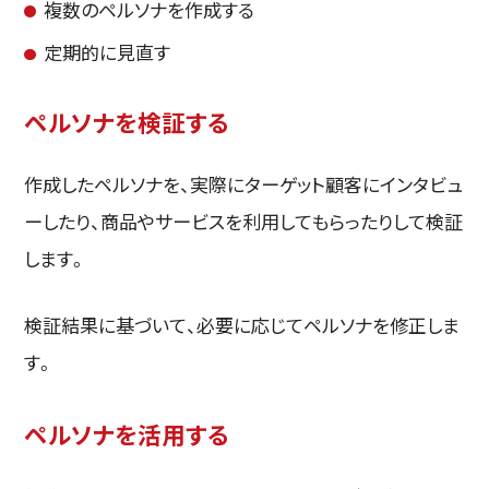
複数のペルソナを作成する
定期的に見直す
ペルソナを検証する
作成したペルソナを、実際にターゲット顧客にインタビュ
ーしたり、商品やサービスを利用してもらったりして検証
します。
検証結果に基づいて、必要に応じてペルソナを修正しま
す。
ペルソナを活用する