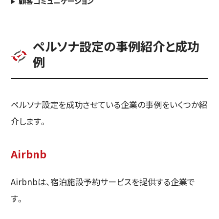
顧客コミュニケーション
ペルソナ設定の事例紹介と成功
例
ペルソナ設定を成功させている企業の事例をいくつか紹
介します。
Airbnb
Airbnbは、宿泊施設予約サービスを提供する企業で
す。