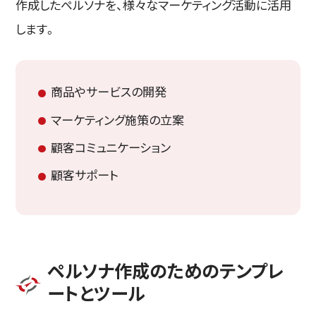
作成したペルソナを、様々なマーケティング活動に活用
します。
商品やサービスの開発
マーケティング施策の立案
顧客コミュニケーション
顧客サポート
ペルソナ作成のためのテンプレ
ートとツール