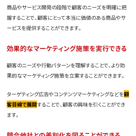
商品やサービス開発の段階で顧客のニーズを明確に把
握することで、顧客にとって本当に価値のある商品やサ
ービスを提供することができます。
効果的なマーケティング施策を実行できる
顧客のニーズや行動パターンを理解することで、より効
果的なマーケティング施策を立案することができます。
ターゲティング広告やコンテンツマーケティングなどを
顧
客目線で展開
することで、顧客の興味を引くことができ
ます。
競合他社との差別化を図ることができる