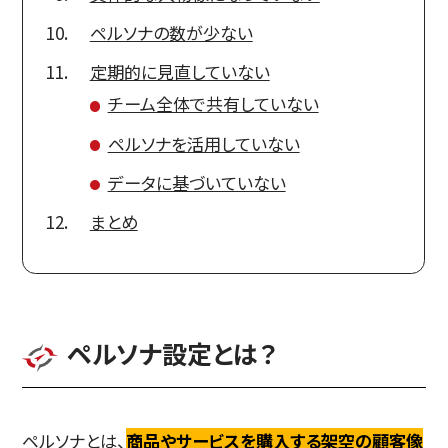
ペルソナの数が少ない
定期的に見直していない
チーム全体で共有していない
ペルソナを活用していない
データに基づいていない
まとめ
ペルソナ設定とは？
ペルソナとは、
商品やサービスを購入する架空の顧客像