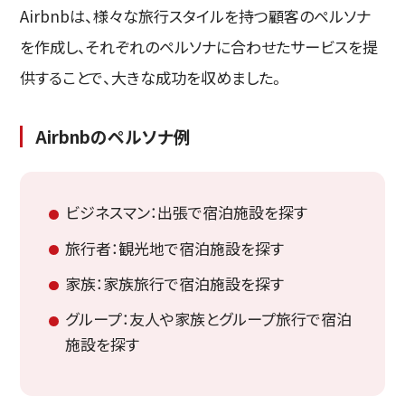
Airbnbは、様々な旅行スタイルを持つ顧客のペルソナ
を作成し、それぞれのペルソナに合わせたサービスを提
供することで、大きな成功を収めました。
Airbnb
のペルソナ例
ビジネスマン：出張で宿泊施設を探す
旅行者：観光地で宿泊施設を探す
家族：家族旅行で宿泊施設を探す
グループ：友人や家族とグループ旅行で宿泊
施設を探す