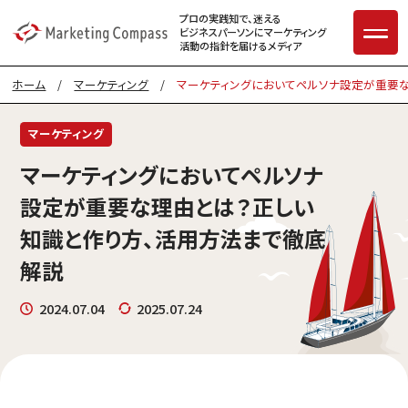
プロの実践知で、迷える
ビジネスパーソンに
マーケティング
活動の指針を届けるメディア
ホーム
/
マーケティング
/
マーケティングにおいてペルソナ設定が重要
マーケティング
マーケティングにおいてペルソナ
設定が重要な理由とは？正しい
知識と作り方、活用方法まで徹底
解説
2024.07.04
2025.07.24