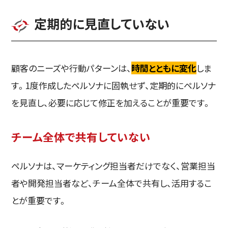
定期的に見直していない
顧客のニーズや行動パターンは、
時間とともに変化
しま
す。1度作成したペルソナに固執せず、定期的にペルソナ
を見直し、必要に応じて修正を加えることが重要です。
チーム全体で共有していない
ペルソナは、マーケティング担当者だけでなく、営業担当
者や開発担当者など、チーム全体で共有し、活用するこ
とが重要です。