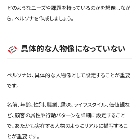
どのようなニーズや課題を持っているのかを想像しなが
ら、ペルソナを作成しましょう。
具体的な人物像になっていない
ペルソナは、具体的な人物像として設定することが重要
です。
名前、年齢、性別、職業、趣味、ライフスタイル、価値観な
ど、顧客の属性や行動パターンを詳細に設定すること
で、あたかも実在する人物のようにリアルに描写するこ
とが重要です。