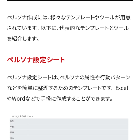
ペルソナ作成には、様々なテンプレートやツールが用意
されています。以下に、代表的なテンプレートとツール
を紹介します。
ペルソナ設定シート
ペルソナ設定シートは、ペルソナの属性や行動パターン
などを簡単に整理するためのテンプレートです。Excel
やWordなどで手軽に作成することができます。