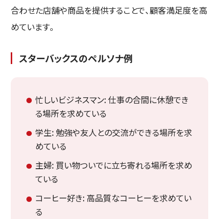
合わせた店舗や商品を提供することで、顧客満足度を高
めています。
スターバックスのペルソナ例
忙しいビジネスマン: 仕事の合間に休憩でき
る場所を求めている
学生: 勉強や友人との交流ができる場所を求
めている
主婦: 買い物ついでに立ち寄れる場所を求め
ている
コーヒー好き: 高品質なコーヒーを求めてい
る