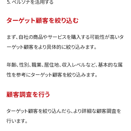
ペルソナを活用する
ターゲット顧客を絞り込む
まず、自社の商品やサービスを購入する可能性が高いタ
ーゲット顧客をより具体的に絞り込みます。
年齢、性別、職業、居住地、収入レベルなど、基本的な属
性を参考にターゲット顧客を絞り込みます。
顧客調査を行う
ターゲット顧客を絞り込んだら、より詳細な顧客調査を
行います。