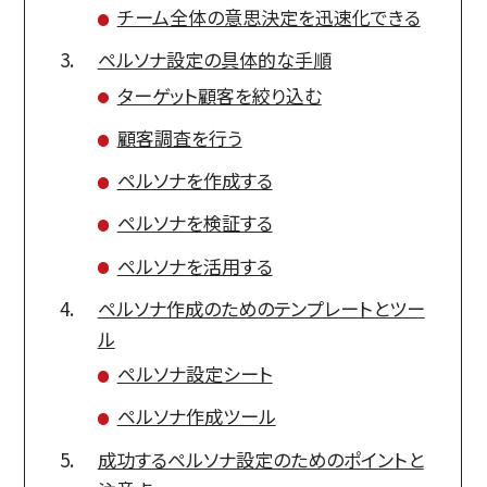
チーム全体の意思決定を迅速化できる
ペルソナ設定の具体的な手順
ターゲット顧客を絞り込む
顧客調査を行う
ペルソナを作成する
ペルソナを検証する
ペルソナを活用する
ペルソナ作成のためのテンプレートとツー
ル
ペルソナ設定シート
ペルソナ作成ツール
成功するペルソナ設定のためのポイントと