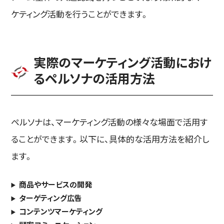
ケティング活動を行うことができます。
実際のマーケティング活動におけ
るペルソナの活用方法
ペルソナは、マーケティング活動の様々な場面で活用す
ることができます。以下に、具体的な活用方法を紹介し
ます。
商品やサービスの開発
ターゲティング広告
コンテンツマーケティング