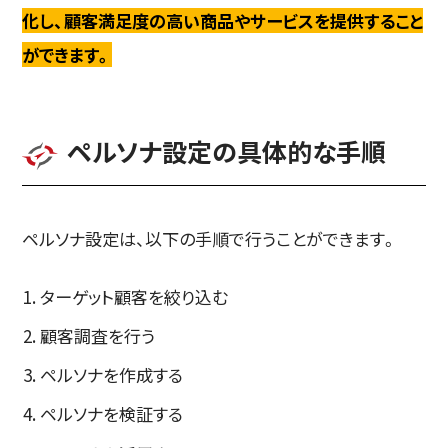
化し、顧客満足度の高い商品やサービスを提供すること
ができます。
ペルソナ設定の具体的な手順
ペルソナ設定は、以下の手順で行うことができます。
ターゲット顧客を絞り込む
顧客調査を行う
ペルソナを作成する
ペルソナを検証する