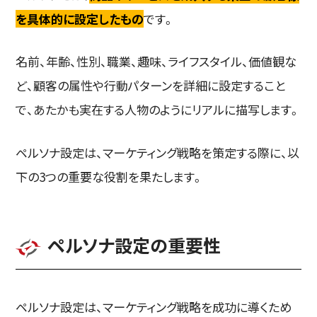
を具体的に設定したもの
です。
名前、年齢、性別、職業、趣味、ライフスタイル、価値観な
ど、顧客の属性や行動パターンを詳細に設定すること
で、あたかも実在する人物のようにリアルに描写します。
ペルソナ設定は、マーケティング戦略を策定する際に、以
下の3つの重要な役割を果たします。
ペルソナ設定の重要性
ペルソナ設定は、マーケティング戦略を成功に導くため