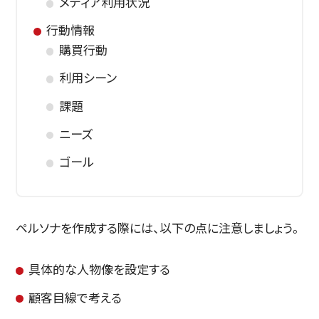
メディア利用状況
行動情報
購買行動
利用シーン
課題
ニーズ
ゴール
ペルソナを作成する際には、以下の点に注意しましょう。
具体的な人物像を設定する
顧客目線で考える