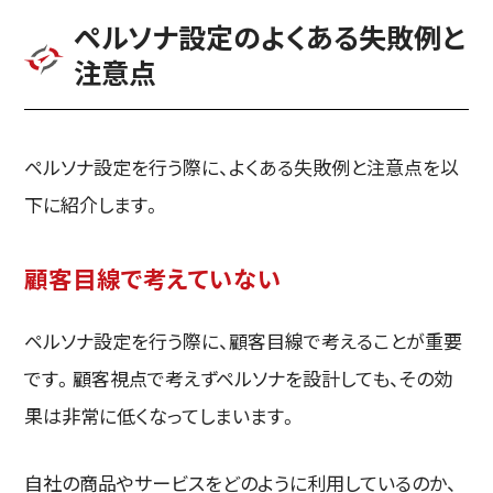
ペルソナ設定のよくある失敗例と
注意点
ペルソナ設定を行う際に、よくある失敗例と注意点を以
下に紹介します。
顧客目線で考えていない
ペルソナ設定を行う際に、顧客目線で考えることが重要
です。顧客視点で考えずペルソナを設計しても、その効
果は非常に低くなってしまいます。
自社の商品やサービスをどのように利用しているのか、