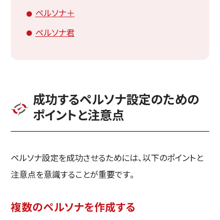
ペルソナ＋
ペルソナ君
成功するペルソナ設定のための
ポイントと注意点
ペルソナ設定を成功させるためには、以下のポイントと
注意点を意識することが重要です。
複数のペルソナを作成する