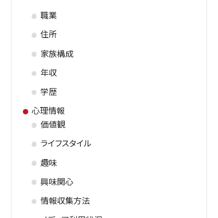
職業
住所
家族構成
年収
学歴
心理情報
価値観
ライフスタイル
趣味
興味関心
情報収集方法