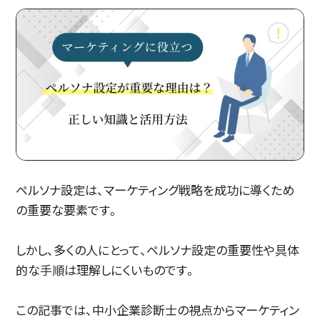
ペルソナ設定は、マーケティング戦略を成功に導くため
の重要な要素です。
しかし、多くの人にとって、ペルソナ設定の重要性や具体
的な手順は理解しにくいものです。
この記事では、中小企業診断士の視点からマーケティン