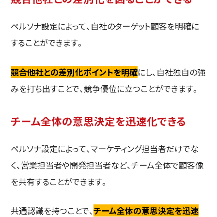
ペルソナ設定によって、自社のターゲット顧客を明確に
することができます。
競合他社との差別化ポイントを明確
にし、自社独自の強
みを打ち出すことで、競争優位に立つことができます。
チーム全体の意思決定を迅速化できる
ペルソナ設定によって、マーケティング担当者だけでな
く、営業担当者や開発担当者など、チーム全体で顧客像
を共有することができます。
共通認識を持つことで、
チーム全体の意思決定を迅速