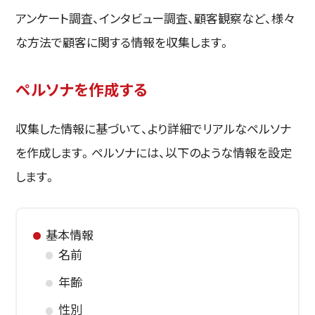
アンケート調査、インタビュー調査、顧客観察など、様々
な方法で顧客に関する情報を収集します。
ペルソナを作成する
収集した情報に基づいて、より詳細でリアルなペルソナ
を作成します。ペルソナには、以下のような情報を設定
します。
基本情報
名前
年齢
性別