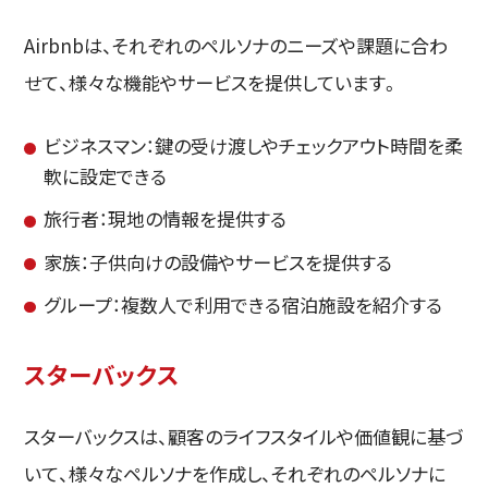
Airbnbは、それぞれのペルソナのニーズや課題に合わ
せて、様々な機能やサービスを提供しています。
ビジネスマン：鍵の受け渡しやチェックアウト時間を柔
軟に設定できる
旅行者：現地の情報を提供する
家族：子供向けの設備やサービスを提供する
グループ：複数人で利用できる宿泊施設を紹介する
スターバックス
スターバックスは、顧客のライフスタイルや価値観に基づ
いて、様々なペルソナを作成し、それぞれのペルソナに