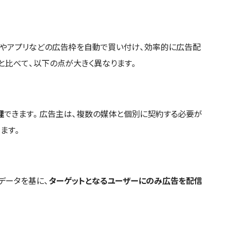
トやアプリなどの広告枠を自動で買い付け、効率的に広告配
と比べて、以下の点が大きく異なります。
理
できます。広告主は、複数の媒体と個別に契約する必要が
ます。
データを基に、
ターゲットとなるユーザーにのみ広告を配信