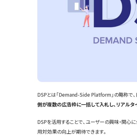
DSPとは「Demand-Side Platform」
側が複数の広告枠に一括して入札し、リアルタ
DSPを活用することで、ユーザーの興味・関心
用対効果の向上が期待できます。