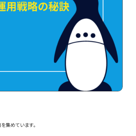
目を集めています。