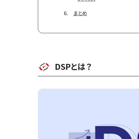
まとめ
DSPとは？