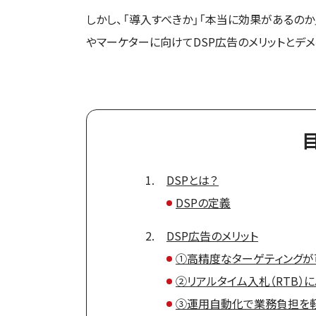
しかし、「導入すべきか」「本当に効果があるの
やマーケターに向けてDSP広告のメリットとデ
DSPとは？
DSPの定義
DSP広告のメリット
①高精度なターゲティングが
②リアルタイム入札（RTB）
③運用自動化で業務負担を