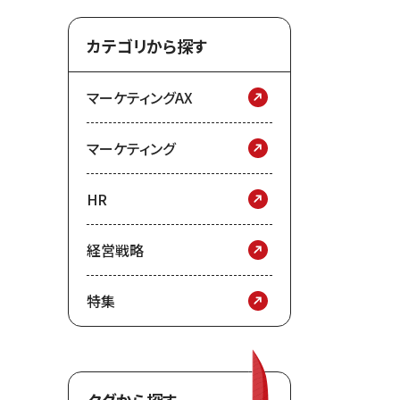
カテゴリから探す
マーケティングAX
マーケティング
HR
経営戦略
特集