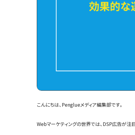
こんにちは、Penglueメディア編集部です。
Webマーケティングの世界では、DSP広告が注