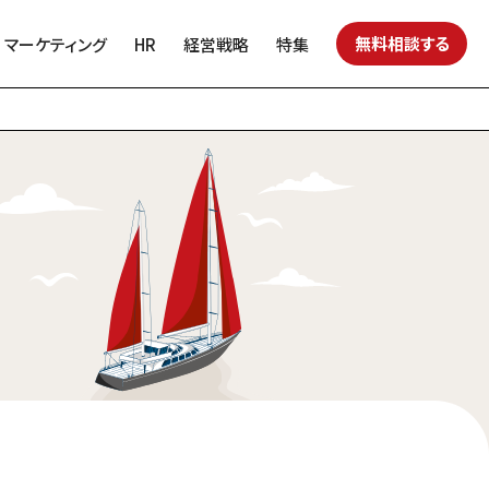
無料相談する
マーケティング
HR
経営戦略
特集