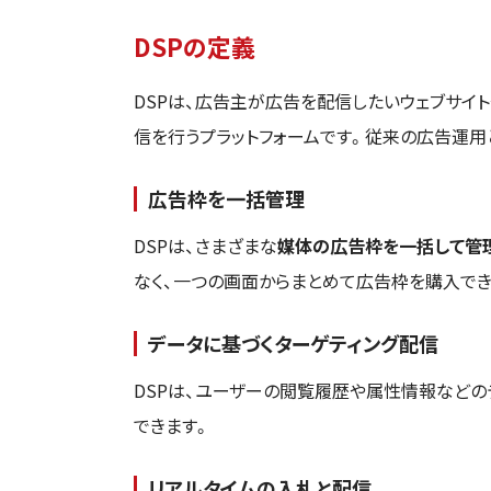
DSPの定義
DSPは、広告主が広告を配信したいウェブサイ
信を行うプラットフォームです。従来の広告運用
広告枠を一括管理
DSPは、さまざまな
媒体の広告枠を一括して管
なく、一つの画面からまとめて広告枠を購入でき
データに基づくターゲティング配信
DSPは、ユーザーの閲覧履歴や属性情報などの
できます。
リアルタイムの入札と配信