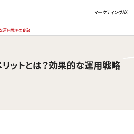
マーケティングAX
的な運用戦略の秘訣
メリットとは？効果的な運用戦略