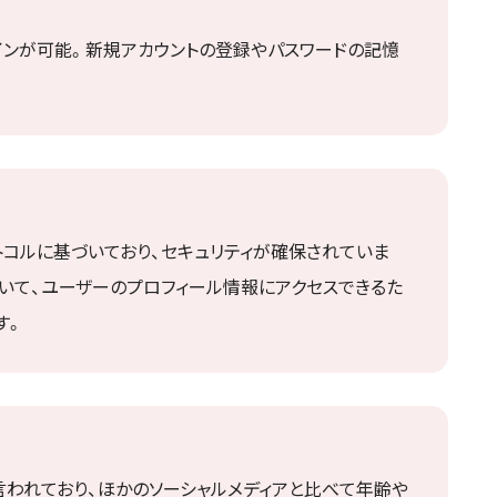
グインが可能。新規アカウントの登録やパスワードの記憶
証プロトコルに基づいており、セキュリティが確保されていま
いて、ユーザーのプロフィール情報にアクセスできるた
す。
と言われており、ほかのソーシャルメディアと比べて年齢や