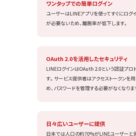
ワンタップでの簡単ログイン
ユーザーはLINEアプリを使ってすぐにロ
が必要ないため、離脱率が低下します。
OAuth 2.0を活用したセキュリティ
LINEログインはOAuth 2.0という認
す。サービス提供者はアクセストークンを用
め、パスワードを管理する必要がなくなりま
日々広いユーザーに提供
日本では人口の約70%がLINEユーザー