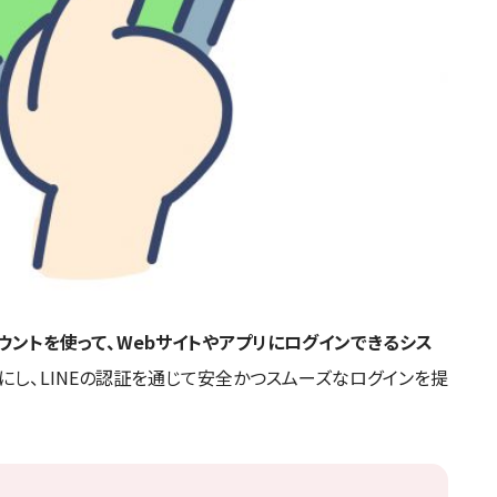
カウントを使って、Webサイトやアプリにログインできるシス
にし、LINEの認証を通じて安全かつスムーズなログインを提