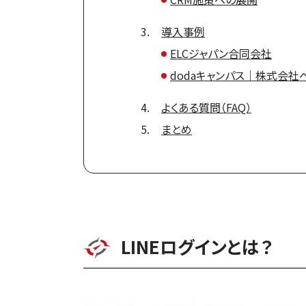
導入事例
ELCジャパン合同会社
dodaキャンパス｜株式会社ベ
よくある質問（FAQ）
まとめ
LINEログインとは？