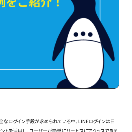
全なログイン手段が求められている中、LINEログインは日
ウントを活用し、ユーザーが簡単にサービスにアクセスできる