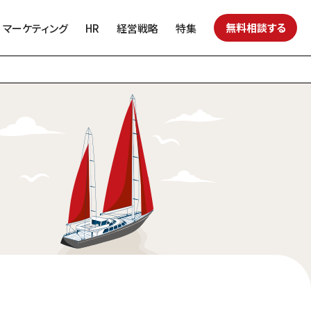
無料相談する
マーケティング
HR
経営戦略
特集