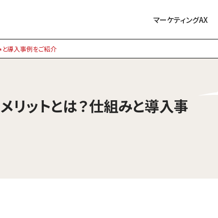
マーケティングAX
組みと導入事例をご紹介
るメリットとは？仕組みと導入事