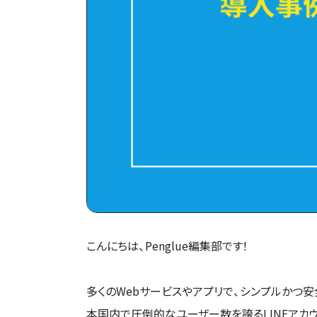
こんにちは、Penglue編集部です！
多くのWebサービスやアプリで、シンプルかつ安
本国内で圧倒的なユーザー数を誇るLINEアカ