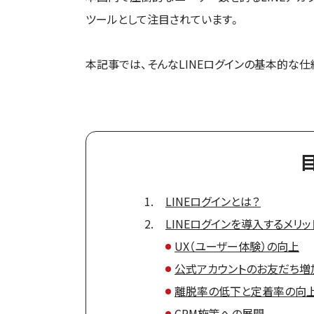
ツールとして注目されています。
本記事では、そんなLINEログインの基本的な
LINEログインとは？
LINEログインを導入するメリッ
UX（ユーザー体験）の向上
公式アカウントのお友だち増
離脱率の低下と定着率の向
CRM施策への展開