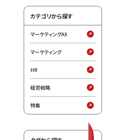
カテゴリから探す
マーケティングAX
マーケティング
HR
経営戦略
特集