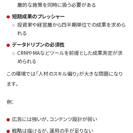
層的な施策を同時に扱う必要がある
短期成果のプレッシャー
投資家や経営層から四半期単位での成果を求めら
れる
データドリブンの必須性
CRMやMAなどツールを前提とした成果測定が求
められる
この環境では「人材のスキル偏り」が大きな問題になり
ます。
例：
広告には強いが、コンテンツ設計が弱い
戦略は描けるが、運用の手が足りない