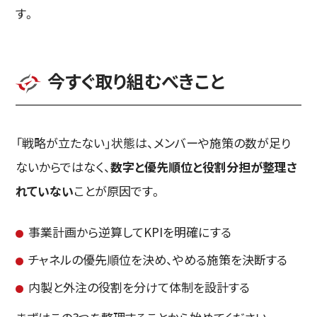
す。
今すぐ取り組むべきこと
「戦略が立たない」状態は、メンバーや施策の数が足り
ないからではなく、
数字と優先順位と役割分担が整理さ
れていない
ことが原因です。
事業計画から逆算してKPIを明確にする
チャネルの優先順位を決め、やめる施策を決断する
内製と外注の役割を分けて体制を設計する