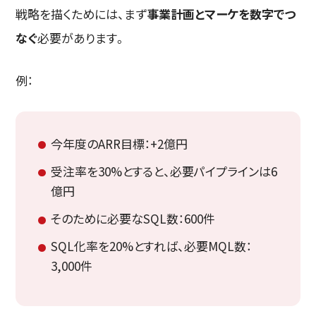
戦略を描くためには、まず
事業計画とマーケを数字でつ
なぐ
必要があります。
例：
今年度のARR目標：+2億円
受注率を30%とすると、必要パイプラインは6
億円
そのために必要なSQL数：600件
SQL化率を20%とすれば、必要MQL数：
3,000件