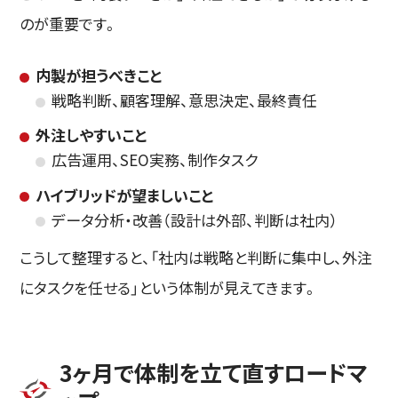
のが重要です。
内製が担うべきこと
戦略判断、顧客理解、意思決定、最終責任
外注しやすいこと
広告運用、SEO実務、制作タスク
ハイブリッドが望ましいこと
データ分析・改善（設計は外部、判断は社内）
こうして整理すると、「社内は戦略と判断に集中し、外注
にタスクを任せる」という体制が見えてきます。
3ヶ月で体制を立て直すロードマ