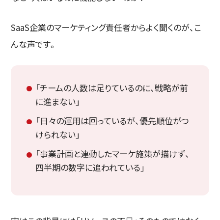
SaaS企業のマーケティング責任者からよく聞くのが、こ
んな声です。
「チームの人数は足りているのに、戦略が前
に進まない」
「日々の運用は回っているが、優先順位がつ
けられない」
「事業計画と連動したマーケ施策が描けず、
四半期の数字に追われている」