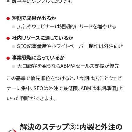
判断基準はシンプルに3つです。
短期で成果が出るか
広告やウェビナーは短期的にリードを増やせる
社内リソースに適しているか
SEO記事量産やホワイトペーパー制作は外注向き
事業戦略に合っているか
大口顧客を狙うならABMやセールス支援が優先
この基準で優先順位をつけると、「今期は広告とウェビ
ナーに集中、SEOは外注で最低限、ABMは来期準備」と
いった判断ができます。
解決のステップ③：内製と外注の