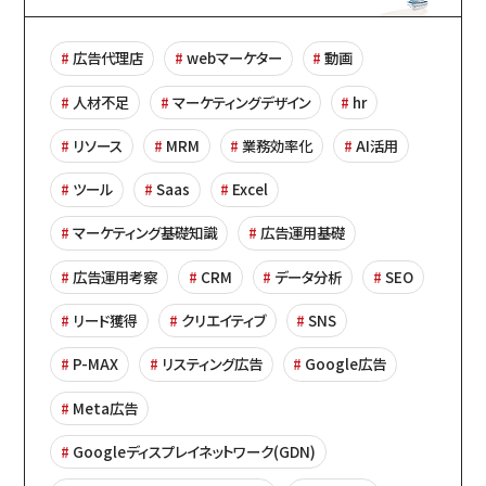
広告代理店
webマーケター
動画
人材不足
マーケティングデザイン
hr
リソース
MRM
業務効率化
AI活用
ツール
Saas
Excel
マーケティング基礎知識
広告運用基礎
広告運用考察
CRM
データ分析
SEO
リード獲得
クリエイティブ
SNS
P-MAX
リスティング広告
Google広告
Meta広告
Googleディスプレイネットワーク(GDN)