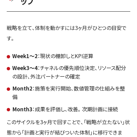
ップ
戦略を立て、体制を動かすには3ヶ月がひとつの目安で
す。
Week1〜2
：現状の棚卸しとKPI逆算
Week3〜4
：チャネルの優先順位決定、リソース配分
の設計、外注パートナーの確定
Month2
：施策を実行開始、数値管理の仕組みを整
備
Month3
：成果を評価し、改善。次期計画に接続
このサイクルを3ヶ月で回すことで、「戦略が立たない」状
態から「計画と実行が結びついた体制」に移行できま