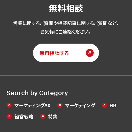
無料相談
営業に関するご質問や掲載記事に関するご質問など、
お気軽にご連絡ください。
無料相談する
Search by Category
マーケティングAX
マーケティング
HR
経営戦略
特集