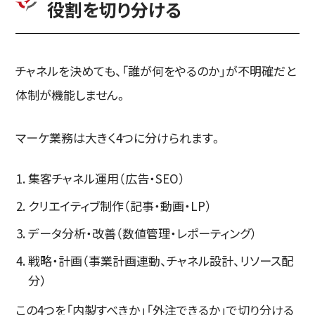
役割を切り分ける
チャネルを決めても、「誰が何をやるのか」が不明確だと
体制が機能しません。
マーケ業務は大きく4つに分けられます。
集客チャネル運用（広告・SEO）
クリエイティブ制作（記事・動画・LP）
データ分析・改善（数値管理・レポーティング）
戦略・計画（事業計画連動、チャネル設計、リソース配
分）
この4つを「内製すべきか」「外注できるか」で切り分ける