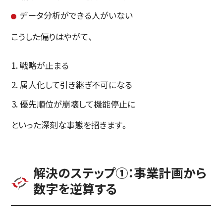
データ分析ができる人がいない
こうした偏りはやがて、
戦略が止まる
属人化して引き継ぎ不可になる
優先順位が崩壊して機能停止に
といった深刻な事態を招きます。
解決のステップ①：事業計画から
数字を逆算する