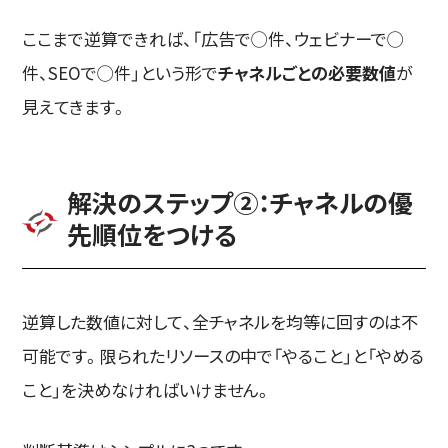
ここまで逆算できれば、「広告で◯件、ウェビナーで◯
件、SEOで◯件」という形で
チャネルごとの必要数値
が
見えてきます。
解決のステップ②：チャネルの優
先順位をつける
逆算した数値に対して、全チャネルを均等に回すのは不
可能です。限られたリソースの中で「やること」と「やめる
こと」を決めなければいけません。