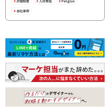
評価制度
人材育成
Penglue
自社事例