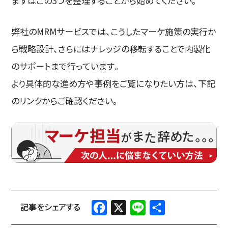
まずはこの3つを整理することから始めてください。
弊社のMRMサービスでは、こうしたマーケ施策の実行か
ら戦略設計、さらにはナレッジの移転することで内製化
のサポートまで行っています。
より具体的な進め方や事例をご覧になりたい方は、下記
のリンクからご確認ください。
Facebook
X
Line
共
有