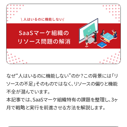
なぜ“人はいるのに機能しない”のか？この背景には「リ
ソースの不足」そのものではなく、リソースの偏りと機能
不全が潜んでいます。
本記事では、SaaSマーケ組織特有の課題を整理し、3ヶ
月で戦略と実行を前進させる方法を解説します。