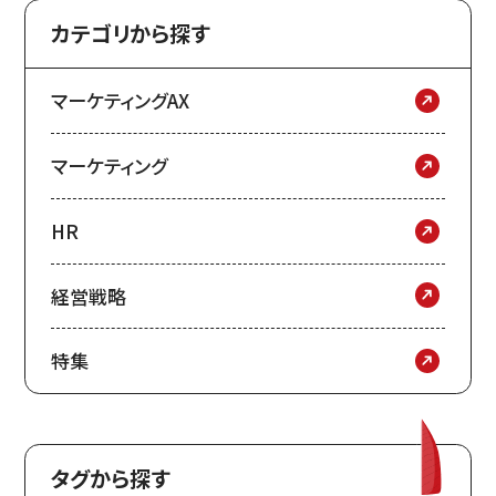
カテゴリから探す
マーケティングAX
マーケティング
HR
経営戦略
特集
タグから探す