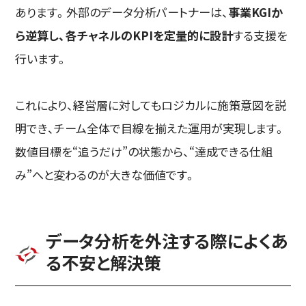
あります。外部のデータ分析パートナーは、
事業KGIか
ら逆算し、各チャネルのKPIを定量的に設計
する支援を
行います。
これにより、経営層に対してもロジカルに施策意図を説
明でき、チーム全体で目線を揃えた運用が実現します。
数値目標を“追うだけ”の状態から、“達成できる仕組
み”へと変わるのが大きな価値です。
データ分析を外注する際によくあ
る不安と解決策