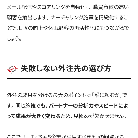
メール配信やスコアリングを自動化し、購買意欲の高い
顧客を抽出します。ナーチャリング施策を精緻化するこ
とで、LTVの向上や休眠顧客の再活性化にもつながるで
しょう。
失敗しない外注先の選び方
外注の成果を分ける最大のポイントは「誰に頼むか」で
す。
同じ施策でも、パートナーの分析力やスピードによ
って成果が大きく変わる
ため、見極めが欠かせません。
ここでは、IT／SaaS企業が注目すべき5つの観点から、