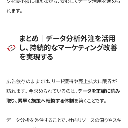
クを最小限に抑えながら、安心してデータ活用を進めら
れます。
まとめ｜データ分析外注を活用
し、持続的なマーケティング改善
を実現する
広告依存のままでは、リード獲得や売上拡大に限界が
訪れます。今求められているのは、
データを正確に読み
取り、素早く施策へ転換する体制
を築くことです。
データ分析を外注することで、社内リソースの偏りやスキ