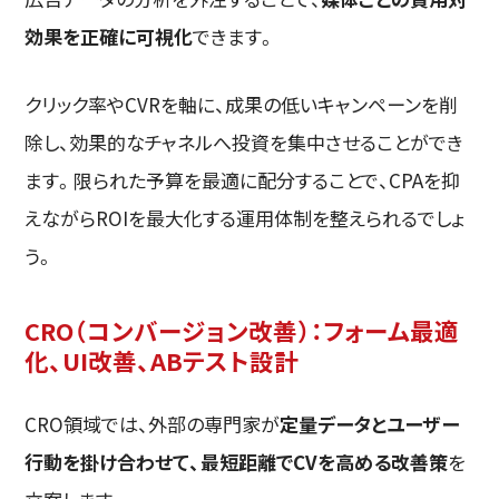
効果を正確に可視化
できます。
クリック率やCVRを軸に、成果の低いキャンペーンを削
除し、効果的なチャネルへ投資を集中させることができ
ます。限られた予算を最適に配分することで、CPAを抑
えながらROIを最大化する運用体制を整えられるでしょ
う。
CRO（コンバージョン改善）：フォーム最適
化、UI改善、ABテスト設計
CRO領域では、外部の専門家が
定量データとユーザー
行動を掛け合わせて、最短距離でCVを高める改善策
を