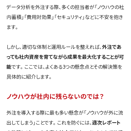
データ分析を外注する際、多くの担当者が「ノウハウの社
内蓄積」「費用対効果」「セキュリティ」などに不安を抱き
ます。
しかし、適切な体制と運用ルールを整えれば、
外注であ
っても社内資産を育てながら成果を最大化することが可
能
です。ここでは、よくある3つの懸念点とその解決策を
具体的に紹介します。
ノウハウが社内に残らないのでは？
外注を導入する際に最も多い懸念が「ノウハウが外に流
出してしまう」ことです。これを防ぐには、
週次レポート