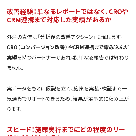
改善経験：単なるレポートではなく、CROや
CRM連携まで対応した実績があるか
外注の真価は「分析後の改善アクション」に現れます。
CRO（コンバージョン改善）やCRM連携まで踏み込んだ
実績
を持つパートナーであれば、単なる報告では終わり
ません。
実データをもとに仮説を立て、施策を実装・検証まで一
気通貫でサポートできるため、結果が定量的に積み上が
ります。
スピード：施策実行までにどの程度のリー