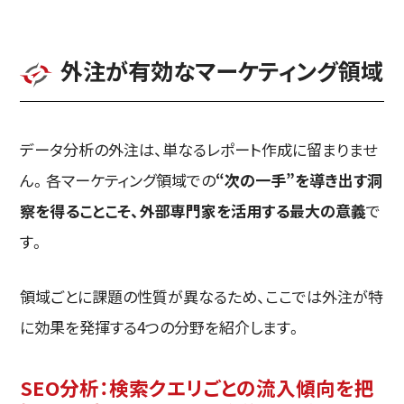
外注が有効なマーケティング領域
データ分析の外注は、単なるレポート作成に留まりませ
ん。各マーケティング領域での
“次の一手”を導き出す洞
察を得ることこそ、外部専門家を活用する最大の意義
で
す。
領域ごとに課題の性質が異なるため、ここでは外注が特
に効果を発揮する4つの分野を紹介します。
SEO分析：検索クエリごとの流入傾向を把