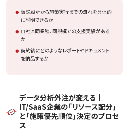
仮説設計から施策実行までの流れを具体的
に説明できるか
自社と同業種、同規模での支援実績がある
か
契約後にどのようなレポートやドキュメント
を納品するか
データ分析外注が変える｜
IT/SaaS企業の「リソース配分」
と「施策優先順位」決定のプロセ
ス