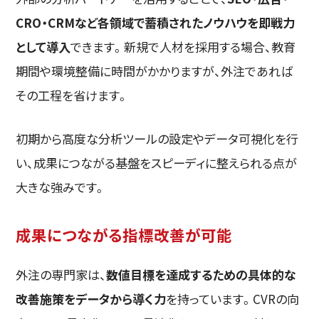
CRO・CRMなど各領域で蓄積されたノウハウを即戦力
として導入
できます。新規で人材を採用する場合、教育
期間や環境整備に時間がかかりますが、外注であれば
その工程を省けます。
初期から高度な分析ツールの設定やデータ可視化を行
い、成果につながる基盤をスピーディに整えられる点が
大きな強みです。
成果につながる指標改善が可能
外注の専門家は、
数値目標を達成するための具体的な
改善施策をデータから導く力
を持っています。CVRの向