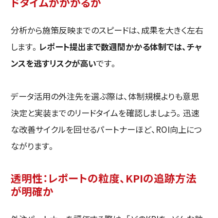
ドタイムがかかるか
分析から施策反映までのスピードは、成果を大きく左右
します。
レポート提出まで数週間かかる体制では、チャ
ンスを逃すリスクが高い
です。
データ活用の外注先を選ぶ際は、体制規模よりも意思
決定と実装までのリードタイムを確認しましょう。迅速
な改善サイクルを回せるパートナーほど、ROI向上につ
ながります。
透明性：レポートの粒度、KPIの追跡方法
が明確か