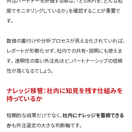
外注パートナーを評価する際は、「どのKPIを、どんな粒
度でモニタリングしているか」を確認することが重要で
す。
数値の裏付けや分析プロセスが見える化されていれば、
レポートが形骸化せず、社内での共有・説明にも使えま
す。透明性の高い外注先ほど、パートナーシップの信頼
性が高くなるでしょう。
ナレッジ移管：社内に知見を残す仕組みを
持っているか
短期的な成果だけでなく、
社内にナレッジを蓄積できる
か
も外注選定の大きな判断軸です。