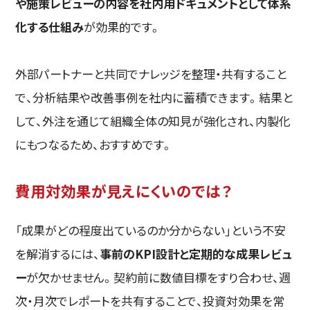
や施策レビューの内容を社内用ドキュメントとして体系
化する仕組み
が効果的です。
外部パートナーと共同でナレッジを整理・共有すること
で、分析結果や改善事例を社内に蓄積できます。結果と
して、外注を通じて組織全体の知見が強化され、内製化
にもつなるため、おすすめです。
費用対効果が見えにくいのでは？
「成果がどの程度出ているのか分からない」という不安
を解消するには、
事前のKPI設計と定期的な成果レビュ
ー
が欠かせません。契約前に数値目標をすり合わせ、週
次・月次でレポートを共有することで、投資対効果を常