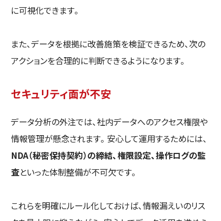
に可視化できます。
また、データを根拠に改善施策を検証できるため、次の
アクションを合理的に判断できるようになります。
セキュリティ面が不安
データ分析の外注では、社内データへのアクセス権限や
情報管理が懸念されます。安心して運用するためには、
NDA（秘密保持契約）の締結、権限設定、操作ログの監
査
といった体制整備が不可欠です。
これらを明確にルール化しておけば、情報漏えいのリス