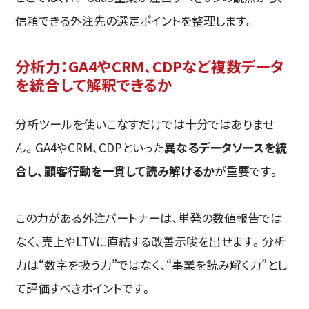
信頼できる外注先の選定ポイントを整理します。
分析力：GA4やCRM、CDPなど複数データ
を統合して解釈できるか
分析ツールを使いこなすだけでは十分ではありませ
ん。GA4やCRM、CDPといった
異なるデータソースを統
合し、顧客行動を一貫して読み解けるか
が重要です。
この力がある外注パートナーは、単発の数値報告では
なく、売上やLTVに直結する改善示唆を出せます。分析
力は“数字を扱う力”ではなく、“事業を読み解く力”とし
て評価すべきポイントです。