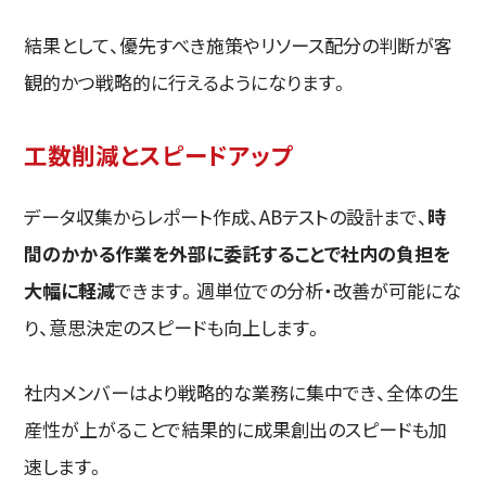
結果として、優先すべき施策やリソース配分の判断が客
観的かつ戦略的に行えるようになります。
工数削減とスピードアップ
データ収集からレポート作成、ABテストの設計まで、
時
間のかかる作業を外部に委託することで社内の負担を
大幅に軽減
できます。週単位での分析・改善が可能にな
り、意思決定のスピードも向上します。
社内メンバーはより戦略的な業務に集中でき、全体の生
産性が上がることで結果的に成果創出のスピードも加
速します。