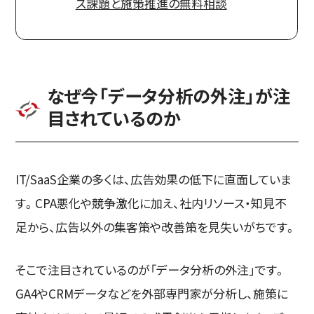
ス課題と施策推進の無料相談
なぜ今「データ分析の外注」が注
目されているのか
IT/SaaS企業の多くは、広告効果の低下に直面していま
す。CPA悪化や競争激化に加え、社内リソース・知見不
足から、広告以外の集客策や改善策を見失いがちです。
そこで注目されているのが「データ分析の外注」です。
GA4やCRMデータなどを外部専門家が分析し、施策に