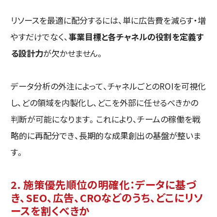
リソースを最適に配分するには、単に広告費を減らす・増
やすだけでなく、
事業目標と各チャネルの役割を定義す
る設計力
が欠かせません。
データ分析の外注によって、チャネルごとのROIを可視化
し、どの領域を内製化し、どこを外部に任せるべきかの
判断が可能になります。これにより、チームの稼働を戦
略的に再配分でき、長期的な成果創出の基盤が整いま
す。
2. 施策優先順位の明確化：データに基づ
き、SEO、広告、CROなどのうち、どこにリソ
ースを割くべきか