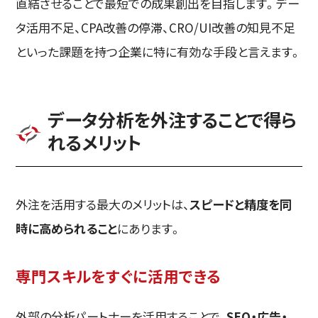
直結させることで最短での成果創出を目指します。デー
タ活用不足、CPA改善の停滞、CRO/UI改善の知見不足
といった課題を持つ企業に特に有効な手段と言えます。
データ分析を外注することで得ら
れるメリット
外注を活用する最大のメリットは、
スピードと精度を同
時に高められること
にあります。
専門スキルをすぐに活用できる
外部の分析パートナーを活用することで、
SEO・広告・