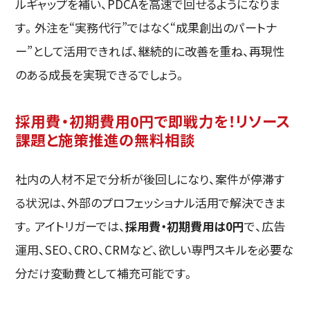
ルギャップを補い、PDCAを高速で回せるようになりま
す。外注を“実務代行”ではなく“成果創出のパートナ
ー”として活用できれば、継続的に改善を重ね、再現性
のある成長を実現できるでしょう。
採用費・初期費用0円で即戦力を！リソース
課題と施策推進の無料相談
社内の人材不足で分析が後回しになり、案件が停滞す
る状況は、外部のプロフェッショナル活用で解決できま
す。アイトリガーでは、
採用費・初期費用は0円
で、広告
運用、SEO、CRO、CRMなど、欲しい専門スキルを必要な
分だけ変動費として補充可能です。