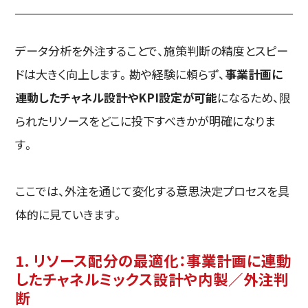
データ分析を外注することで、施策判断の精度とスピー
ドは大きく向上します。勘や経験に頼らず、
事業計画に
連動したチャネル設計やKPI設定が可能
になるため、限
られたリソースをどこに投下すべきかが明確になりま
す。
ここでは、外注を通じて変化する意思決定プロセスを具
体的に見ていきます。
1. リソース配分の最適化：事業計画に連動
したチャネルミックス設計や内製／外注判
断