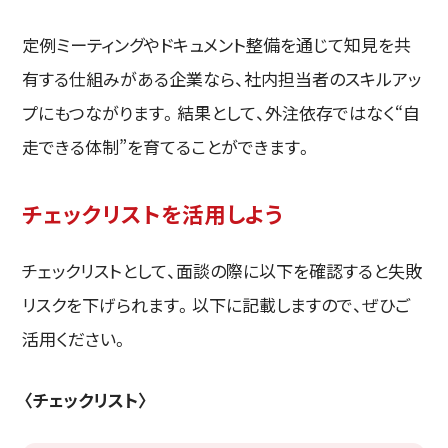
定例ミーティングやドキュメント整備を通じて知見を共
有する仕組みがある企業なら、社内担当者のスキルアッ
プにもつながります。結果として、外注依存ではなく“自
走できる体制”を育てることができます。
チェックリストを活用しよう
チェックリストとして、面談の際に以下を確認すると失敗
リスクを下げられます。以下に記載しますので、ぜひご
活用ください。
〈チェックリスト〉