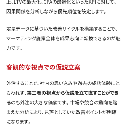
上、LTVの最大化、CPAの最適化といったKPIに対して、
因果関係を分析しながら優先順位を設定します。
定量データに基づいた改善サイクルを構築することで、
マーケティング施策全体を成果志向に転換できるのが魅
力です。
客観的な視点での仮説立案
外注することで、社内の思い込みや過去の成功体験にと
らわれず、
第三者の視点から仮説を立て直すことができ
る
のも外注の大きな価値です。市場や競合の動向を踏
まえた分析により、見落としていた改善ポイントが明確
になります。