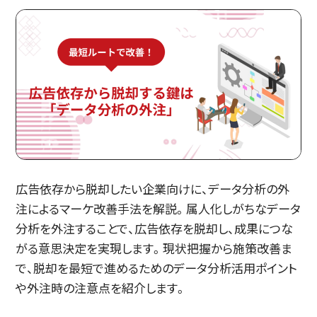
広告依存から脱却したい企業向けに、データ分析の外
注によるマーケ改善手法を解説。属人化しがちなデータ
分析を外注することで、広告依存を脱却し、成果につな
がる意思決定を実現します。現状把握から施策改善ま
で、脱却を最短で進めるためのデータ分析活用ポイント
や外注時の注意点を紹介します。