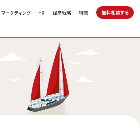
無料相談する
マーケティング
HR
経営戦略
特集