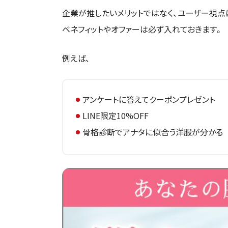
企業が推したいメリットではなく、ユーザー視点
ベネフィットやオファーは必ず入れておきます。
例えば、
アンケートに答えてクーポンプレゼント
LINE限定10%OFF
骨格診断でアナタに似合う洋服が分か