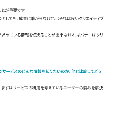
ことが重要です。
たとしても、成果に繋がらなければそれは良いクリエイティブ
が求めている情報を伝えることが出来なければバナーはクリ
でサービスのどんな情報を知りたいのか、他と比較してどう
。
が、まずはサービスの利用を考えているユーザーの悩みを解決