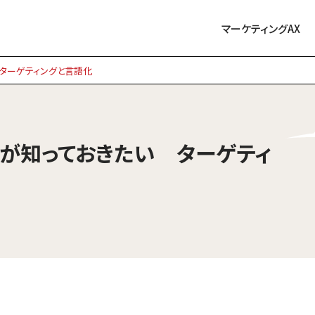
マーケティングAX
 ターゲティングと言語化
ーが知っておきたい ターゲティ