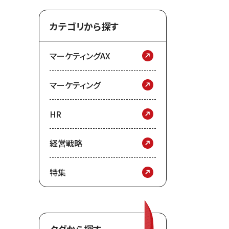
カテゴリから探す
マーケティングAX
マーケティング
HR
経営戦略
特集