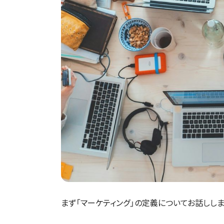
まず「マーケティング」の定義についてお話ししま