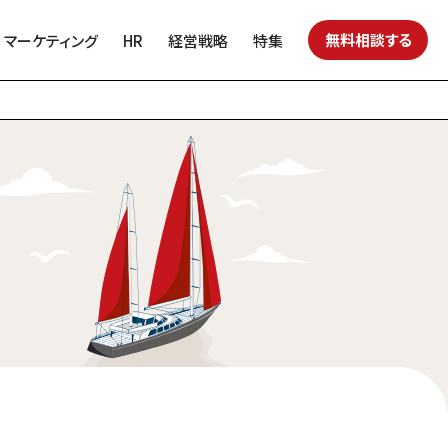
無料相談する
マーケティング
HR
経営戦略
特集