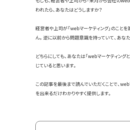
もしも、経営者や上司から「来月から会社のwe
われたら、あなたはどうしますか？
経営者や上司が「webマーケティング」のこと
ん。逆に以前から問題意識を持っていて、あな
どちらにしても、あなたは「webマーケティング
じていると思います。
この記事を最後まで読んでいただくことで、we
を出来るだけわかりやすく提供します。