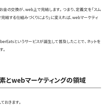
お金の交換が、web上で完結します。つまり、定義文を「スム
で完結する仕組みづくりにより」に変えれば、webマーケティ
erEatsというサービスが誕生して普及したことで、ネットを
す。
素とwebマーケティングの領域
ておきます。