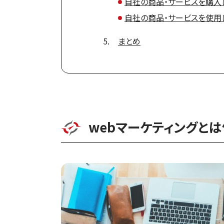
自社の商品・サービスを購入
自社の商品・サービスを使用
まとめ
webマーケティングと