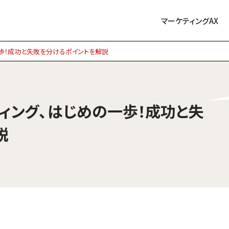
マーケティングAX
一歩！成功と失敗を分けるポイントを解説
ィング、はじめの一歩！成功と失
説