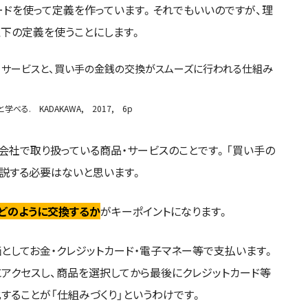
ドを使って定義を作っています。それでもいいのですが、理
下の定義を使うことにします。
・サービスと、買い手の金銭の交換がスムーズに行われる仕組み
る. KADAKAWA, 2017, 6p
の会社で取り扱っている商品・サービスのことです。「買い手の
説する必要はないと思います。
どのように交換するか
がキーポイントになります。
としてお金・クレジットカード・電子マネー等で支払います。
アクセスし、商品を選択してから最後にクレジットカード等
することが「仕組みづくり」というわけです。