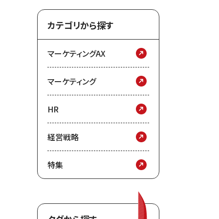
カテゴリから探す
マーケティングAX
マーケティング
HR
経営戦略
特集