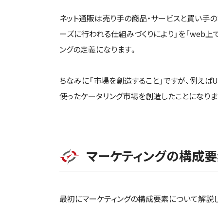
ネット通販は売り手の商品・サービスと買い手の
ーズに行われる仕組みづくりにより」を「web上
ングの定義になります。
ちなみに「市場を創造すること」ですが、例えばUb
使ったケータリング市場を創造したことになりま
マーケティングの構成要
最初にマーケティングの構成要素について解説し